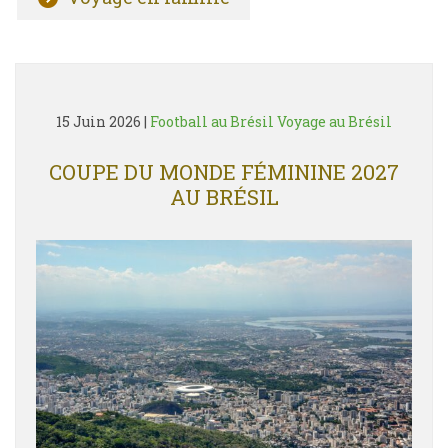
15 Juin 2026
|
Football au Brésil
Voyage au Brésil
COUPE DU MONDE FÉMININE 2027
AU BRÉSIL