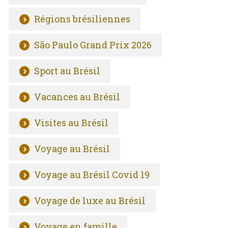
Régions brésiliennes
São Paulo Grand Prix 2026
Sport au Brésil
Vacances au Brésil
Visites au Brésil
Voyage au Brésil
Voyage au Brésil Covid 19
Voyage de luxe au Brésil
Voyage en famille