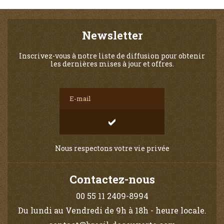
Newsletter
Inscrivez-vous à notre liste de diffusion pour obtenir
les dernières mises à jour et offres.
Nous respectons votre vie privée
Contactez-nous
00 55 11 2409-8994
Du lundi au Vendredi de 9h à 18h - heure locale.