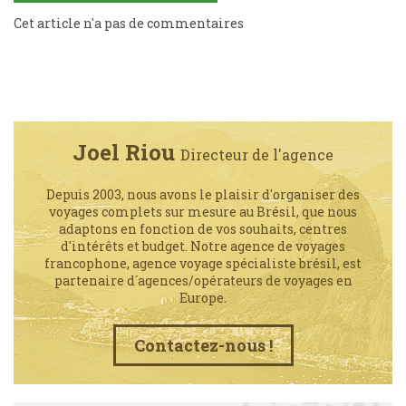
Cet article n'a pas de commentaires
Joel Riou
Directeur de l'agence
Depuis 2003, nous avons le plaisir d'organiser des
voyages complets sur mesure au Brésil, que nous
adaptons en fonction de vos souhaits, centres
d'intérêts et budget. Notre agence de voyages
francophone, agence voyage spécialiste brésil, est
partenaire d´agences/opérateurs de voyages en
Europe.
Contactez-nous !