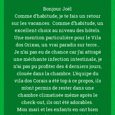
Bonjour Joël
Comme d’habitude, je te fais un retour
sur les vacances. Comme d’habitude, un
excellent choix au niveau des hôtels.
Une mention particulière pour le Vila
dos Orixas, un vrai paradis sur terre…
Je n’ai pas eu de chance car j’ai attrapé
une méchante infection intestinale, je
n’ai pas pu profiter des 4 derniers jours,
clouée dans la chambre. L’équipe du
vila dos Corais a été top à ce propos, ils
m’ont permis de rester dans une
chambre climatisée même après le
check-out, ils ont été adorables.
Mon mari et les enfants en ont bien