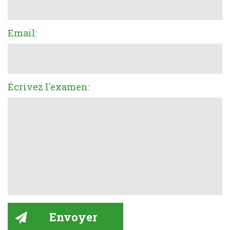
Email:
Écrivez l'examen: