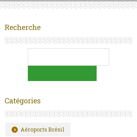
Recherche
Catégories
Aéroports Brésil