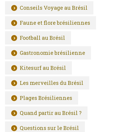
Conseils Voyage au Brésil
Faune et flore brésiliennes
Football au Brésil
Gastronomie brésilienne
Kitesurf au Brésil
Les merveilles du Brésil
Plages Brésiliennes
Quand partir au Brésil ?
Questions sur le Brésil