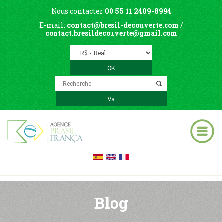
Nous contacter
00 55 11 2409-8994
E-mail:
contact@bresil-decouverte.com
/
contact.bresildecouverte@gmail.com
Blog