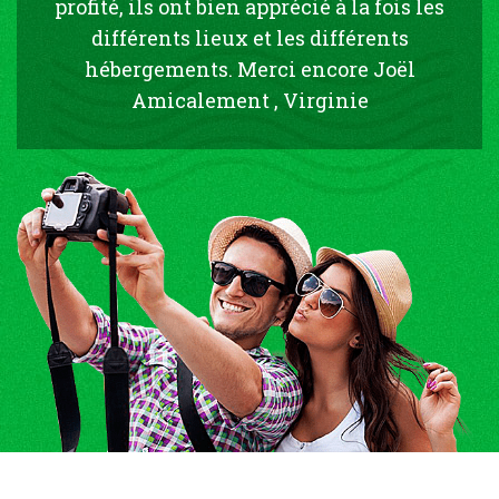
profité, ils ont bien apprécié à la fois les
différents lieux et les différents
hébergements. Merci encore Joël
Amicalement , Virginie