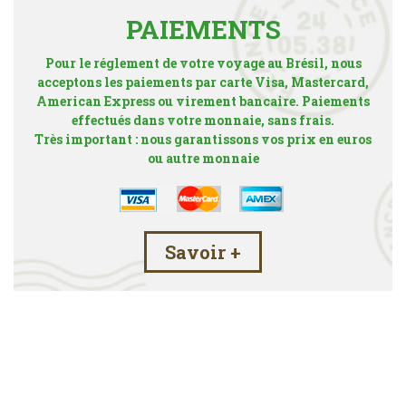
PAIEMENTS
Pour le réglement de votre voyage au Brésil, nous
acceptons les paiements par carte Visa, Mastercard,
American Express ou virement bancaire. Paiements
effectués dans votre monnaie, sans frais.
Très important : nous garantissons vos prix en euros
ou autre monnaie
Savoir +