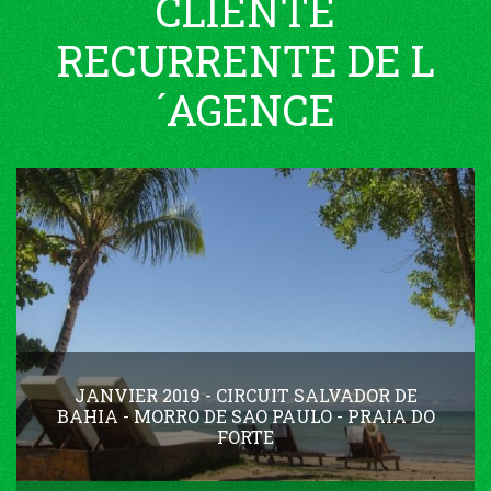
CLIENTE
RECURRENTE DE L
´AGENCE
JANVIER 2019 - CIRCUIT SALVADOR DE
BAHIA - MORRO DE SAO PAULO - PRAIA DO
FORTE