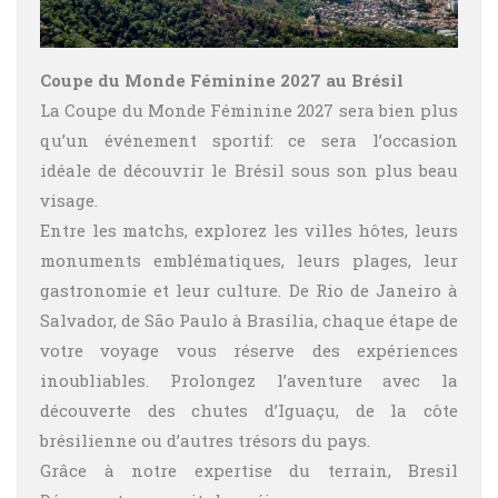
Coupe du Monde Féminine 2027 au Brésil
La Coupe du Monde Féminine 2027 sera bien plus
qu’un événement sportif: ce sera l’occasion
idéale de découvrir le Brésil sous son plus beau
visage.
Entre les matchs, explorez les villes hôtes, leurs
monuments emblématiques, leurs plages, leur
gastronomie et leur culture. De Rio de Janeiro à
Salvador, de São Paulo à Brasília, chaque étape de
votre voyage vous réserve des expériences
inoubliables. Prolongez l’aventure avec la
découverte des chutes d’Iguaçu, de la côte
brésilienne ou d’autres trésors du pays.
Grâce à notre expertise du terrain, Bresil