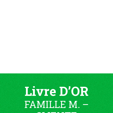
Livre D’OR
FAMILLE M. –