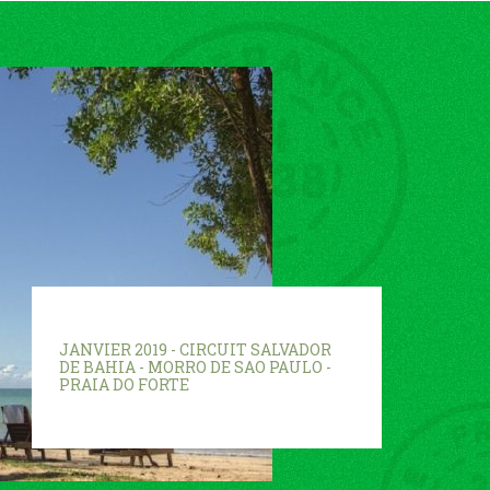
JANVIER 2019 - CIRCUIT SALVADOR
DE BAHIA - MORRO DE SAO PAULO -
PRAIA DO FORTE