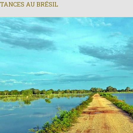
STANCES AU BRÉSIL