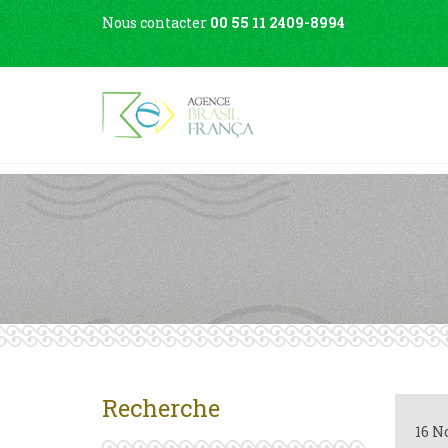
Nous contacter
00 55 11 2409-8994
Recherche
16 N