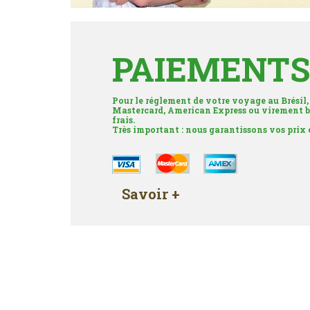
PAIEMENTS
Pour le réglement de votre voyage au Brésil,
Mastercard, American Express ou virement b
frais.
Très important : nous garantissons vos prix
Savoir +