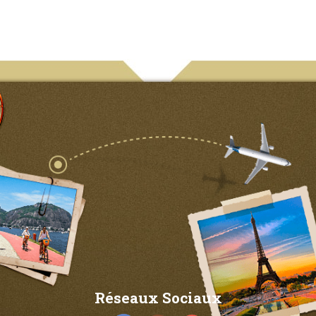
Réseaux Sociaux