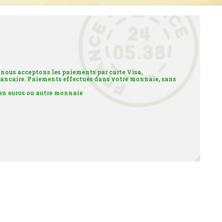
 nous acceptons les paiements par carte Visa,
ancaire. Paiements effectués dans votre monnaie, sans
 en euros ou autre monnaie