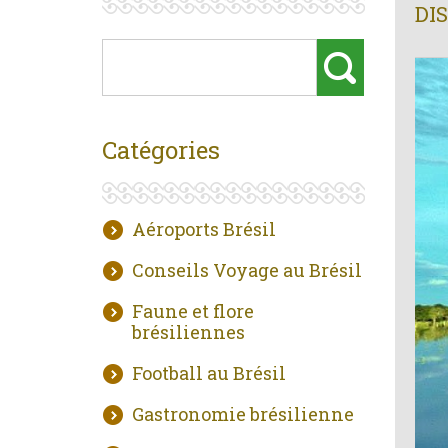
DI
Catégories
Aéroports Brésil
Conseils Voyage au Brésil
Faune et flore
brésiliennes
Football au Brésil
Gastronomie brésilienne