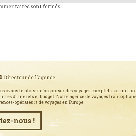
mmentaires sont fermés.
u
Directeur de l'agence
us avons le plaisir d'organiser des voyages complets sur mesure
entres d'intérêts et budget. Notre agence de voyages francophone,
gences/opérateurs de voyages en Europe.
tez-nous !