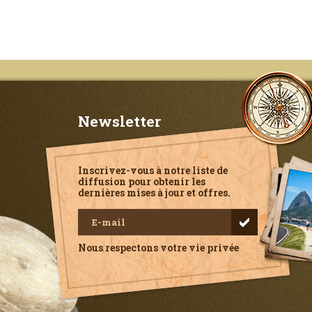
Newsletter
Inscrivez-vous à notre liste de
diffusion pour obtenir les
dernières mises à jour et offres.
Nous respectons votre vie privée