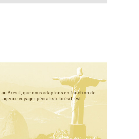
 au Brésil, que nous adaptons en fonction de
 agence voyage spécialiste brésil, est