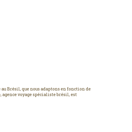
 au Brésil, que nous adaptons en fonction de
 agence voyage spécialiste brésil, est