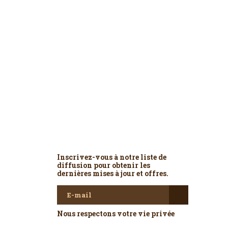
Newsletter
Inscrivez-vous à notre liste de
diffusion pour obtenir les
dernières mises à jour et offres.
Nous respectons votre vie privée