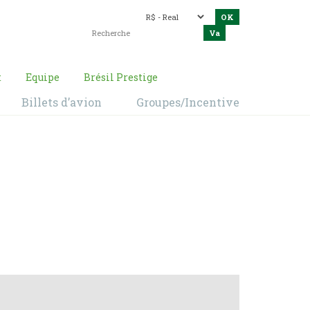
t
Equipe
Brésil Prestige
Billets d’avion
Groupes/Incentive