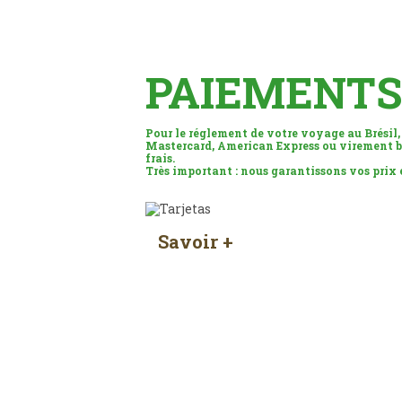
PAIEMENTS
Pour le réglement de votre voyage au Brésil,
Mastercard, American Express ou virement b
frais.
Très important : nous garantissons vos prix
Savoir +