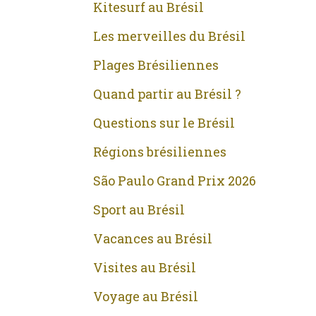
Kitesurf au Brésil
Les merveilles du Brésil
Plages Brésiliennes
Quand partir au Brésil ?
Questions sur le Brésil
Régions brésiliennes
São Paulo Grand Prix 2026
Sport au Brésil
Vacances au Brésil
Visites au Brésil
Voyage au Brésil