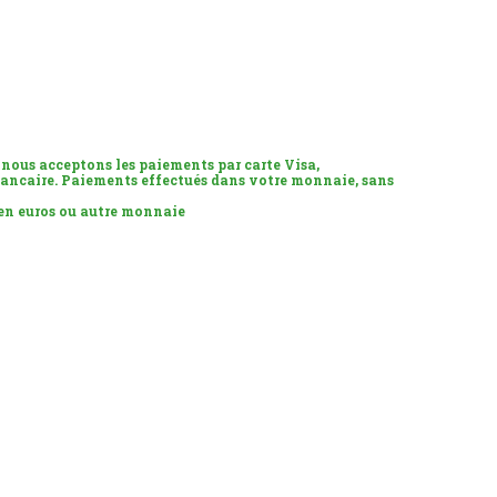
 nous acceptons les paiements par carte Visa,
ancaire. Paiements effectués dans votre monnaie, sans
 en euros ou autre monnaie