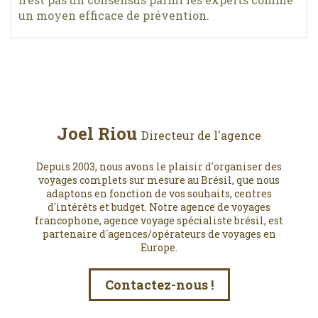
un moyen efficace de prévention.
Joel Riou
Directeur de l'agence
Depuis 2003, nous avons le plaisir d'organiser des
voyages complets sur mesure au Brésil, que nous
adaptons en fonction de vos souhaits, centres
d'intérêts et budget. Notre agence de voyages
francophone, agence voyage spécialiste brésil, est
partenaire d´agences/opérateurs de voyages en
Europe.
Contactez-nous !