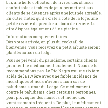
bar, une belle collection de livres, des chaises
confortables et tables de jeux permettent aux
clients de se détendre après une journée agréable.
En outre, notez qu’il existe à côté de la loge, une
petite rivière de prendre un bain de rivière. Le
gîte dispose également d’une piscine.
Informations complémentaires
Dès votre arrivée, en plus du cocktail de
bienvenue, vous recevrez un petit arbuste seront
plantés autour du lodge.
Pour se prévenir du paludisme, certains clients
prennent le médicament oralement. Nous ne le
recommandons pas. Le Rio Negro est une rivière
acide de la rivière avec une faible incidence de
moustiques et nous n’avons aucun cas de
paludisme autour du Lodge. Ce médicament
contre le paludisme, chez certaines personnes,
peut provoquer des nausées et même des
vomissements fréquents. De plus, le médicament
n’est pas un consensus parmi les experts comme