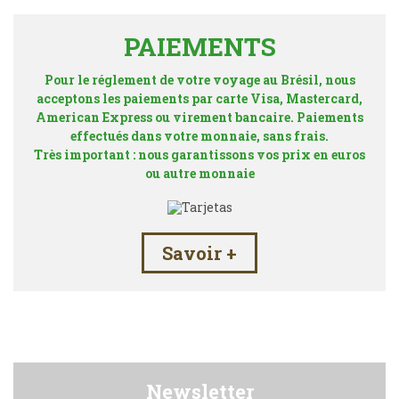
PAIEMENTS
Pour le réglement de votre voyage au Brésil, nous
acceptons les paiements par carte Visa, Mastercard,
American Express ou virement bancaire. Paiements
effectués dans votre monnaie, sans frais.
Très important : nous garantissons vos prix en euros
ou autre monnaie
Savoir +
Newsletter