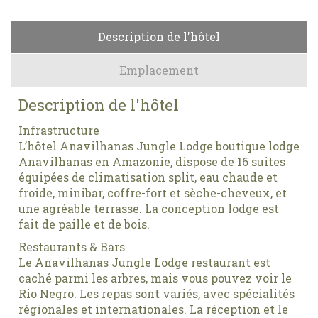
Description de l'hôtel
Emplacement
Description de l'hôtel
Infrastructure
L’hôtel Anavilhanas Jungle Lodge boutique lodge
Anavilhanas en Amazonie, dispose de 16 suites
équipées de climatisation split, eau chaude et
froide, minibar, coffre-fort et sèche-cheveux, et
une agréable terrasse. La conception lodge est
fait de paille et de bois.
Restaurants & Bars
Le Anavilhanas Jungle Lodge restaurant est
caché parmi les arbres, mais vous pouvez voir le
Rio Negro. Les repas sont variés, avec spécialités
régionales et internationales. La réception et le