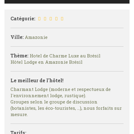
Catégorie:
Ville:
Amazonie
Thème:
Hotel de Charme Luxe au Brésil
Hôtel Lodge en Amazonie Brésil
Le meilleur de l'hôtel!
Charmant Lodge (moderne et respectueux de
l'environnement lodge, rustique).
Groupes selon le groupe de discussion
(botanistes, les éco-touristes, ...), nous forfaits sur
mesure.
Tarifs: