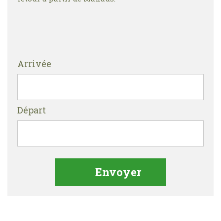
Arrivée
Départ