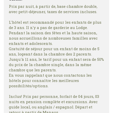
Prix par nuit, à partir de, base chambre double,
avec petit-déjeuner, taxes de services incluses.
L'hôtel est recommandé pour les enfants de plus
de 3 ans. Il n'y a pas de garderie au Lodge.
Pendant la saison des fêtes et la haute saison,
nous accueillons de nombreuses familles avec
enfants et adolescents.
Gratuité de séjour pour un enfant de moins de 5
ans, logeant dans la chambre des 2 parents.
Jusqu'à 11 ans, le tarif pour un enfant sera de 50%
du prix de la chambre single, dans la même
chambre que les parents.
En vous rappelant que nous contactons les
hôtels pour connaître les meilleures
possibilités/options.
Inclus! Prix par personne, forfait de 04 jours, 03
nuits en pension complète et excursions. Avec
guide local, ou anglais / espagnol. Départ et
retour à partir de Manaus.