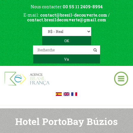
Nous contacter
00 55 11 2409-8994
E-mail:
contact@bresil-decouverte.com
/
contact.bresildecouverte@gmail.com
Hotel PortoBay Búzios