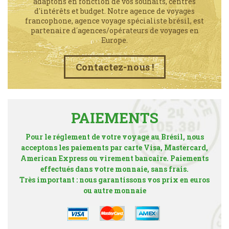
adaptons en fonction de vos souhaits, centres
d'intérêts et budget. Notre agence de voyages
francophone, agence voyage spécialiste brésil, est
partenaire d´agences/opérateurs de voyages en
Europe.
Contactez-nous !
PAIEMENTS
Pour le réglement de votre voyage au Brésil, nous
acceptons les paiements par carte Visa, Mastercard,
American Express ou virement bancaire. Paiements
effectués dans votre monnaie, sans frais.
Très important : nous garantissons vos prix en euros
ou autre monnaie