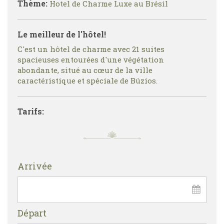
Thème:
Hotel de Charme Luxe au Brésil
Le meilleur de l'hôtel!
C'est un hôtel de charme avec 21 suites
spacieuses entourées d'une végétation
abondante, situé au cœur de la ville
caractéristique et spéciale de Búzios.
Tarifs:
Arrivée
Départ