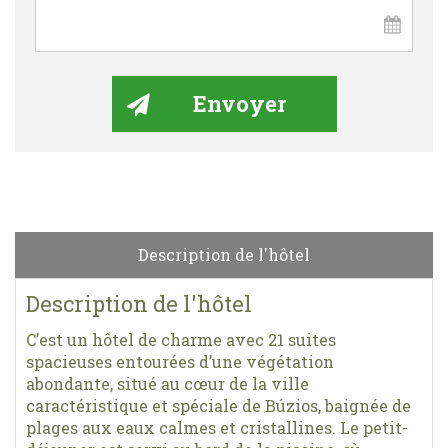
Description de l'hôtel
Description de l'hôtel
C’est un hôtel de charme avec 21 suites
spacieuses entourées d’une végétation
abondante, situé au cœur de la ville
caractéristique et spéciale de Búzios, baignée de
plages aux eaux calmes et cristallines. Le petit-