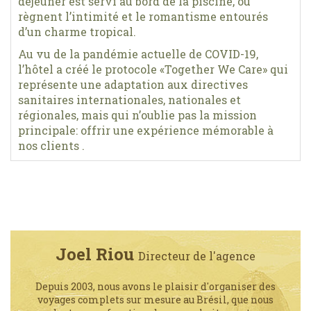
déjeuner est servi au bord de la piscine, où
règnent l’intimité et le romantisme entourés
d’un charme tropical.
Au vu de la pandémie actuelle de COVID-19,
l’hôtel a créé le protocole «Together We Care» qui
représente une adaptation aux directives
sanitaires internationales, nationales et
régionales, mais qui n’oublie pas la mission
principale: offrir une expérience mémorable à
nos clients .
Joel Riou
Directeur de l'agence
Depuis 2003, nous avons le plaisir d'organiser des
voyages complets sur mesure au Brésil, que nous