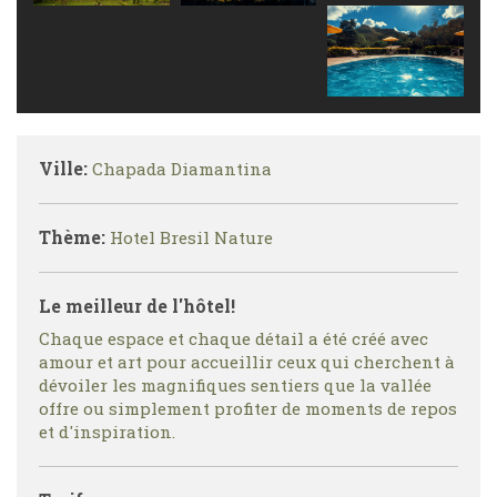
Ville:
Chapada Diamantina
Thème:
Hotel Bresil Nature
Le meilleur de l'hôtel!
Chaque espace et chaque détail a été créé avec
amour et art pour accueillir ceux qui cherchent à
dévoiler les magnifiques sentiers que la vallée
offre ou simplement profiter de moments de repos
et d'inspiration.