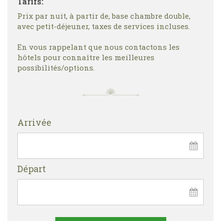
Tarifs:
Prix par nuit, à partir de, base chambre double,
avec petit-déjeuner, taxes de services incluses.
En vous rappelant que nous contactons les
hôtels pour connaître les meilleures
possibilités/options.
Arrivée
Départ