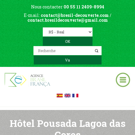
Nous contacter
00 55 11 2409-8994
E-mail:
contact@bresil-decouverte.com
/
contact.bresildecouverte@gmail.com
Hôtel Pousada Lagoa das
Cores