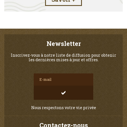
Newsletter
Inscrivez-vous à notre liste de diffusion pour obtenir
les dernières mises à jour et offres.
Nous respectons votre vie privée
Contactez-nous