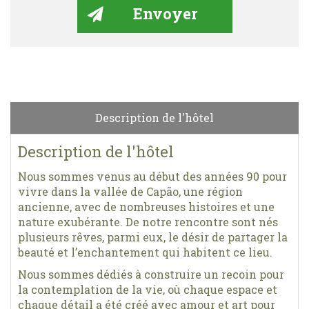
Description de l'hôtel
Description de l'hôtel
Nous sommes venus au début des années 90 pour
vivre dans la vallée de Capão, une région
ancienne, avec de nombreuses histoires et une
nature exubérante. De notre rencontre sont nés
plusieurs rêves, parmi eux, le désir de partager la
beauté et l’enchantement qui habitent ce lieu.
Nous sommes dédiés à construire un recoin pour
la contemplation de la vie, où chaque espace et
chaque détail a été créé avec amour et art pour