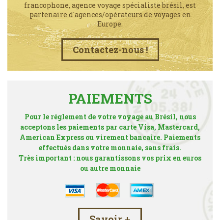
francophone, agence voyage spécialiste brésil, est
partenaire d´agences/opérateurs de voyages en
Europe.
Contactez-nous !
PAIEMENTS
Pour le réglement de votre voyage au Brésil, nous
acceptons les paiements par carte Visa, Mastercard,
American Express ou virement bancaire. Paiements
effectués dans votre monnaie, sans frais.
Très important : nous garantissons vos prix en euros
ou autre monnaie
Savoir +