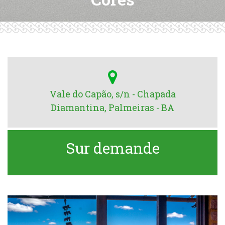
Vale do Capão, s/n - Chapada
Diamantina, Palmeiras - BA
Sur demande