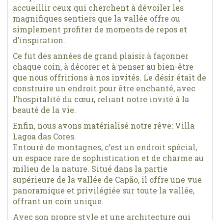
accueillir ceux qui cherchent à dévoiler les
magnifiques sentiers que la vallée offre ou
simplement profiter de moments de repos et
d’inspiration.
Ce fut des années de grand plaisir à façonner
chaque coin, à décorer et à penser au bien-être
que nous offririons à nos invités. Le désir était de
construire un endroit pour être enchanté, avec
l’hospitalité du cœur, reliant notre invité à la
beauté de la vie.
Enfin, nous avons matérialisé notre rêve: Villa
Lagoa das Cores.
Entouré de montagnes, c’est un endroit spécial,
un espace rare de sophistication et de charme au
milieu de la nature. Situé dans la partie
supérieure de la vallée de Capão, il offre une vue
panoramique et privilégiée sur toute la vallée,
offrant un coin unique.
Avec son propre style et une architecture qui