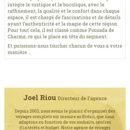
intègre le rustique et le bucolique, avec le
raffinement, la qualité et le confort dans chaque
espace, il est chargé de fascinations et de détails
ayant l’authenticité et la magie de cette région.
Pour tout cela, il est classé comme Pousada de
Charme, ce qui le place en tête du segment.
Et puissions-nous toucher chacun de vous à votre
manière …
Joel Riou
Directeur de l'agence
Depuis 2003, nous avons le plaisir d'organiser des
voyages complets sur mesure au Brésil, que nous
adaptons en fonction de vos souhaits, centres
d'intérêts et budget. Notre agence de voyages