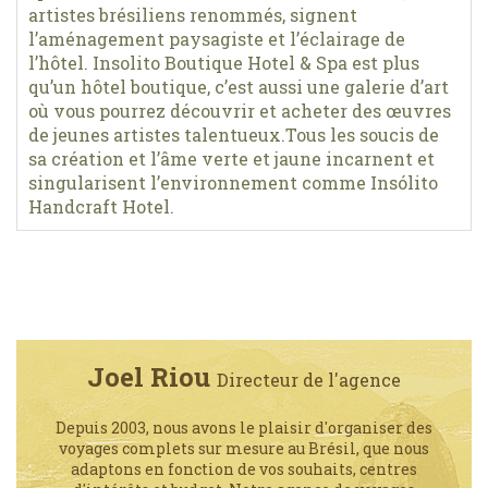
artistes brésiliens renommés, signent
l’aménagement paysagiste et l’éclairage de
l’hôtel. Insolito Boutique Hotel & Spa est plus
qu’un hôtel boutique, c’est aussi une galerie d’art
où vous pourrez découvrir et acheter des œuvres
de jeunes artistes talentueux.Tous les soucis de
sa création et l’âme verte et jaune incarnent et
singularisent l’environnement comme Insólito
Handcraft Hotel.
Joel Riou
Directeur de l'agence
Depuis 2003, nous avons le plaisir d'organiser des
voyages complets sur mesure au Brésil, que nous
adaptons en fonction de vos souhaits, centres