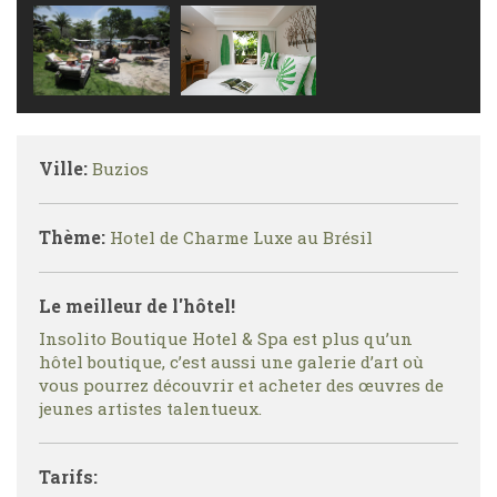
Ville:
Buzios
Thème:
Hotel de Charme Luxe au Brésil
Le meilleur de l'hôtel!
Insolito Boutique Hotel & Spa est plus qu’un
hôtel boutique, c’est aussi une galerie d’art où
vous pourrez découvrir et acheter des œuvres de
jeunes artistes talentueux.
Tarifs: