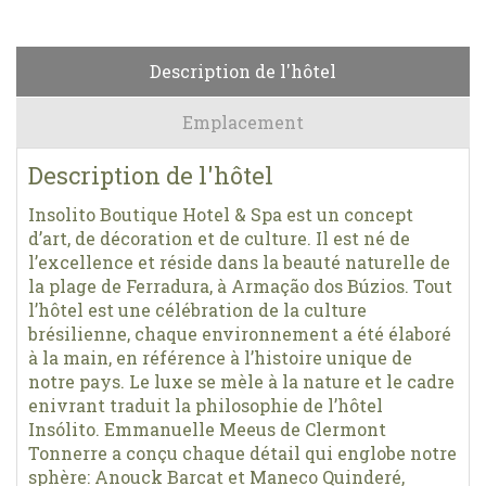
Description de l'hôtel
Emplacement
Description de l'hôtel
Insolito Boutique Hotel & Spa est un concept
d’art, de décoration et de culture. Il est né de
l’excellence et réside dans la beauté naturelle de
la plage de Ferradura, à Armação dos Búzios. Tout
l’hôtel est une célébration de la culture
brésilienne, chaque environnement a été élaboré
à la main, en référence à l’histoire unique de
notre pays. Le luxe se mèle à la nature et le cadre
enivrant traduit la philosophie de l’hôtel
Insólito. Emmanuelle Meeus de Clermont
Tonnerre a conçu chaque détail qui englobe notre
sphère: Anouck Barcat et Maneco Quinderé,