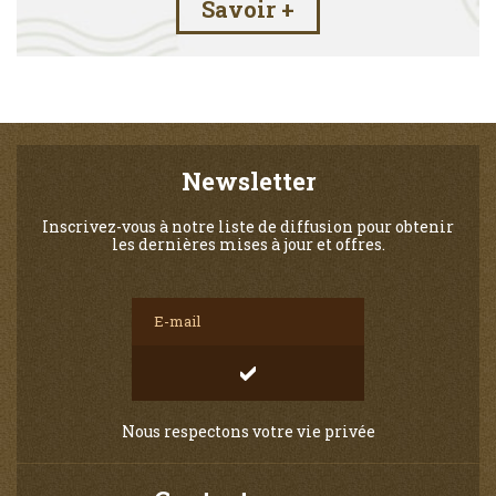
Savoir +
Newsletter
Inscrivez-vous à notre liste de diffusion pour obtenir
les dernières mises à jour et offres.
Nous respectons votre vie privée