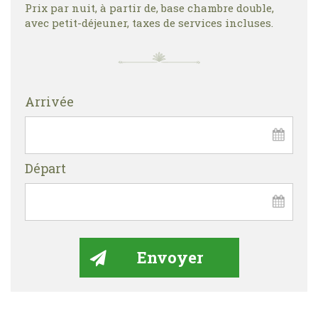
Prix par nuit, à partir de, base chambre double,
avec petit-déjeuner, taxes de services incluses.
Arrivée
Départ