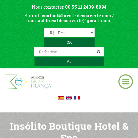
Nous contacter
00 55 11 2409-8994
E-mail:
contact@bresil-decouverte.com
/
contact.bresildecouverte@gmail.com
Insólito Boutique Hotel &
Spa