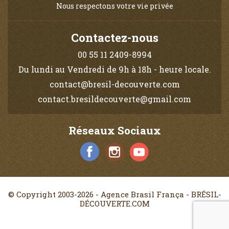
Nous respectons votre vie privée
Contactez-nous
00 55 11 2409-8994
Du lundi au Vendredi de 9h à 18h - heure locale.
contact@bresil-decouverte.com
contact.bresildecouverte@gmail.com
Réseaux Sociaux
© Copyright 2003-2026 - Agence Brasil França - BRÉSIL-
DÉCOUVERTE.COM