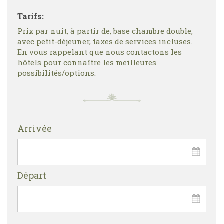
Tarifs:
Prix par nuit, à partir de, base chambre double,
avec petit-déjeuner, taxes de services incluses.
En vous rappelant que nous contactons les
hôtels pour connaître les meilleures
possibilités/options.
Arrivée
Départ