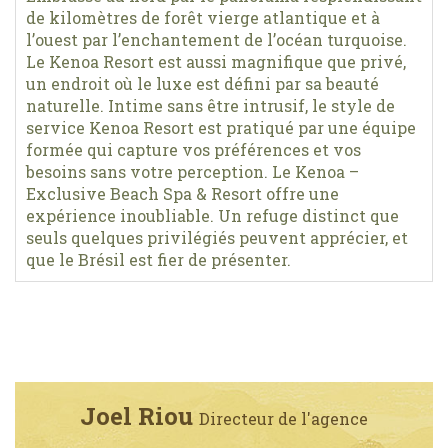
de kilomètres de forêt vierge atlantique et à
l’ouest par l’enchantement de l’océan turquoise.
Le Kenoa Resort est aussi magnifique que privé,
un endroit où le luxe est défini par sa beauté
naturelle. Intime sans être intrusif, le style de
service Kenoa Resort est pratiqué par une équipe
formée qui capture vos préférences et vos
besoins sans votre perception. Le Kenoa –
Exclusive Beach Spa & Resort offre une
expérience inoubliable. Un refuge distinct que
seuls quelques privilégiés peuvent apprécier, et
que le Brésil est fier de présenter.
Joel Riou
Directeur de l'agence