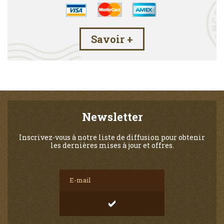
Savoir +
Newsletter
Inscrivez-vous à notre liste de diffusion pour obtenir
les dernières mises à jour et offres.