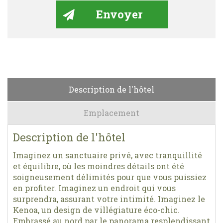
Description de l'hôtel
Emplacement
Description de l'hôtel
Imaginez un sanctuaire privé, avec tranquillité
et équilibre, où les moindres détails ont été
soigneusement délimités pour que vous puissiez
en profiter. Imaginez un endroit qui vous
surprendra, assurant votre intimité. Imaginez le
Kenoa, un design de villégiature éco-chic.
Embrassé au nord par le panorama resplendissant