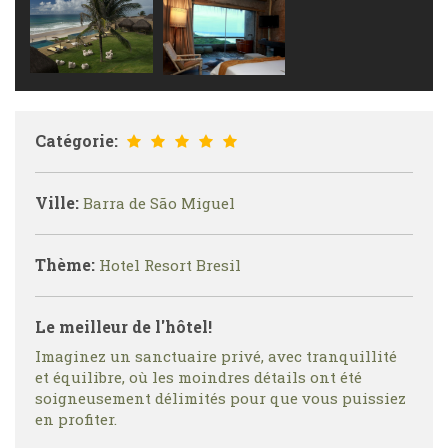
Catégorie:
Ville:
Barra de São Miguel
Thème:
Hotel Resort Bresil
Le meilleur de l'hôtel!
Imaginez un sanctuaire privé, avec tranquillité
et équilibre, où les moindres détails ont été
soigneusement délimités pour que vous puissiez
en profiter.