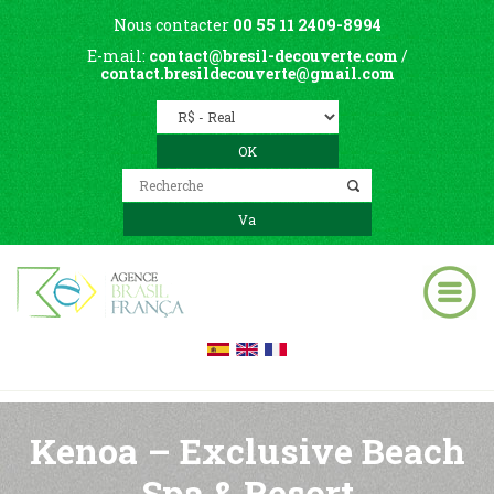
Nous contacter
00 55 11 2409-8994
E-mail:
contact@bresil-decouverte.com
/
contact.bresildecouverte@gmail.com
Kenoa – Exclusive Beach
Spa & Resort