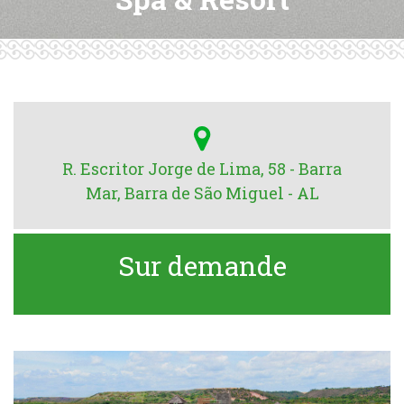
R. Escritor Jorge de Lima, 58 - Barra
Mar, Barra de São Miguel - AL
Sur demande