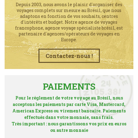
Depuis 2003, nous avons le plaisir d'organiser des
voyages complets sur mesure au Brésil, que nous
adaptons en fonction de vos souhaits, centres
d'intérêts et budget. Notre agence de voyages
francophone, agence voyage spécialiste brésil, est
partenaire d´agences/opérateurs de voyages en
Europe.
Contactez-nous !
PAIEMENTS
Pour le réglement de votre voyage au Brésil, nous
acceptons les paiements par carte Visa, Mastercard,
American Express ou virement bancaire. Paiements
effectués dans votre monnaie, sans frais.
Très important : nous garantissons vos prix en euros
ou autre monnaie