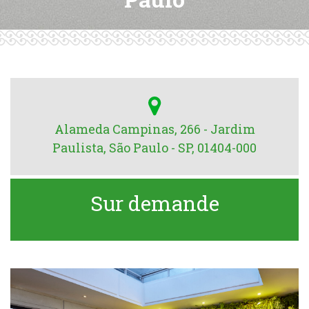
Alameda Campinas, 266 - Jardim
Paulista, São Paulo - SP, 01404-000
Sur demande