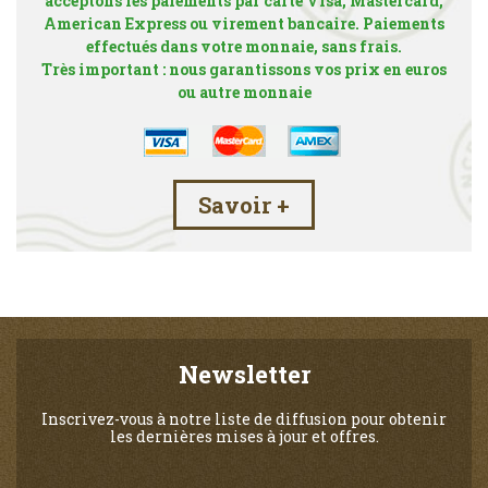
acceptons les paiements par carte Visa, Mastercard,
American Express ou virement bancaire. Paiements
effectués dans votre monnaie, sans frais.
Très important : nous garantissons vos prix en euros
ou autre monnaie
Savoir +
Newsletter
Inscrivez-vous à notre liste de diffusion pour obtenir
les dernières mises à jour et offres.