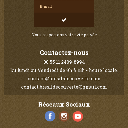
Nous respectons votre vie privée
Contactez-nous
00 55 11 2409-8994
Du lundi au Vendredi de 9h à 18h - heure locale.
contact@bresil-decouverte.com
contact.bresildecouverte@gmail.com
Réseaux Sociaux