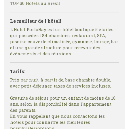
TOP 30 Hotels au Brésil
Le meilleur de l'hôtel!
L'Hotel PortoBay est un hôtel boutique 5 étoiles
qui possèdent 84 chambres, restaurant, SPA,
piscine couverte climatisée, gymnase, lounge, bar
et une grande structure pour recevoir des
événements et des réunions.
Tarifs:
Prix par nuit, à partir de, base chambre double,
avec petit-déjeuner, taxes de services incluses.
Gratuité de séjour pour un enfant de moins de 10
ans, selon la disponibilité dans l'appartement
des parents.
En vous rappelant que nous contactons les
hôtels pour connaître les meilleures
possibilités/options.