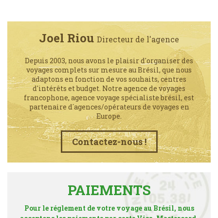
Joel Riou
Directeur de l'agence
Depuis 2003, nous avons le plaisir d'organiser des
voyages complets sur mesure au Brésil, que nous
adaptons en fonction de vos souhaits, centres
d'intérêts et budget. Notre agence de voyages
francophone, agence voyage spécialiste brésil, est
partenaire d´agences/opérateurs de voyages en
Europe.
Contactez-nous !
PAIEMENTS
Pour le réglement de votre voyage au Brésil, nous