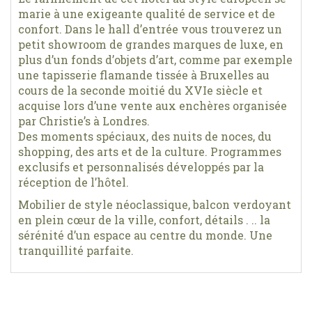
marie à une exigeante qualité de service et de
confort. Dans le hall d’entrée vous trouverez un
petit showroom de grandes marques de luxe, en
plus d’un fonds d’objets d’art, comme par exemple
une tapisserie flamande tissée à Bruxelles au
cours de la seconde moitié du XVIe siècle et
acquise lors d’une vente aux enchères organisée
par Christie’s à Londres.
Des moments spéciaux, des nuits de noces, du
shopping, des arts et de la culture. Programmes
exclusifs et personnalisés développés par la
réception de l’hôtel.
Mobilier de style néoclassique, balcon verdoyant
en plein cœur de la ville, confort, détails . .. la
sérénité d’un espace au centre du monde. Une
tranquillité parfaite.