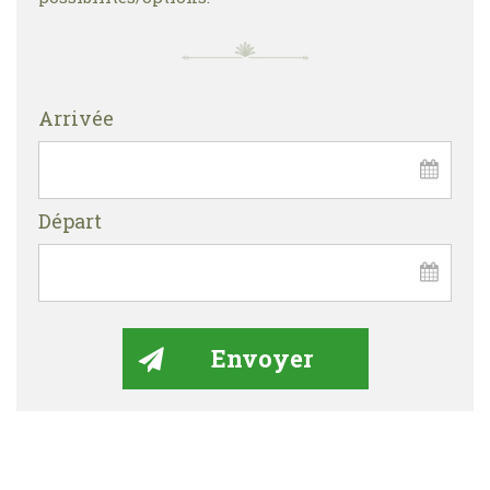
Arrivée
Départ