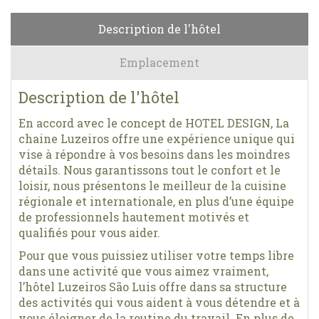
Description de l'hôtel
Emplacement
Description de l'hôtel
En accord avec le concept de HOTEL DESIGN, La
chaine Luzeiros offre une expérience unique qui
vise à répondre à vos besoins dans les moindres
détails. Nous garantissons tout le confort et le
loisir, nous présentons le meilleur de la cuisine
régionale et internationale, en plus d’une équipe
de professionnels hautement motivés et
qualifiés pour vous aider.
Pour que vous puissiez utiliser votre temps libre
dans une activité que vous aimez vraiment,
l’hôtel Luzeiros São Luis offre dans sa structure
des activités qui vous aident à vous détendre et à
vous éloigner de la routine du travail. En plus de