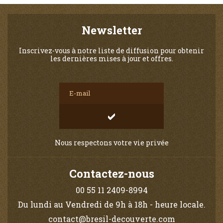
Newsletter
Inscrivez-vous à notre liste de diffusion pour obtenir
les dernières mises à jour et offres.
Nous respectons votre vie privée
Contactez-nous
00 55 11 2409-8994
Du lundi au Vendredi de 9h à 18h - heure locale.
contact@bresil-decouverte.com