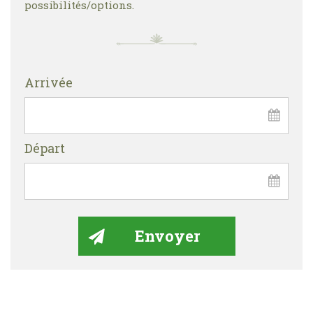
possibilités/options.
Arrivée
Départ