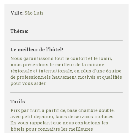
Ville:
São Luis
Thème:
Le meilleur de l'hôtel!
Nous garantissons tout le confort et le loisir,
nous présentons le meilleur de la cuisine
régionale et internationale, en plus d'une équipe
de professionnels hautement motivés et qualifiés
pour vous aider.
Tarifs:
Prix par nuit, à partir de, base chambre double,
avec petit-déjeuner, taxes de services incluses.
En vous rappelant que nous contactons les
hôtels pour connaître les meilleures