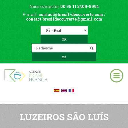
Nous contacter
00 55 11 2409-8994
E-mail:
contact@bresil-decouverte.com
/
contact.bresildecouverte@gmail.com
LUZEIROS SÃO LUÍS