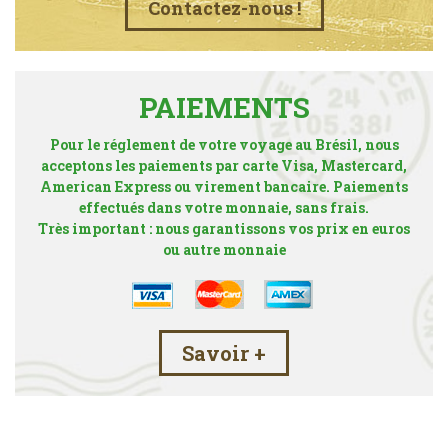
Contactez-nous !
PAIEMENTS
Pour le réglement de votre voyage au Brésil, nous
acceptons les paiements par carte Visa, Mastercard,
American Express ou virement bancaire. Paiements
effectués dans votre monnaie, sans frais.
Très important : nous garantissons vos prix en euros
ou autre monnaie
Savoir +