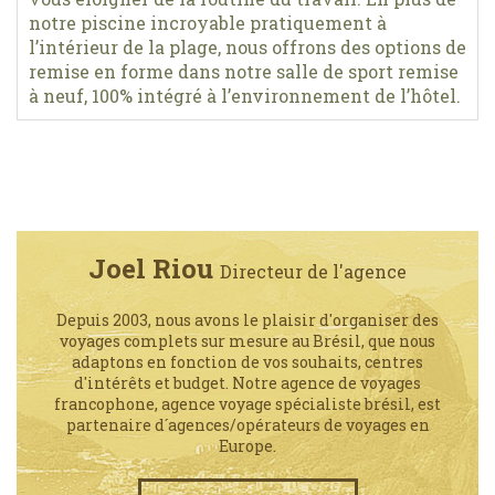
notre piscine incroyable pratiquement à
l’intérieur de la plage, nous offrons des options de
remise en forme dans notre salle de sport remise
à neuf, 100% intégré à l’environnement de l’hôtel.
Joel Riou
Directeur de l'agence
Depuis 2003, nous avons le plaisir d'organiser des
voyages complets sur mesure au Brésil, que nous
adaptons en fonction de vos souhaits, centres
d'intérêts et budget. Notre agence de voyages
francophone, agence voyage spécialiste brésil, est
partenaire d´agences/opérateurs de voyages en
Europe.