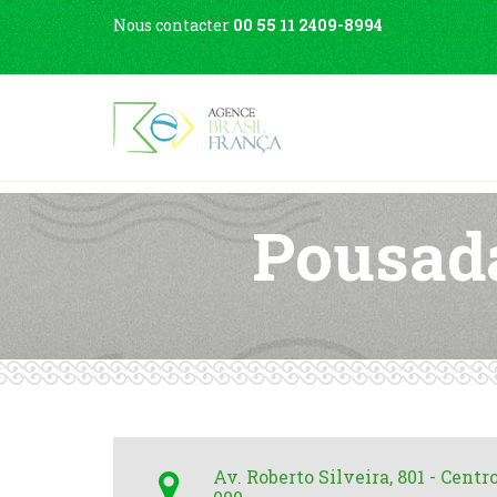
Nous contacter
00 55 11 2409-8994
Pousada
Av. Roberto Silveira, 801 - Centro