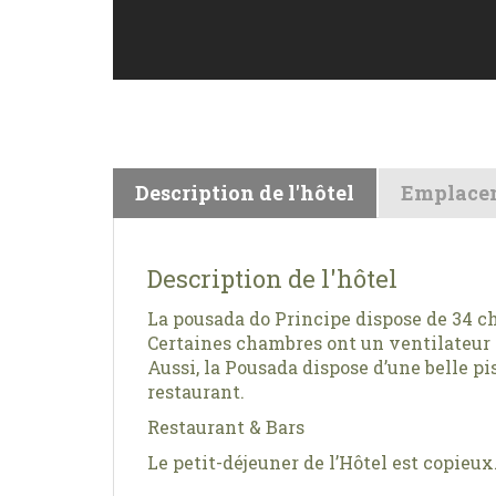
Description de l'hôtel
Emplace
Description de l'hôtel
La pousada do Principe dispose de 34 ch
Certaines chambres ont un ventilateur a
Aussi, la Pousada dispose d’une belle pi
restaurant.
Restaurant & Bars
Le petit-déjeuner de l’Hôtel est copieux