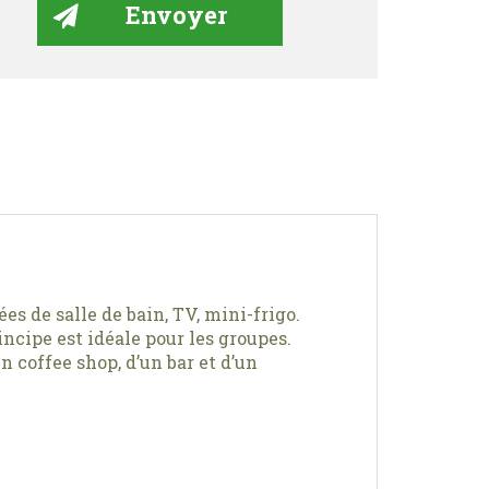
s de salle de bain, TV, mini-frigo.
ncipe est idéale pour les groupes.
n coffee shop, d’un bar et d’un