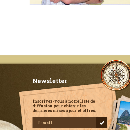
Newsletter
Inscrivez-vous à notre liste de
diffusion pour obtenir les
dernières mises à jour et offres.