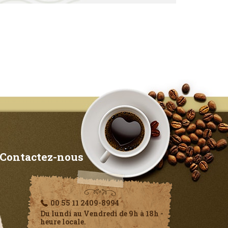
Contactez-nous
00 55 11 2409-8994
Du lundi au Vendredi de 9h à 18h -
heure locale.