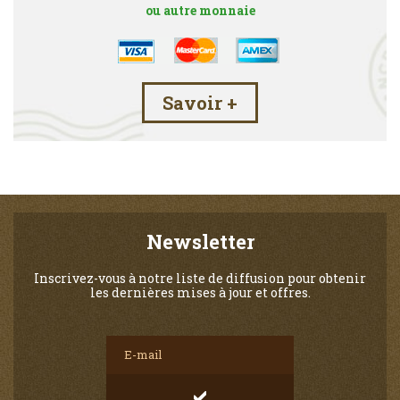
ou autre monnaie
Savoir +
Newsletter
Inscrivez-vous à notre liste de diffusion pour obtenir
les dernières mises à jour et offres.