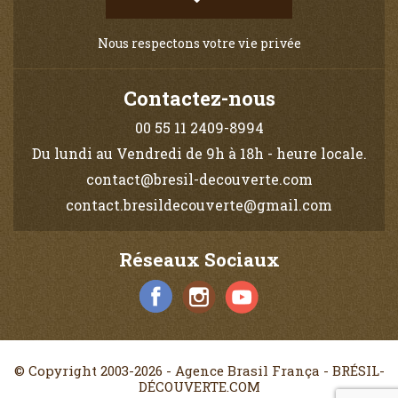
Nous respectons votre vie privée
Contactez-nous
00 55 11 2409-8994
Du lundi au Vendredi de 9h à 18h - heure locale.
contact@bresil-decouverte.com
contact.bresildecouverte@gmail.com
Réseaux Sociaux
© Copyright 2003-2026 - Agence Brasil França - BRÉSIL-
DÉCOUVERTE.COM