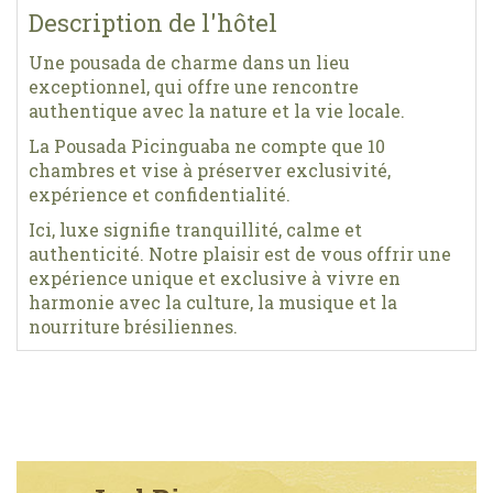
Description de l'hôtel
Une pousada de charme dans un lieu
exceptionnel, qui offre une rencontre
authentique avec la nature et la vie locale.
La Pousada Picinguaba ne compte que 10
chambres et vise à préserver exclusivité,
expérience et confidentialité.
Ici, luxe signifie tranquillité, calme et
authenticité. Notre plaisir est de vous offrir une
expérience unique et exclusive à vivre en
harmonie avec la culture, la musique et la
nourriture brésiliennes.