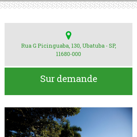
Rua G Picinguaba, 130, Ubatuba - SP,
11680-000
Sur demande