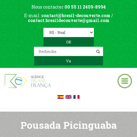
Nous contacter
00 55 11 2409-8994
E-mail:
contact@bresil-decouverte.com
/
contact.bresildecouverte@gmail.com
Pousada Picinguaba