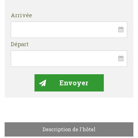
Arrivée
Départ
Description de l'hôtel