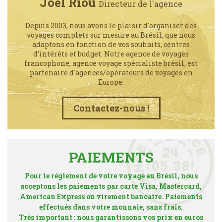
Joel Riou
Directeur de l'agence
Depuis 2003, nous avons le plaisir d'organiser des
voyages complets sur mesure au Brésil, que nous
adaptons en fonction de vos souhaits, centres
d'intérêts et budget. Notre agence de voyages
francophone, agence voyage spécialiste brésil, est
partenaire d´agences/opérateurs de voyages en
Europe.
Contactez-nous !
PAIEMENTS
Pour le réglement de votre voyage au Brésil, nous
acceptons les paiements par carte Visa, Mastercard,
American Express ou virement bancaire. Paiements
effectués dans votre monnaie, sans frais.
Très important : nous garantissons vos prix en euros