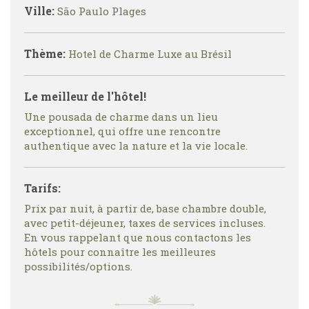
Ville:
São Paulo Plages
Thème:
Hotel de Charme Luxe au Brésil
Le meilleur de l'hôtel!
Une pousada de charme dans un lieu
exceptionnel, qui offre une rencontre
authentique avec la nature et la vie locale.
Tarifs:
Prix par nuit, à partir de, base chambre double,
avec petit-déjeuner, taxes de services incluses.
En vous rappelant que nous contactons les
hôtels pour connaître les meilleures
possibilités/options.