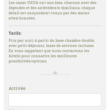
Les casas UXUA ont une âme, chacune avec des
légendes et des antécédents familiaux, chaque
détail est uniquement conçu par des mains
attentionnées.
Tarifs:
Prix par nuit, à partir de, base chambre double,
avec petit-déjeuner, taxes de services incluses.
En vous rappelant que nous contactons les
hôtels pour connaître les meilleures
possibilités/options.
Arrivée