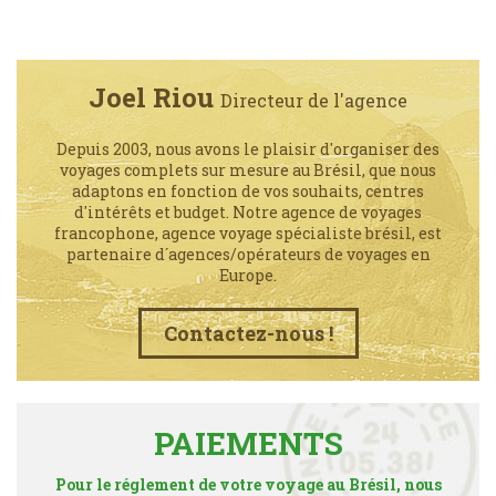
Joel Riou
Directeur de l'agence
Depuis 2003, nous avons le plaisir d'organiser des
voyages complets sur mesure au Brésil, que nous
adaptons en fonction de vos souhaits, centres
d'intérêts et budget. Notre agence de voyages
francophone, agence voyage spécialiste brésil, est
partenaire d´agences/opérateurs de voyages en
Europe.
Contactez-nous !
PAIEMENTS
Pour le réglement de votre voyage au Brésil, nous