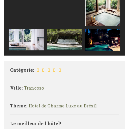
Catégorie:
Ville:
Trancoso
Thème:
Hotel de Charme Luxe au Brésil
Le meilleur de l'hôtel!