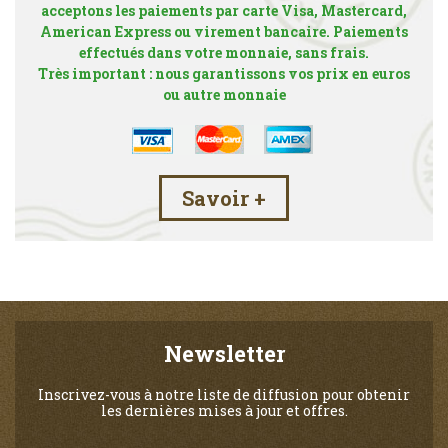
acceptons les paiements par carte Visa, Mastercard,
American Express ou virement bancaire. Paiements
effectués dans votre monnaie, sans frais.
Très important : nous garantissons vos prix en euros
ou autre monnaie
Savoir +
Newsletter
Inscrivez-vous à notre liste de diffusion pour obtenir
les dernières mises à jour et offres.