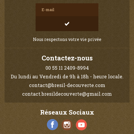
Nous respectons votre vie privée
Contactez-nous
00 55 11 2409-8994
Du lundi au Vendredi de 9h à 18h - heure locale.
contact@bresil-decouverte.com
contact.bresildecouverte@gmail.com
Réseaux Sociaux