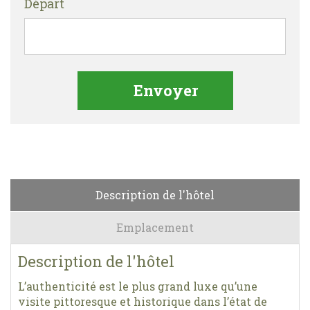
Départ
Description de l'hôtel
Emplacement
Description de l'hôtel
L’authenticité est le plus grand luxe qu’une
visite pittoresque et historique dans l’état de