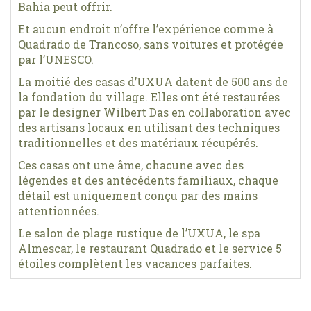
Bahia peut offrir.
Et aucun endroit n’offre l’expérience comme à
Quadrado de Trancoso, sans voitures et protégée
par l’UNESCO.
La moitié des casas d’UXUA datent de 500 ans de
la fondation du village. Elles ont été restaurées
par le designer Wilbert Das en collaboration avec
des artisans locaux en utilisant des techniques
traditionnelles et des matériaux récupérés.
Ces casas ont une âme, chacune avec des
légendes et des antécédents familiaux, chaque
détail est uniquement conçu par des mains
attentionnées.
Le salon de plage rustique de l’UXUA, le spa
Almescar, le restaurant Quadrado et le service 5
étoiles complètent les vacances parfaites.