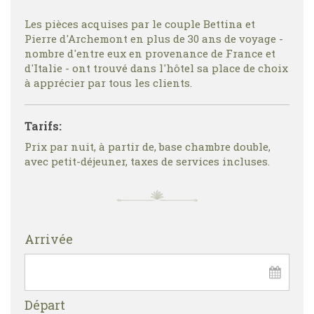
Les pièces acquises par le couple Bettina et
Pierre d'Archemont en plus de 30 ans de voyage -
nombre d'entre eux en provenance de France et
d'Italie - ont trouvé dans l'hôtel sa place de choix
à apprécier par tous les clients.
Tarifs:
Prix par nuit, à partir de, base chambre double,
avec petit-déjeuner, taxes de services incluses.
Arrivée
Départ