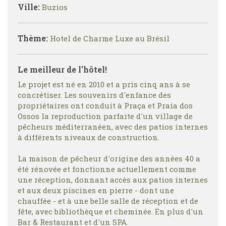
Ville:
Buzios
Thème:
Hotel de Charme Luxe au Brésil
Le meilleur de l'hôtel!
Le projet est né en 2010 et a pris cinq ans à se
concrétiser. Les souvenirs d'enfance des
propriétaires ont conduit à Praça et Praia dos
Ossos la reproduction parfaite d'un village de
pêcheurs méditerranéen, avec des patios internes
à différents niveaux de construction.
La maison de pêcheur d'origine des années 40 a
été rénovée et fonctionne actuellement comme
une réception, donnant accès aux patios internes
et aux deux piscines en pierre - dont une
chauffée - et à une belle salle de réception et de
fête, avec bibliothèque et cheminée. En plus d'un
Bar & Restaurant et d'un SPA.