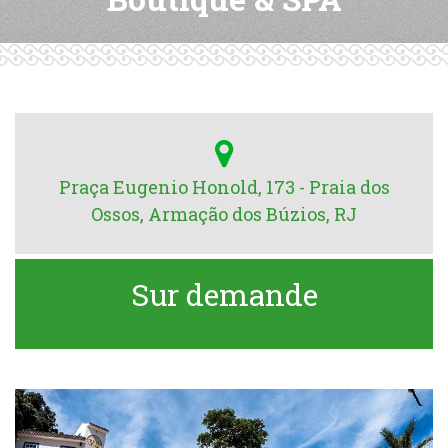
Praça Eugenio Honold, 173 - Praia dos
Ossos, Armação dos Búzios, RJ
Sur demande