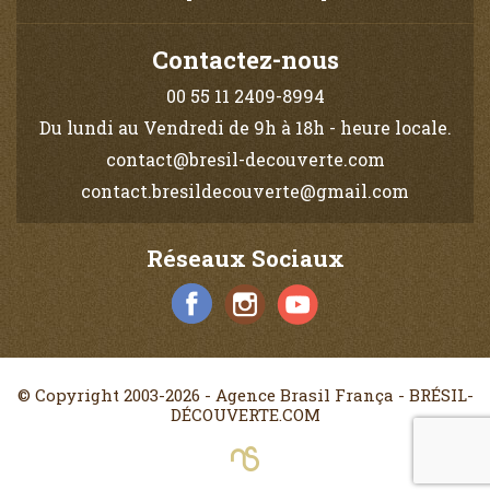
Contactez-nous
00 55 11 2409-8994
Du lundi au Vendredi de 9h à 18h - heure locale.
contact@bresil-decouverte.com
contact.bresildecouverte@gmail.com
Réseaux Sociaux
© Copyright 2003-2026 - Agence Brasil França - BRÉSIL-
DÉCOUVERTE.COM