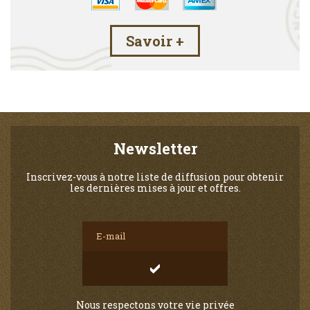
Savoir +
Newsletter
Inscrivez-vous à notre liste de diffusion pour obtenir
les dernières mises à jour et offres.
Nous respectons votre vie privée