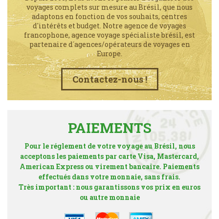
voyages complets sur mesure au Brésil, que nous
adaptons en fonction de vos souhaits, centres
d'intérêts et budget. Notre agence de voyages
francophone, agence voyage spécialiste brésil, est
partenaire d´agences/opérateurs de voyages en
Europe.
Contactez-nous !
PAIEMENTS
Pour le réglement de votre voyage au Brésil, nous
acceptons les paiements par carte Visa, Mastercard,
American Express ou virement bancaire. Paiements
effectués dans votre monnaie, sans frais.
Très important : nous garantissons vos prix en euros
ou autre monnaie