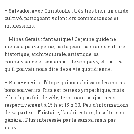
– Salvador, avec Christophe : très très bien, un guide
cultivé, partageant volontiers connaissances et
impressions.
– Minas Gerais : fantastique ! Ce jeune guide ne
ménage pas sa peine, partageant sa grande culture
historique, architecturale, artistique, sa
connaissance et son amour de son pays, et tout ce
qu’il pouvait nous dire de sa vie quotidienne.
– Rio avec Rita : l’étape qui nous laissera les moins
bons souvenirs. Rita est certes sympathique, mais
elle n’a pas fait de zèle, terminant ses journées
respectivement à 15 h et 15 h 30. Peu d’informations
de sa part sur l’histoire, l’architecture, la culture en
général. Plus intéressée par la samba, mais pas
nous…