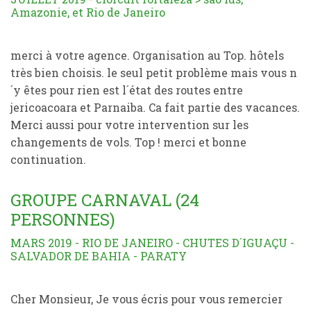
Amazonie, et Rio de Janeiro
merci à votre agence. Organisation au Top. hôtels
très bien choisis. le seul petit problème mais vous n
´y êtes pour rien est l´état des routes entre
jericoacoara et Parnaiba. Ca fait partie des vacances.
Merci aussi pour votre intervention sur les
changements de vols. Top ! merci et bonne
continuation.
GROUPE CARNAVAL (24
PERSONNES)
MARS 2019 - RIO DE JANEIRO - CHUTES D´IGUAÇU -
SALVADOR DE BAHIA - PARATY
Cher Monsieur, Je vous écris pour vous remercier