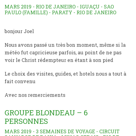
MARS 2019 - RIO DE JANEIRO - IGUAÇU - SAO
PAULO (FAMILLE) - PARATY - RIO DE JANEIRO
bonjour Joel
Nous avons passé un très bon moment, même si la
météo fut capricieuse parfois, au point de ne pas
voir le Christ rédempteur en étant à son pied
Le choix des visites, guides, et hotels nous a tout à
fait convenu
Avec nos remerciements
GROUPE BLONDEAU – 6
PERSONNES
MARS 2019 - 3 SEMAINES DE VOYAGE - CIRCUIT