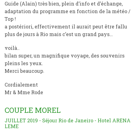
Guide (Alain) très bien, plein d’info et d’échange,
adaptation du programme en fonction de la météo /
Top !
a postériori, effectivement il aurait peut être fallu
plus de jours à Rio mais c’est un grand pays…
voilà..
bilan super, un magnifique voyage, des souvenirs
pleins les yeux.
Merci beaucoup.
Cordialement
Mr & Mme Rode
COUPLE MOREL
JUILLET 2019 - Séjour Rio de Janeiro - Hotel ARENA
LEME