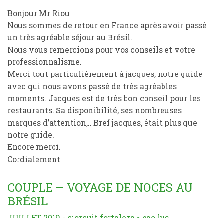
Bonjour Mr Riou
Nous sommes de retour en France après avoir passé
un très agréable séjour au Brésil.
Nous vous remercions pour vos conseils et votre
professionnalisme.
Merci tout particulièrement à jacques, notre guide
avec qui nous avons passé de très agréables
moments. Jacques est de très bon conseil pour les
restaurants. Sa disponibilité, ses nombreuses
marques d’attention,.. Bref jacques, était plus que
notre guide.
Encore merci.
Cordialement
COUPLE – VOYAGE DE NOCES AU
BRÉSIL
JUILLET 2019 - ciorcuit fortaleza > sao lus,