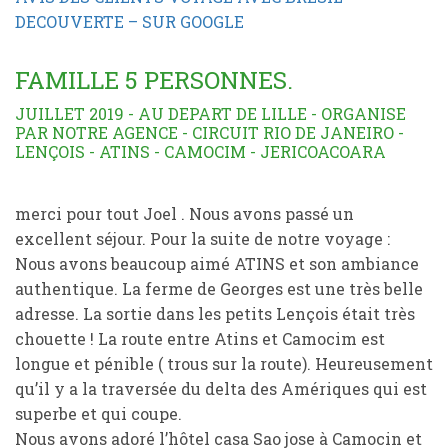
DECOUVERTE – SUR GOOGLE
FAMILLE 5 PERSONNES.
JUILLET 2019 - AU DEPART DE LILLE - ORGANISE
PAR NOTRE AGENCE - CIRCUIT RIO DE JANEIRO -
LENÇOIS - ATINS - CAMOCIM - JERICOACOARA
merci pour tout Joel . Nous avons passé un
excellent séjour. Pour la suite de notre voyage :
Nous avons beaucoup aimé ATINS et son ambiance
authentique. La ferme de Georges est une très belle
adresse. La sortie dans les petits Lençois était très
chouette ! La route entre Atins et Camocim est
longue et pénible ( trous sur la route). Heureusement
qu’il y a la traversée du delta des Amériques qui est
superbe et qui coupe.
Nous avons adoré l’hôtel casa Sao jose à Camocin et