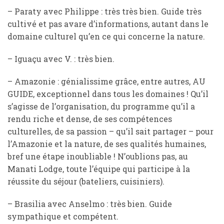
– Paraty avec Philippe : très très bien. Guide très
cultivé et pas avare d’informations, autant dans le
domaine culturel qu’en ce qui concerne la nature.
– Iguaçu avec V. : très bien.
– Amazonie : génialissime grâce, entre autres, AU
GUIDE, exceptionnel dans tous les domaines ! Qu’il
s’agisse de l’organisation, du programme qu’il a
rendu riche et dense, de ses compétences
culturelles, de sa passion – qu’il sait partager – pour
l’Amazonie et la nature, de ses qualités humaines,
bref une étape inoubliable ! N’oublions pas, au
Manati Lodge, toute l’équipe qui participe à la
réussite du séjour (bateliers, cuisiniers).
– Brasilia avec Anselmo : très bien. Guide
sympathique et compétent.