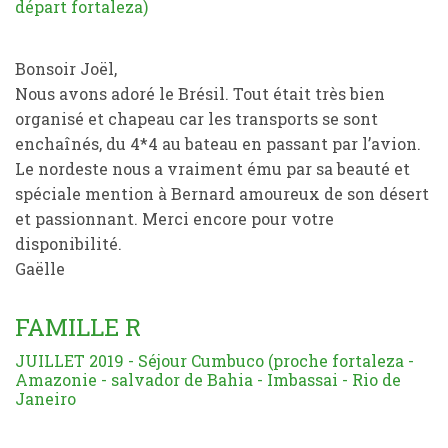
départ fortaleza)
Bonsoir Joël,
Nous avons adoré le Brésil. Tout était très bien
organisé et chapeau car les transports se sont
enchaînés, du 4*4 au bateau en passant par l’avion.
Le nordeste nous a vraiment ému par sa beauté et
spéciale mention à Bernard amoureux de son désert
et passionnant. Merci encore pour votre
disponibilité.
Gaëlle
FAMILLE R
JUILLET 2019 - Séjour Cumbuco (proche fortaleza -
Amazonie - salvador de Bahia - Imbassai - Rio de
Janeiro