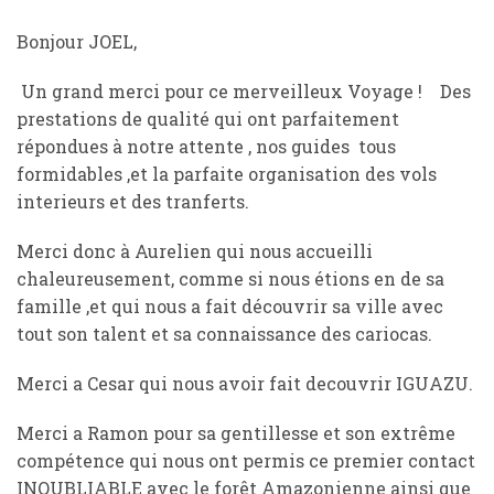
Bonjour JOEL,
Un grand merci pour ce merveilleux Voyage ! Des
prestations de qualité qui ont parfaitement
répondues à notre attente , nos guides tous
formidables ,et la parfaite organisation des vols
interieurs et des tranferts.
Merci donc à Aurelien qui nous accueilli
chaleureusement, comme si nous étions en de sa
famille ,et qui nous a fait découvrir sa ville avec
tout son talent et sa connaissance des cariocas.
Merci a Cesar qui nous avoir fait decouvrir IGUAZU.
Merci a Ramon pour sa gentillesse et son extrême
compétence qui nous ont permis ce premier contact
INOUBLIABLE avec le forêt Amazonienne ainsi que