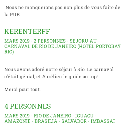
Nous ne manquerons pas non plus de vous faire de
la PUB .
KERENTERFF
MARS 2019 - 2 PERSONNES - SEJORU AU
CARNAVAL DE RIO DE JANEIRO (HOTEL PORTOBAY
RIO)
Nous avons adoré notre séjour à Rio. Le carnaval
c’était génial, et Aurélien le guide au top!
Merci pour tout.
4 PERSONNES
MARS 2019 - RIO DE JANEIRO - IGUAÇU -
AMAZONIE - BRASILIA - SALVADOR - IMBASSAI