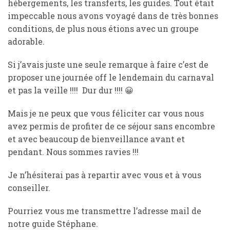
hébergements, les transferts, les guides. Tout était
impeccable nous avons voyagé dans de très bonnes
conditions, de plus nous étions avec un groupe
adorable.
Si j’avais juste une seule remarque à faire c’est de
proposer une journée off le lendemain du carnaval
et pas la veille !!!! Dur dur !!!! 😀
Mais je ne peux que vous féliciter car vous nous
avez permis de profiter de ce séjour sans encombre
et avec beaucoup de bienveillance avant et
pendant. Nous sommes ravies !!!
Je n’hésiterai pas à repartir avec vous et à vous
conseiller.
Pourriez vous me transmettre l’adresse mail de
notre guide Stéphane.