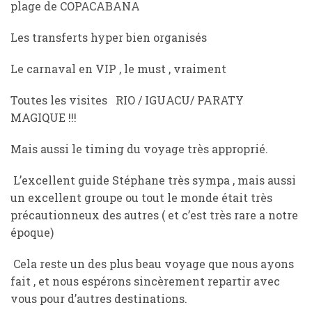
plage de COPACABANA
Les transferts hyper bien organisés
Le carnaval en VIP , le must , vraiment
Toutes les visites RIO / IGUACU/ PARATY
MAGIQUE !!!
Mais aussi le timing du voyage très approprié.
L’excellent guide Stéphane très sympa , mais aussi
un excellent groupe ou tout le monde était très
précautionneux des autres ( et c’est très rare a notre
époque)
Cela reste un des plus beau voyage que nous ayons
fait , et nous espérons sincèrement repartir avec
vous pour d’autres destinations.