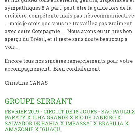
sympathiques !! A part, peut-être la guide lors de la
croisière, compétente mais pas très communicative
… mais je crois que vous ne travaillez pas vraiment
avec cette Compagnie … Nous avons eu un très bon
aperçu du Brésil, et il reste sans doute beaucoup à
voir …
Encore tous nos sincères remerciements pour votre
accompagnement. Bien cordialement
Christine CANAS
GROUPE SERRANT
FEVRIER 2019 - CIRCUIT DE 18 JOURS - SAO PAULO X
PARATY X ILHA GRANDE X RIO DE JANEIRO X
SALVADOR DE BAHIA X IMBASSAI X BRASILIA X
AMAZONIE X IGUAÇU.