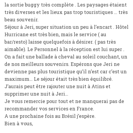
la sortie buggy très complète . Les paysages étaient
très diverses et les lieux pas trop touristiques … très
beau souvenir.
Séjour à Jeri, super situation un peu à l’encart . Hôtel
Hurricane est très bien, mais le service ( au
bar/resto) laisse quelquefois à désirer. ( pas très
aimable). Le Personnel à la réception est lui super .
On a fait une ballade à cheval au soleil couchant, un
de nos meilleurs souvenirs. Espérons que Jeri ne
devienne pas plus touristique qu’il n’est car c’est un
maximum… Le séjour était très bien équilibré.
J’aurais peut être rajouter une nuit à Atins et
supprimer une nuit à Jeri…
Je vous remercie pour tout et ne manquerai pas de
recommander vos services en France.
A une prochaine fois au Brésil j’espère.
Bien à vous,