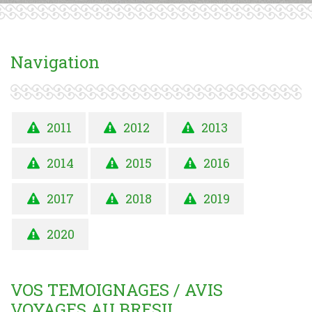
Navigation
2011
2012
2013
2014
2015
2016
2017
2018
2019
2020
VOS TEMOIGNAGES / AVIS
VOYAGES AU BRESIL