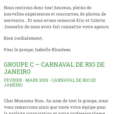
Nous rentrons donc tout heureux, pleins de
nouvelles expériences et rencontres, de photos, de
souvenirs… Et nous avons remercié Eric et Colette
Jousselin de nous avoir fait connaître votre agence.
Bien cordialement,
Pour le groupe, Isabelle Blondeau
GROUPE C – CARNAVAL DE RIO DE
JANEIRO
FEVRIER - MARS 2019 - CARNAVAL DE RIO DE
JANEIRO
Cher Monsieur Riou. Au nom de tout le groupe, nous
vous remercions ainsi que toute votre équipe pour
la parfaite organisation et votre professionalisme.