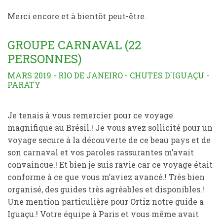
Merci encore et à bientôt peut-être.
GROUPE CARNAVAL (22
PERSONNES)
MARS 2019 - RIO DE JANEIRO - CHUTES D´IGUAÇU -
PARATY
Je tenais à vous remercier pour ce voyage
magnifique au Brésil.! Je vous avez sollicité pour un
voyage secure à la découverte de ce beau pays et de
son carnaval et vos paroles rassurantes m’avait
convaincue.! Et bien je suis ravie car ce voyage était
conforme à ce que vous m’aviez avancé.! Très bien
organisé, des guides très agréables et disponibles.!
Une mention particulière pour Ortiz notre guide a
Iguaçu.! Votre équipe à Paris et vous même avait