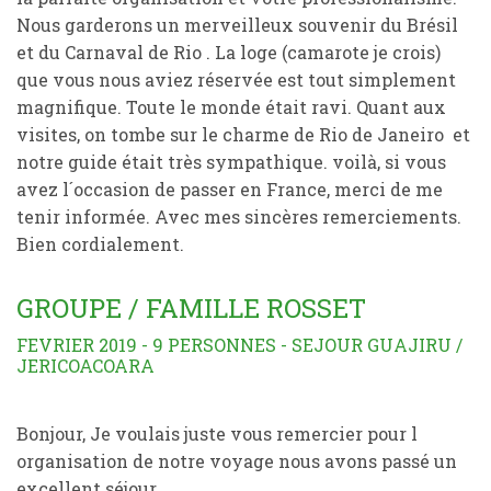
Nous garderons un merveilleux souvenir du Brésil
et du Carnaval de Rio . La loge (camarote je crois)
que vous nous aviez réservée est tout simplement
magnifique. Toute le monde était ravi. Quant aux
visites, on tombe sur le charme de Rio de Janeiro et
notre guide était très sympathique. voilà, si vous
avez l´occasion de passer en France, merci de me
tenir informée. Avec mes sincères remerciements.
Bien cordialement.
GROUPE / FAMILLE ROSSET
FEVRIER 2019 - 9 PERSONNES - SEJOUR GUAJIRU /
JERICOACOARA
Bonjour, Je voulais juste vous remercier pour l
organisation de notre voyage nous avons passé un
excellent séjour.