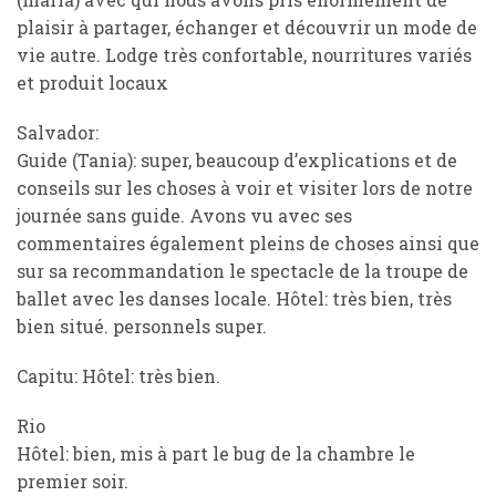
plaisir à partager, échanger et découvrir un mode de
vie autre. Lodge très confortable, nourritures variés
et produit locaux
Salvador:
Guide (Tania): super, beaucoup d’explications et de
conseils sur les choses à voir et visiter lors de notre
journée sans guide. Avons vu avec ses
commentaires également pleins de choses ainsi que
sur sa recommandation le spectacle de la troupe de
ballet avec les danses locale. Hôtel: très bien, très
bien situé. personnels super.
Capitu: Hôtel: très bien.
Rio
Hôtel: bien, mis à part le bug de la chambre le
premier soir.