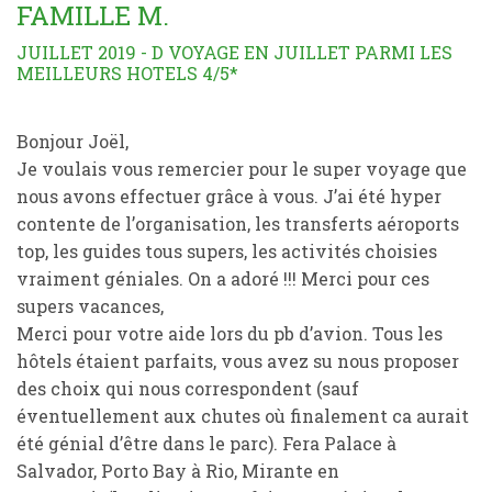
FAMILLE M.
JUILLET 2019 - D VOYAGE EN JUILLET PARMI LES
MEILLEURS HOTELS 4/5*
Bonjour Joël,
Je voulais vous remercier pour le super voyage que
nous avons effectuer grâce à vous. J’ai été hyper
contente de l’organisation, les transferts aéroports
top, les guides tous supers, les activités choisies
vraiment géniales. On a adoré !!! Merci pour ces
supers vacances,
Merci pour votre aide lors du pb d’avion. Tous les
hôtels étaient parfaits, vous avez su nous proposer
des choix qui nous correspondent (sauf
éventuellement aux chutes où finalement ca aurait
été génial d’être dans le parc). Fera Palace à
Salvador, Porto Bay à Rio, Mirante en