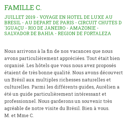
FAMILLE C.
JUILLET 2019 - VOYAGE EN HOTEL DE LUXE AU
BRESIL - AU DEPART DE PARIS - CIRCUIT CHUTES D
´IGUAÇU - RIO DE JANEIRO - AMAZONIE -
SALVADOR DE BAHIA - REGION DE FORTALEZA
Nous arrivons à la fin de nos vacances que nous
avons particulièrement appréciées. Tout était bien
organisé. Les hôtels que vous nous avez proposés
étaient de très bonne qualité. Nous avons découvert
un Brésil aux multiples richesses naturelles et
culturelles. Parmi les différents guides, Aurélien a
été un guide particulièrement intéressant et
professionnel. Nous garderons un souvenir très
agréable de notre visite du Brésil. Bien à vous.
M. et Mme C.