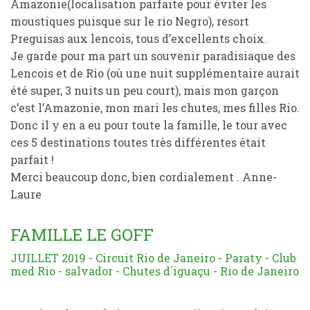
Amazonie(localisation parfaite pour éviter les
moustiques puisque sur le rio Negro), resort
Preguisas aux lencois, tous d’excellents choix.
Je garde pour ma part un souvenir paradisiaque des
Lencois et de Rio (où une nuit supplémentaire aurait
été super, 3 nuits un peu court), mais mon garçon
c’est l’Amazonie, mon mari les chutes, mes filles Rio.
Donc il y en a eu pour toute la famille, le tour avec
ces 5 destinations toutes très différentes était
parfait !
Merci beaucoup donc, bien cordialement . Anne-
Laure
FAMILLE LE GOFF
JUILLET 2019 - Circuit Rio de Janeiro - Paraty - Club
med Rio - salvador - Chutes d´iguaçu - Rio de Janeiro