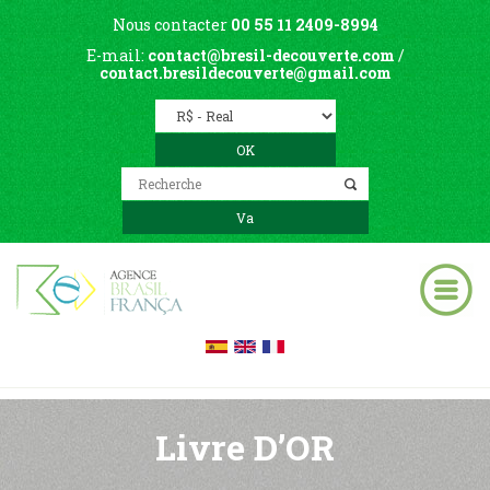
Nous contacter
00 55 11 2409-8994
E-mail:
contact@bresil-decouverte.com
/
contact.bresildecouverte@gmail.com
Livre D’OR