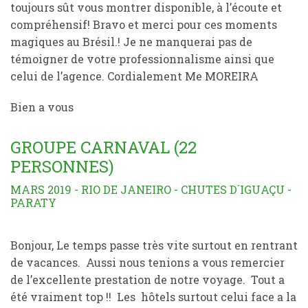
toujours sût vous montrer disponible, à l’écoute et
compréhensif! Bravo et merci pour ces moments
magiques au Brésil.! Je ne manquerai pas de
témoigner de votre professionnalisme ainsi que
celui de l’agence. Cordialement Me MOREIRA
Bien a vous
GROUPE CARNAVAL (22
PERSONNES)
MARS 2019 - RIO DE JANEIRO - CHUTES D´IGUAÇU -
PARATY
Bonjour, Le temps passe très vite surtout en rentrant
de vacances. Aussi nous tenions a vous remercier
de l’excellente prestation de notre voyage. Tout a
été vraiment top !! Les hôtels surtout celui face a la