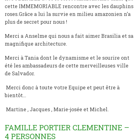
cette IMMEMORIABLE rencontre avec les dauphins
roses.Grâce a lui la survie en milieu amazonien n’a
plus de secret pour nous !
Merci a Anselme qui nous a fait aimer Brasilia et sa
magnifique architecture.
Merci à Tania dont le dynamisme et le sourire ont
été les ambassadeurs de cette merveilleuses ville
de Salvador.
Merci donc à toute votre Equipe et peut être à
bientôt…
Martine , Jacques , Marie-josée et Michel.
FAMILLE PORTIER CLEMENTINE –
4 PERSONNES