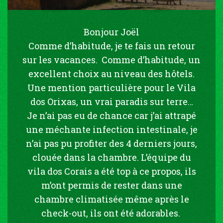
Bonjour Joël
Comme d’habitude, je te fais un retour
sur les vacances. Comme d’habitude, un
excellent choix au niveau des hôtels.
Une mention particulière pour le Vila
dos Orixas, un vrai paradis sur terre…
Je n’ai pas eu de chance car j’ai attrapé
une méchante infection intestinale, je
n’ai pas pu profiter des 4 derniers jours,
clouée dans la chambre. L’équipe du
vila dos Corais a été top à ce propos, ils
m’ont permis de rester dans une
chambre climatisée même après le
check-out, ils ont été adorables.