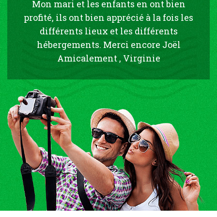
Mon mari et les enfants en ont bien
profité, ils ont bien apprécié à la fois les
différents lieux et les différents
hébergements. Merci encore Joël
Amicalement , Virginie