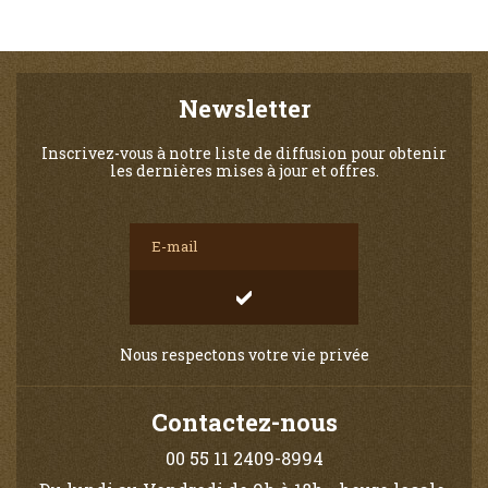
Newsletter
Inscrivez-vous à notre liste de diffusion pour obtenir
les dernières mises à jour et offres.
Nous respectons votre vie privée
Contactez-nous
00 55 11 2409-8994