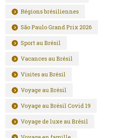
Régions brésiliennes
São Paulo Grand Prix 2026
Sport au Brésil
Vacances au Brésil
Visites au Brésil
Voyage au Brésil
Voyage au Brésil Covid 19
Voyage de luxe au Brésil
Voyage en famille