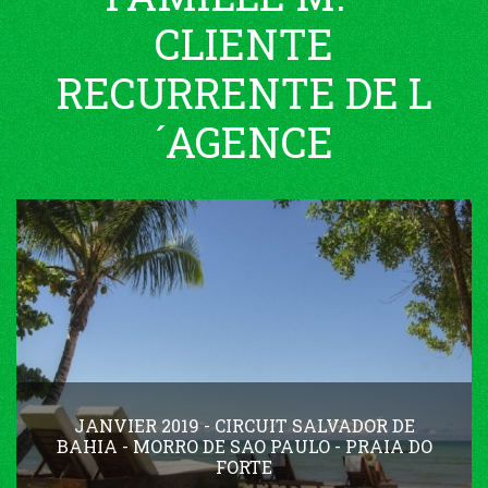
CLIENTE
RECURRENTE DE L
´AGENCE
JANVIER 2019 - CIRCUIT SALVADOR DE
BAHIA - MORRO DE SAO PAULO - PRAIA DO
FORTE