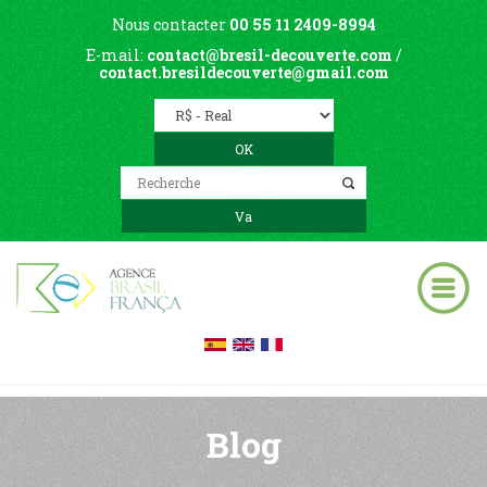
Nous contacter
00 55 11 2409-8994
E-mail:
contact@bresil-decouverte.com
/
contact.bresildecouverte@gmail.com
Blog