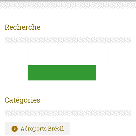
Recherche
Catégories
Aéroports Brésil