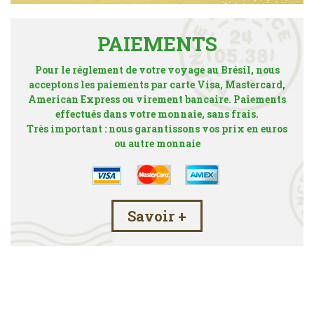
PAIEMENTS
Pour le réglement de votre voyage au Brésil, nous
acceptons les paiements par carte Visa, Mastercard,
American Express ou virement bancaire. Paiements
effectués dans votre monnaie, sans frais.
Très important : nous garantissons vos prix en euros
ou autre monnaie
Savoir +