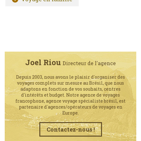
Joel Riou
Directeur de l'agence
Depuis 2003, nous avons le plaisir d'organiser des
voyages complets sur mesure au Brésil, que nous
adaptons en fonction de vos souhaits, centres
d'intérêts et budget. Notre agence de voyages
francophone, agence voyage spécialiste brésil, est
partenaire d´agences/opérateurs de voyages en
Europe.
Contactez-nous !