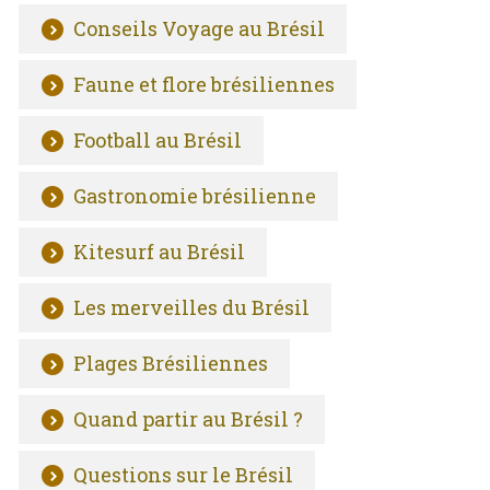
Conseils Voyage au Brésil
Faune et flore brésiliennes
Football au Brésil
Gastronomie brésilienne
Kitesurf au Brésil
Les merveilles du Brésil
Plages Brésiliennes
Quand partir au Brésil ?
Questions sur le Brésil