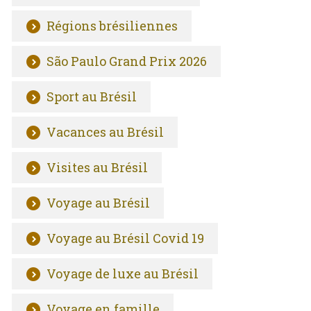
Régions brésiliennes
São Paulo Grand Prix 2026
Sport au Brésil
Vacances au Brésil
Visites au Brésil
Voyage au Brésil
Voyage au Brésil Covid 19
Voyage de luxe au Brésil
Voyage en famille