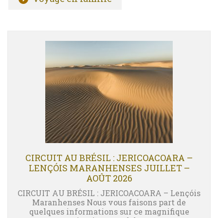
CIRCUIT AU BRÉSIL : JERICOACOARA –
LENÇÓIS MARANHENSES JUILLET –
AOÛT 2026
CIRCUIT AU BRÉSIL : JERICOACOARA – Lençóis
Maranhenses Nous vous faisons part de
quelques informations sur ce magnifique