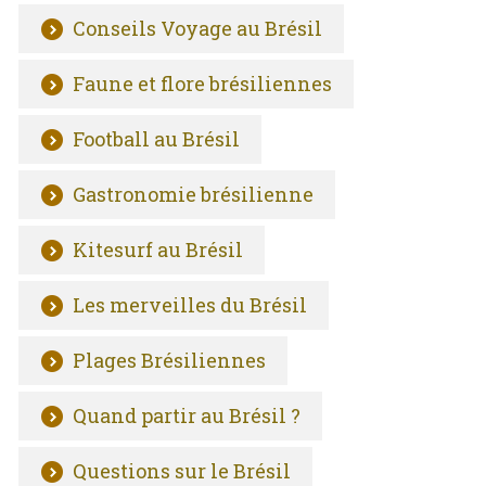
Conseils Voyage au Brésil
Faune et flore brésiliennes
Football au Brésil
Gastronomie brésilienne
Kitesurf au Brésil
Les merveilles du Brésil
Plages Brésiliennes
Quand partir au Brésil ?
Questions sur le Brésil