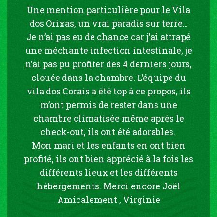
Une mention particulière pour le Vila
dos Orixas, un vrai paradis sur terre…
Je n’ai pas eu de chance car j’ai attrapé
une méchante infection intestinale, je
n’ai pas pu profiter des 4 derniers jours,
clouée dans la chambre. L’équipe du
vila dos Corais a été top à ce propos, ils
m’ont permis de rester dans une
chambre climatisée même après le
check-out, ils ont été adorables.
Mon mari et les enfants en ont bien
profité, ils ont bien apprécié à la fois les
différents lieux et les différents
hébergements. Merci encore Joël
Amicalement , Virginie