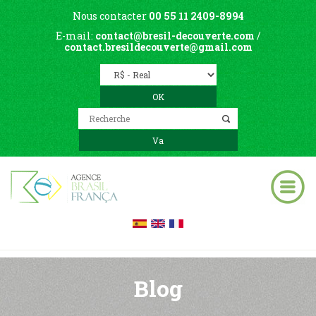
Nous contacter
00 55 11 2409-8994
E-mail:
contact@bresil-decouverte.com
/
contact.bresildecouverte@gmail.com
Blog