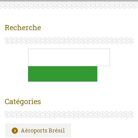
Recherche
Catégories
Aéroports Brésil