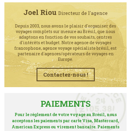
Joel Riou
Directeur de l'agence
Depuis 2003, nous avons le plaisir d'organiser des
voyages complets sur mesure au Brésil, que nous
adaptons en fonction de vos souhaits, centres
d'intérêts et budget. Notre agence de voyages
francophone, agence voyage spécialiste brésil, est
partenaire d´agences/opérateurs de voyages en
Europe.
Contactez-nous !
PAIEMENTS
Pour le réglement de votre voyage au Brésil, nous
acceptons les paiements par carte Visa, Mastercard,
American Express ou virement bancaire. Paiements