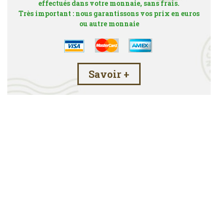
effectués dans votre monnaie, sans frais.
Très important : nous garantissons vos prix en euros
ou autre monnaie
Savoir +