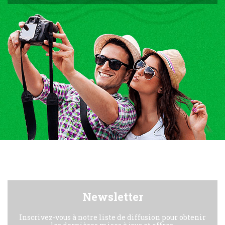
Newsletter
Inscrivez-vous à notre liste de diffusion pour obtenir