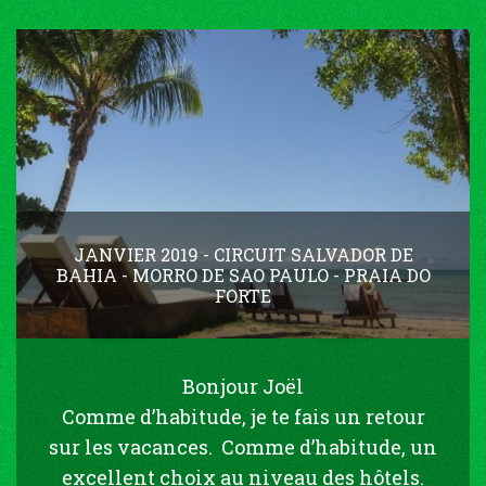
JANVIER 2019 - CIRCUIT SALVADOR DE
BAHIA - MORRO DE SAO PAULO - PRAIA DO
FORTE
Bonjour Joël
Comme d’habitude, je te fais un retour
sur les vacances. Comme d’habitude, un
excellent choix au niveau des hôtels.