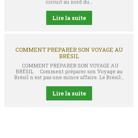
circuit au nord du…
Lire la suite
COMMENT PREPARER SON VOYAGE AU
BRÉSIL
COMMENT PREPARER SON VOYAGE AU
BRÉSIL Comment préparer son Voyage au
Brésil n´est pas une mince affaire. Le Brésil…
Lire la suite