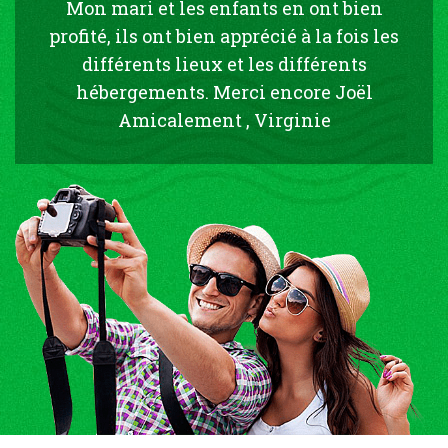
Mon mari et les enfants en ont bien
profité, ils ont bien apprécié à la fois les
différents lieux et les différents
hébergements. Merci encore Joël
Amicalement , Virginie