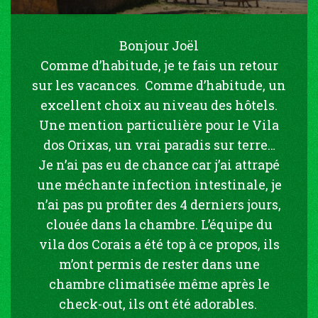
Bonjour Joël
Comme d’habitude, je te fais un retour
sur les vacances. Comme d’habitude, un
excellent choix au niveau des hôtels.
Une mention particulière pour le Vila
dos Orixas, un vrai paradis sur terre…
Je n’ai pas eu de chance car j’ai attrapé
une méchante infection intestinale, je
n’ai pas pu profiter des 4 derniers jours,
clouée dans la chambre. L’équipe du
vila dos Corais a été top à ce propos, ils
m’ont permis de rester dans une
chambre climatisée même après le
check-out, ils ont été adorables.