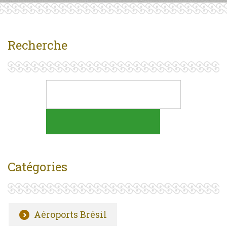
Recherche
Catégories
Aéroports Brésil