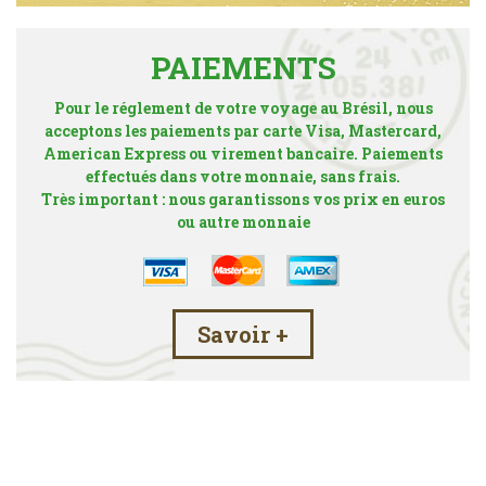
PAIEMENTS
Pour le réglement de votre voyage au Brésil, nous
acceptons les paiements par carte Visa, Mastercard,
American Express ou virement bancaire. Paiements
effectués dans votre monnaie, sans frais.
Très important : nous garantissons vos prix en euros
ou autre monnaie
Savoir +