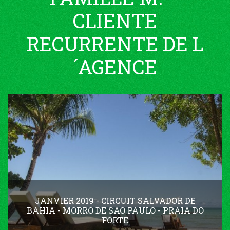
CLIENTE
RECURRENTE DE L
´AGENCE
JANVIER 2019 - CIRCUIT SALVADOR DE
BAHIA - MORRO DE SAO PAULO - PRAIA DO
FORTE