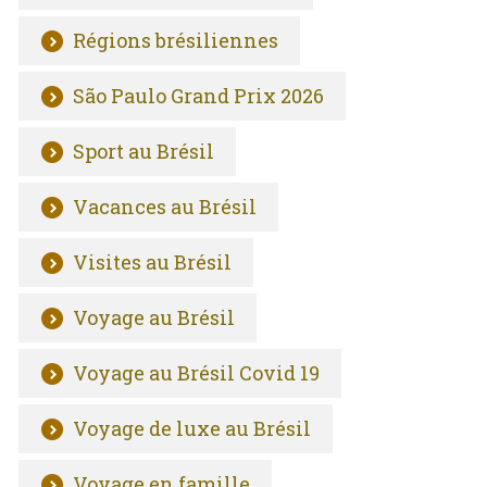
Régions brésiliennes
São Paulo Grand Prix 2026
Sport au Brésil
Vacances au Brésil
Visites au Brésil
Voyage au Brésil
Voyage au Brésil Covid 19
Voyage de luxe au Brésil
Voyage en famille