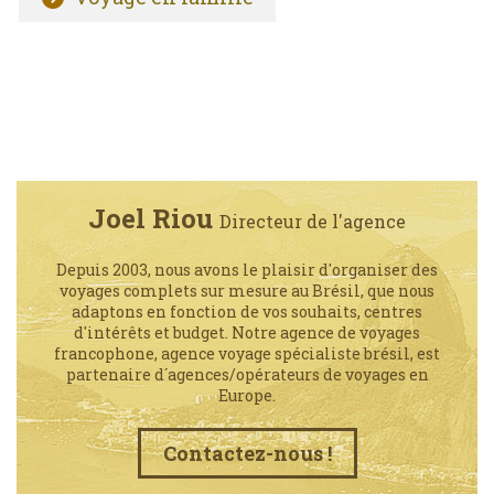
Joel Riou
Directeur de l'agence
Depuis 2003, nous avons le plaisir d'organiser des
voyages complets sur mesure au Brésil, que nous
adaptons en fonction de vos souhaits, centres
d'intérêts et budget. Notre agence de voyages
francophone, agence voyage spécialiste brésil, est
partenaire d´agences/opérateurs de voyages en
Europe.
Contactez-nous !