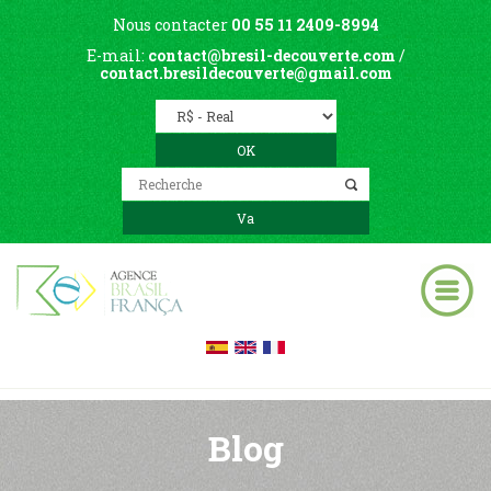
Nous contacter
00 55 11 2409-8994
E-mail:
contact@bresil-decouverte.com
/
contact.bresildecouverte@gmail.com
Blog