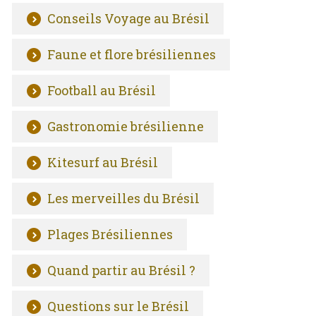
Conseils Voyage au Brésil
Faune et flore brésiliennes
Football au Brésil
Gastronomie brésilienne
Kitesurf au Brésil
Les merveilles du Brésil
Plages Brésiliennes
Quand partir au Brésil ?
Questions sur le Brésil