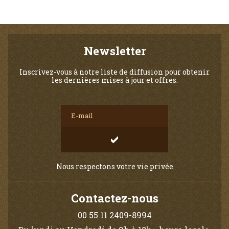
Newsletter
Inscrivez-vous à notre liste de diffusion pour obtenir
les dernières mises à jour et offres.
Nous respectons votre vie privée
Contactez-nous
00 55 11 2409-8994