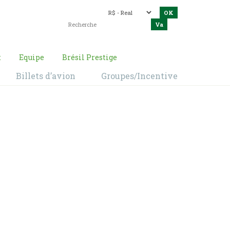
t
Equipe
Brésil Prestige
Billets d’avion
Groupes/Incentive