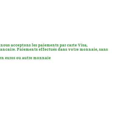
 nous acceptons les paiements par carte Visa,
ancaire. Paiements effectués dans votre monnaie, sans
 en euros ou autre monnaie