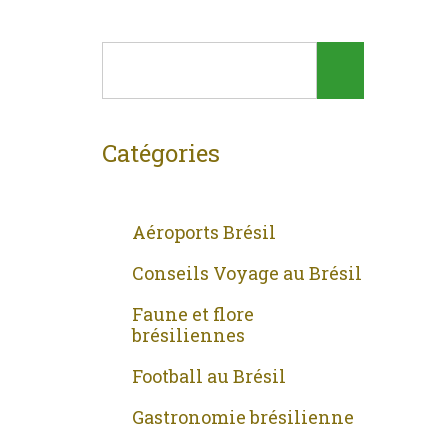
Catégories
Aéroports Brésil
Conseils Voyage au Brésil
Faune et flore
brésiliennes
Football au Brésil
Gastronomie brésilienne