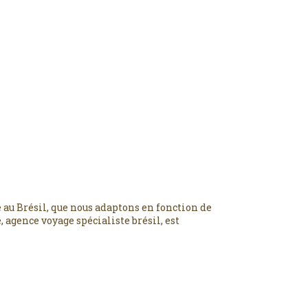
 au Brésil, que nous adaptons en fonction de
 agence voyage spécialiste brésil, est