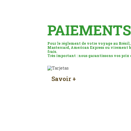
PAIEMENTS
Pour le réglement de votre voyage au Brésil,
Mastercard, American Express ou virement b
frais.
Très important : nous garantissons vos prix
Savoir +