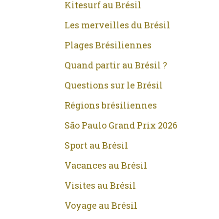
Kitesurf au Brésil
Les merveilles du Brésil
Plages Brésiliennes
Quand partir au Brésil ?
Questions sur le Brésil
Régions brésiliennes
São Paulo Grand Prix 2026
Sport au Brésil
Vacances au Brésil
Visites au Brésil
Voyage au Brésil