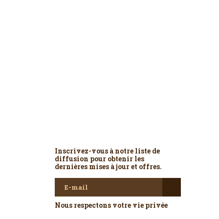
Newsletter
Inscrivez-vous à notre liste de
diffusion pour obtenir les
dernières mises à jour et offres.
Nous respectons votre vie privée