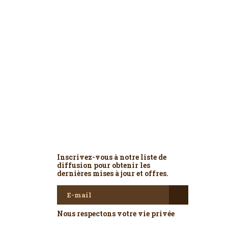
Newsletter
Inscrivez-vous à notre liste de
diffusion pour obtenir les
dernières mises à jour et offres.
Nous respectons votre vie privée