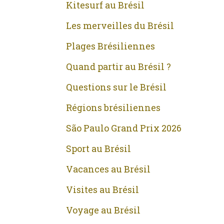
Kitesurf au Brésil
Les merveilles du Brésil
Plages Brésiliennes
Quand partir au Brésil ?
Questions sur le Brésil
Régions brésiliennes
São Paulo Grand Prix 2026
Sport au Brésil
Vacances au Brésil
Visites au Brésil
Voyage au Brésil