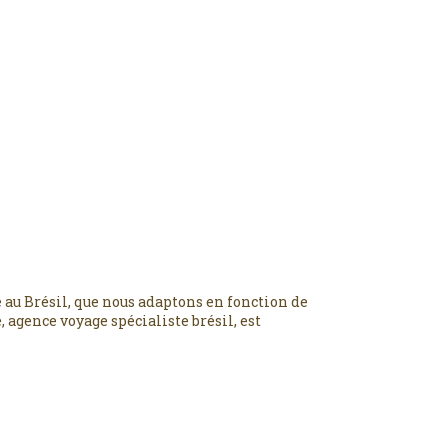
 au Brésil, que nous adaptons en fonction de
 agence voyage spécialiste brésil, est