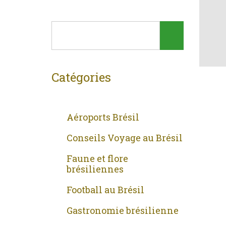
Catégories
Aéroports Brésil
Conseils Voyage au Brésil
Faune et flore
brésiliennes
Football au Brésil
Gastronomie brésilienne