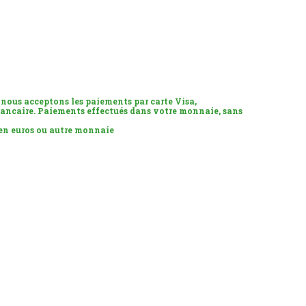
 nous acceptons les paiements par carte Visa,
ancaire. Paiements effectués dans votre monnaie, sans
 en euros ou autre monnaie