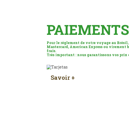
PAIEMENTS
Pour le réglement de votre voyage au Brésil,
Mastercard, American Express ou virement b
frais.
Très important : nous garantissons vos prix
Savoir +