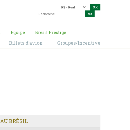
t
Equipe
Brésil Prestige
Billets d’avion
Groupes/Incentive
AU BRÉSIL