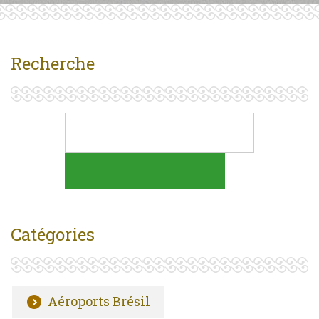
Recherche
Catégories
Aéroports Brésil