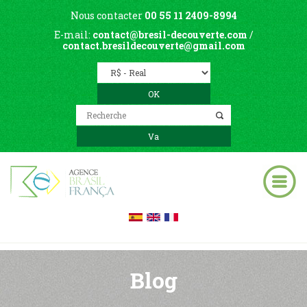
Nous contacter
00 55 11 2409-8994
E-mail:
contact@bresil-decouverte.com
/
contact.bresildecouverte@gmail.com
Blog