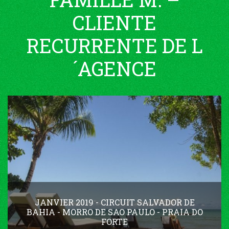
CLIENTE
RECURRENTE DE L
´AGENCE
JANVIER 2019 - CIRCUIT SALVADOR DE
BAHIA - MORRO DE SAO PAULO - PRAIA DO
FORTE