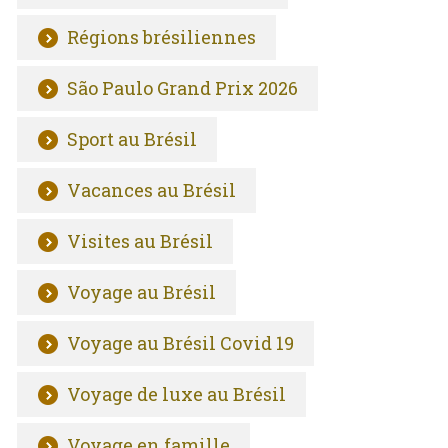
Régions brésiliennes
São Paulo Grand Prix 2026
Sport au Brésil
Vacances au Brésil
Visites au Brésil
Voyage au Brésil
Voyage au Brésil Covid 19
Voyage de luxe au Brésil
Voyage en famille