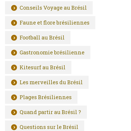
Conseils Voyage au Brésil
Faune et flore brésiliennes
Football au Brésil
Gastronomie brésilienne
Kitesurf au Brésil
Les merveilles du Brésil
Plages Brésiliennes
Quand partir au Brésil ?
Questions sur le Brésil