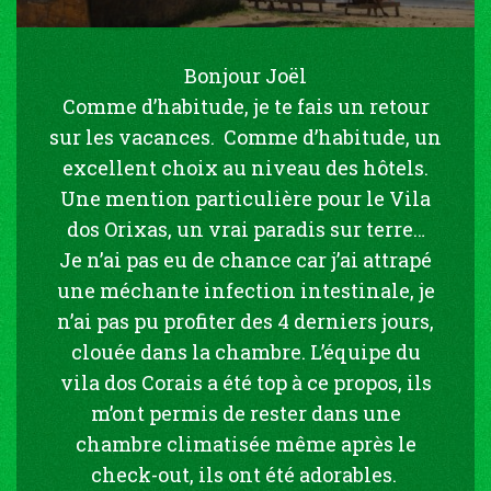
Bonjour Joël
Comme d’habitude, je te fais un retour
sur les vacances. Comme d’habitude, un
excellent choix au niveau des hôtels.
Une mention particulière pour le Vila
dos Orixas, un vrai paradis sur terre…
Je n’ai pas eu de chance car j’ai attrapé
une méchante infection intestinale, je
n’ai pas pu profiter des 4 derniers jours,
clouée dans la chambre. L’équipe du
vila dos Corais a été top à ce propos, ils
m’ont permis de rester dans une
chambre climatisée même après le
check-out, ils ont été adorables.