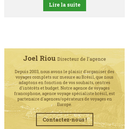
Lire la suite
Joel Riou
Directeur de l'agence
Depuis 2003, nous avons le plaisir d'organiser des
voyages complets sur mesure au Brésil, que nous
adaptons en fonction de vos souhaits, centres
d'intérêts et budget. Notre agence de voyages
francophone, agence voyage spécialiste brésil, est
partenaire d´agences/opérateurs de voyages en
Europe.
Contactez-nous !