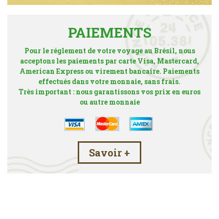
PAIEMENTS
Pour le réglement de votre voyage au Brésil, nous
acceptons les paiements par carte Visa, Mastercard,
American Express ou virement bancaire. Paiements
effectués dans votre monnaie, sans frais.
Très important : nous garantissons vos prix en euros
ou autre monnaie
Savoir +