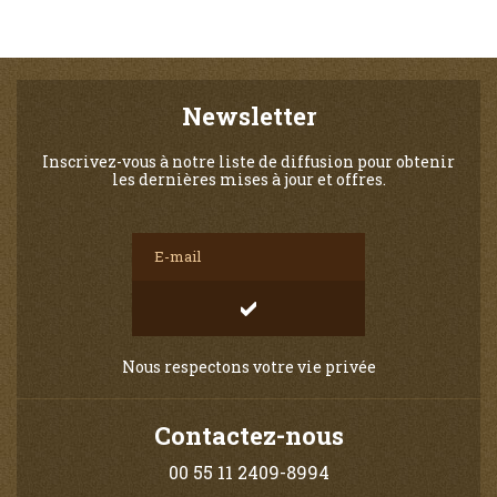
Newsletter
Inscrivez-vous à notre liste de diffusion pour obtenir
les dernières mises à jour et offres.
Nous respectons votre vie privée
Contactez-nous
00 55 11 2409-8994