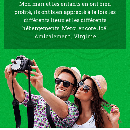
Mon mari et les enfants en ont bien
profité, ils ont bien apprécié à la fois les
différents lieux et les différents
hébergements. Merci encore Joël
Amicalement , Virginie