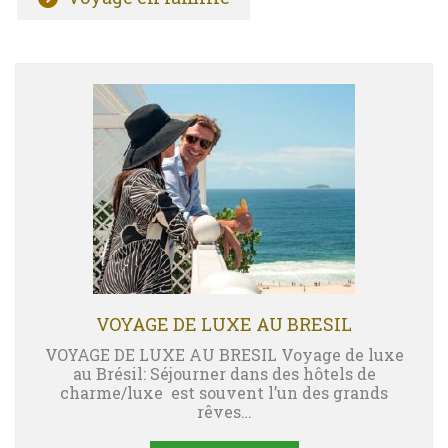
VOYAGE DE LUXE AU BRESIL
VOYAGE DE LUXE AU BRESIL Voyage de luxe
au Brésil: Séjourner dans des hôtels de
charme/luxe est souvent l’un des grands
rêves…