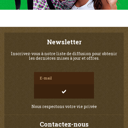
Newsletter
Inscrivez-vous à notre liste de diffusion pour obtenir
les dernières mises à jour et offres.
Nous respectons votre vie privée
Contactez-nous