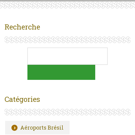
Recherche
Catégories
Aéroports Brésil