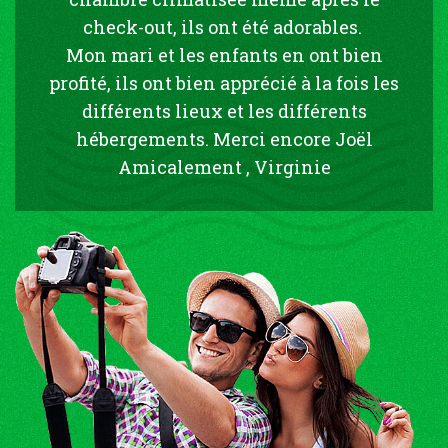
check-out, ils ont été adorables.
Mon mari et les enfants en ont bien
profité, ils ont bien apprécié à la fois les
différents lieux et les différents
hébergements. Merci encore Joël
Amicalement , Virginie