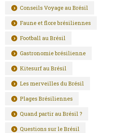
Conseils Voyage au Brésil
Faune et flore brésiliennes
Football au Brésil
Gastronomie brésilienne
Kitesurf au Brésil
Les merveilles du Brésil
Plages Brésiliennes
Quand partir au Brésil ?
Questions sur le Brésil