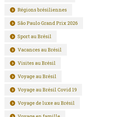
Régions brésiliennes
São Paulo Grand Prix 2026
Sport au Brésil
Vacances au Brésil
Visites au Brésil
Voyage au Brésil
Voyage au Brésil Covid 19
Voyage de luxe au Brésil
Voyage en famille