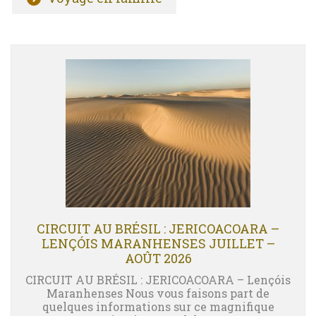
CIRCUIT AU BRÉSIL : JERICOACOARA –
LENÇÓIS MARANHENSES JUILLET –
AOÛT 2026
CIRCUIT AU BRÉSIL : JERICOACOARA – Lençóis
Maranhenses Nous vous faisons part de
quelques informations sur ce magnifique