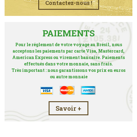
Contactez-nous !
PAIEMENTS
Pour le réglement de votre voyage au Brésil, nous
acceptons les paiements par carte Visa, Mastercard,
American Express ou virement bancaire. Paiements
effectués dans votre monnaie, sans frais.
Très important : nous garantissons vos prix en euros
ou autre monnaie
Savoir +