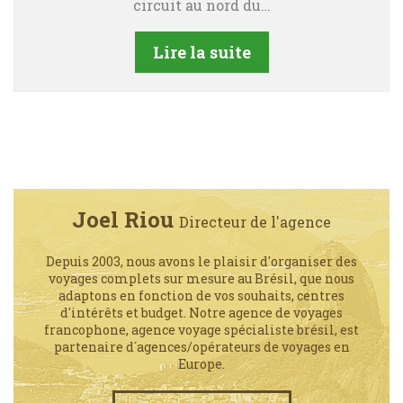
circuit au nord du…
Lire la suite
Joel Riou
Directeur de l'agence
Depuis 2003, nous avons le plaisir d'organiser des
voyages complets sur mesure au Brésil, que nous
adaptons en fonction de vos souhaits, centres
d'intérêts et budget. Notre agence de voyages
francophone, agence voyage spécialiste brésil, est
partenaire d´agences/opérateurs de voyages en
Europe.