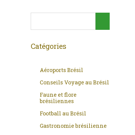
Catégories
Aéroports Brésil
Conseils Voyage au Brésil
Faune et flore
brésiliennes
Football au Brésil
Gastronomie brésilienne