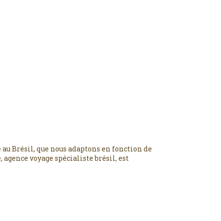
 au Brésil, que nous adaptons en fonction de
 agence voyage spécialiste brésil, est