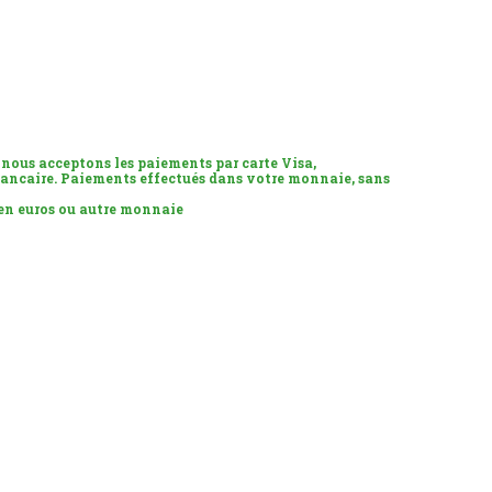
 nous acceptons les paiements par carte Visa,
ancaire. Paiements effectués dans votre monnaie, sans
 en euros ou autre monnaie