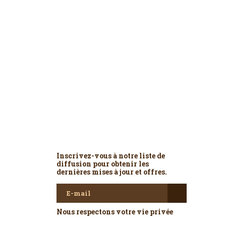
Newsletter
Inscrivez-vous à notre liste de
diffusion pour obtenir les
dernières mises à jour et offres.
Nous respectons votre vie privée