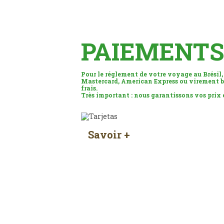
PAIEMENTS
Pour le réglement de votre voyage au Brésil,
Mastercard, American Express ou virement b
frais.
Très important : nous garantissons vos prix
Savoir +