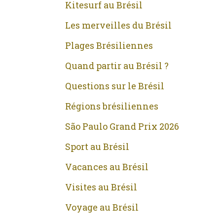
Kitesurf au Brésil
Les merveilles du Brésil
Plages Brésiliennes
Quand partir au Brésil ?
Questions sur le Brésil
Régions brésiliennes
São Paulo Grand Prix 2026
Sport au Brésil
Vacances au Brésil
Visites au Brésil
Voyage au Brésil