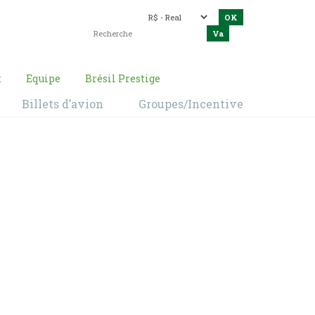
t
Equipe
Brésil Prestige
Billets d’avion
Groupes/Incentive