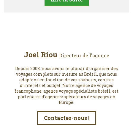
Joel Riou
Directeur de l'agence
Depuis 2003, nous avons le plaisir d'organiser des
voyages complets sur mesure au Brésil, que nous
adaptons en fonction de vos souhaits, centres
d'intérêts et budget. Notre agence de voyages
francophone, agence voyage spécialiste brésil, est
partenaire d´agences/opérateurs de voyages en
Europe.
Contactez-nous !