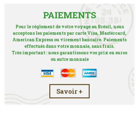
PAIEMENTS
Pour le réglement de votre voyage au Brésil, nous
acceptons les paiements par carte Visa, Mastercard,
American Express ou virement bancaire. Paiements
effectués dans votre monnaie, sans frais.
Très important : nous garantissons vos prix en euros
ou autre monnaie
Savoir +