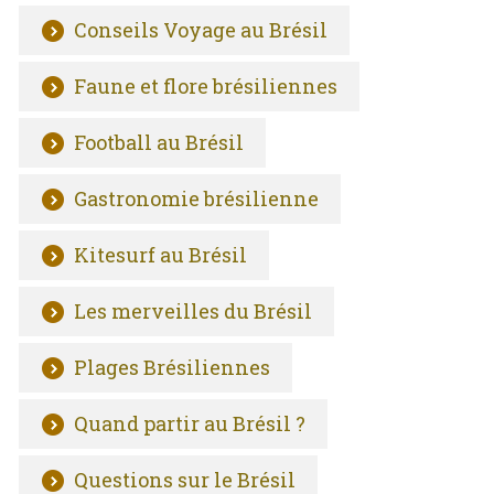
Conseils Voyage au Brésil
Faune et flore brésiliennes
Football au Brésil
Gastronomie brésilienne
Kitesurf au Brésil
Les merveilles du Brésil
Plages Brésiliennes
Quand partir au Brésil ?
Questions sur le Brésil