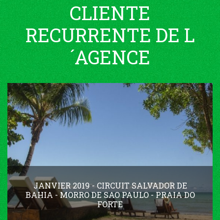
CLIENTE
RECURRENTE DE L
´AGENCE
JANVIER 2019 - CIRCUIT SALVADOR DE
BAHIA - MORRO DE SAO PAULO - PRAIA DO
FORTE