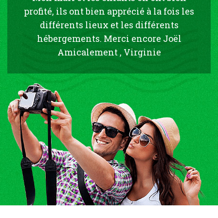
profité, ils ont bien apprécié à la fois les
différents lieux et les différents
hébergements. Merci encore Joël
Amicalement , Virginie