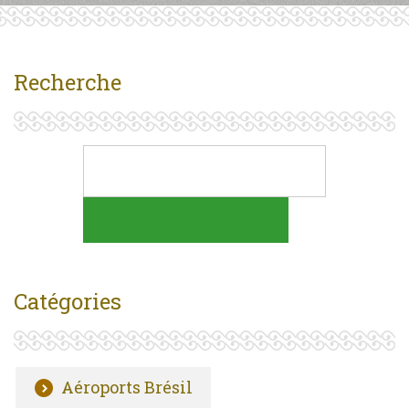
Recherche
Catégories
Aéroports Brésil