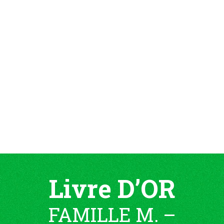
Livre D’OR
FAMILLE M. –