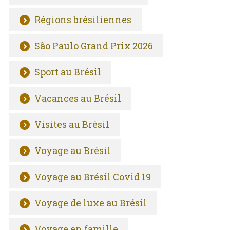
Régions brésiliennes
São Paulo Grand Prix 2026
Sport au Brésil
Vacances au Brésil
Visites au Brésil
Voyage au Brésil
Voyage au Brésil Covid 19
Voyage de luxe au Brésil
Voyage en famille