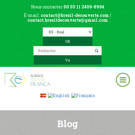
Nous contacter
00 55 11 2409-8994
E-mail:
contact@bresil-decouverte.com
/
contact.bresildecouverte@gmail.com
Blog