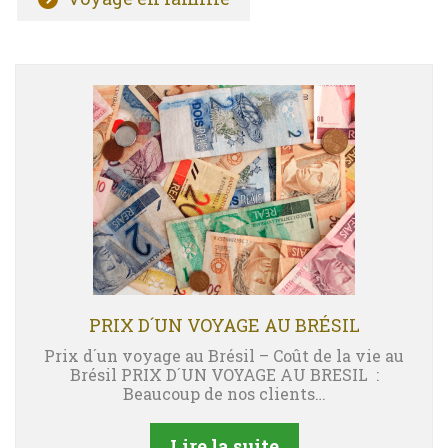
PRIX D´UN VOYAGE AU BRÉSIL
Prix d´un voyage au Brésil – Coût de la vie au
Brésil PRIX D´UN VOYAGE AU BRESIL :
Beaucoup de nos clients…
Lire la suite