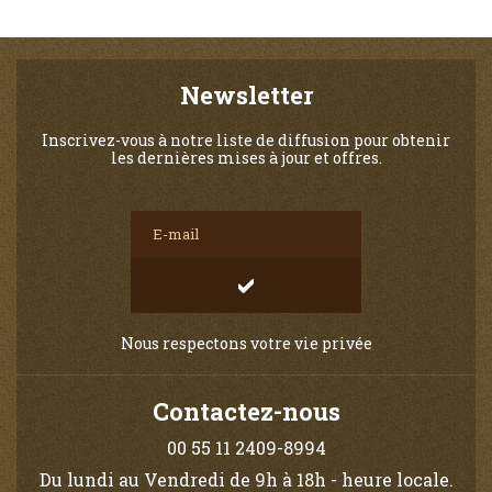
Newsletter
Inscrivez-vous à notre liste de diffusion pour obtenir
les dernières mises à jour et offres.
Nous respectons votre vie privée
Contactez-nous
00 55 11 2409-8994
Du lundi au Vendredi de 9h à 18h - heure locale.