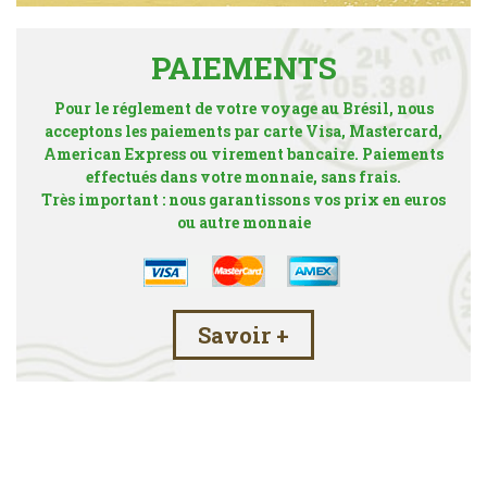
PAIEMENTS
Pour le réglement de votre voyage au Brésil, nous
acceptons les paiements par carte Visa, Mastercard,
American Express ou virement bancaire. Paiements
effectués dans votre monnaie, sans frais.
Très important : nous garantissons vos prix en euros
ou autre monnaie
Savoir +