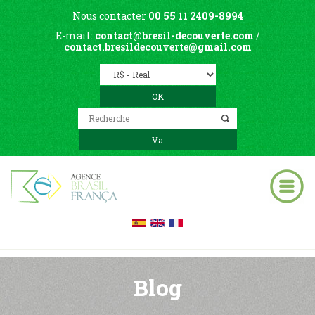
Nous contacter
00 55 11 2409-8994
E-mail:
contact@bresil-decouverte.com
/
contact.bresildecouverte@gmail.com
Blog