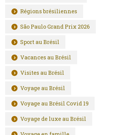
Régions brésiliennes
São Paulo Grand Prix 2026
Sport au Brésil
Vacances au Brésil
Visites au Brésil
Voyage au Brésil
Voyage au Brésil Covid 19
Voyage de luxe au Brésil
Voyage en famille