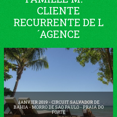
CLIENTE
RECURRENTE DE L
´AGENCE
JANVIER 2019 - CIRCUIT SALVADOR DE
BAHIA - MORRO DE SAO PAULO - PRAIA DO
FORTE