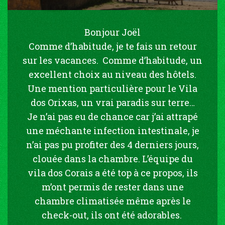
Bonjour Joël
Comme d’habitude, je te fais un retour
sur les vacances. Comme d’habitude, un
excellent choix au niveau des hôtels.
Une mention particulière pour le Vila
dos Orixas, un vrai paradis sur terre…
Je n’ai pas eu de chance car j’ai attrapé
une méchante infection intestinale, je
n’ai pas pu profiter des 4 derniers jours,
clouée dans la chambre. L’équipe du
vila dos Corais a été top à ce propos, ils
m’ont permis de rester dans une
chambre climatisée même après le
check-out, ils ont été adorables.