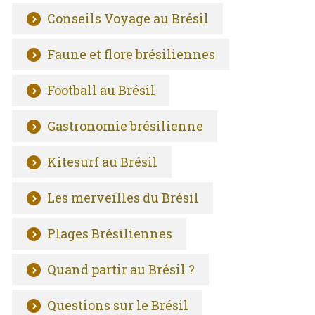
Conseils Voyage au Brésil
Faune et flore brésiliennes
Football au Brésil
Gastronomie brésilienne
Kitesurf au Brésil
Les merveilles du Brésil
Plages Brésiliennes
Quand partir au Brésil ?
Questions sur le Brésil