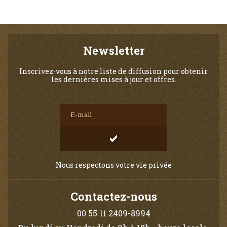
Newsletter
Inscrivez-vous à notre liste de diffusion pour obtenir
les dernières mises à jour et offres.
Nous respectons votre vie privée
Contactez-nous
00 55 11 2409-8994