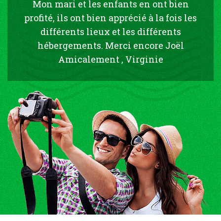
Mon mari et les enfants en ont bien
profité, ils ont bien apprécié à la fois les
différents lieux et les différents
hébergements. Merci encore Joël
Amicalement , Virginie