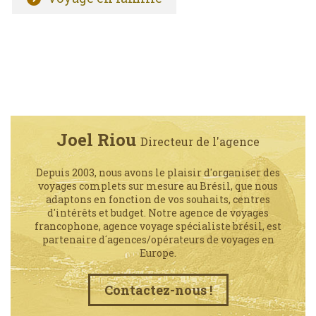
Joel Riou
Directeur de l'agence
Depuis 2003, nous avons le plaisir d'organiser des
voyages complets sur mesure au Brésil, que nous
adaptons en fonction de vos souhaits, centres
d'intérêts et budget. Notre agence de voyages
francophone, agence voyage spécialiste brésil, est
partenaire d´agences/opérateurs de voyages en
Europe.
Contactez-nous !