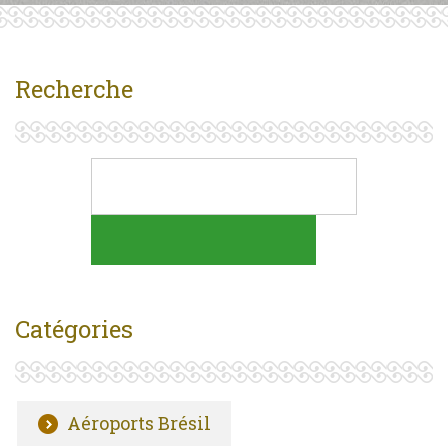
Recherche
Catégories
Aéroports Brésil