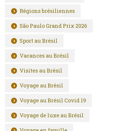
Régions brésiliennes
São Paulo Grand Prix 2026
Sport au Brésil
Vacances au Brésil
Visites au Brésil
Voyage au Brésil
Voyage au Brésil Covid 19
Voyage de luxe au Brésil
Voyage en famille