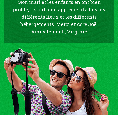
Mon mari et les enfants en ont bien
profité, ils ont bien apprécié à la fois les
différents lieux et les différents
hébergements. Merci encore Joël
Amicalement , Virginie