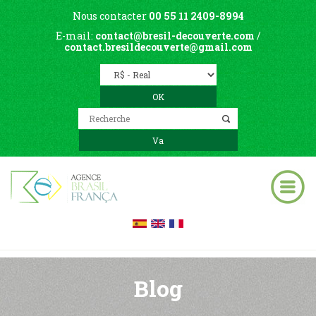
Nous contacter
00 55 11 2409-8994
E-mail:
contact@bresil-decouverte.com
/
contact.bresildecouverte@gmail.com
Blog