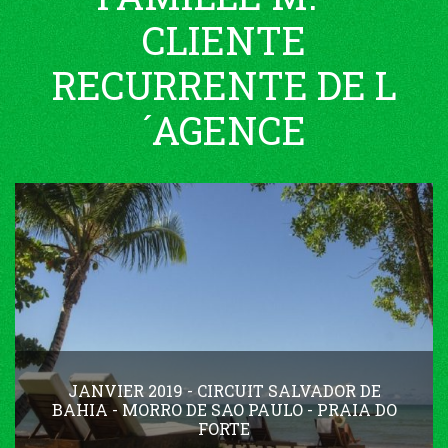
CLIENTE
RECURRENTE DE L
´AGENCE
JANVIER 2019 - CIRCUIT SALVADOR DE
BAHIA - MORRO DE SAO PAULO - PRAIA DO
FORTE