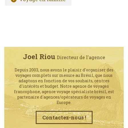
Joel Riou
Directeur de l'agence
Depuis 2003, nous avons le plaisir d'organiser des
voyages complets sur mesure au Brésil, que nous
adaptons en fonction de vos souhaits, centres
d'intérêts et budget. Notre agence de voyages
francophone, agence voyage spécialiste brésil, est
partenaire d´agences/opérateurs de voyages en
Europe.
Contactez-nous !