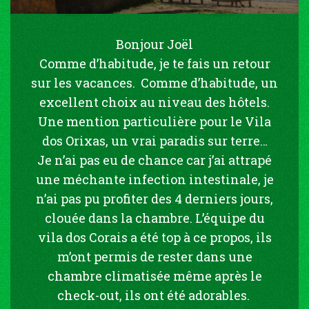
Bonjour Joël
Comme d’habitude, je te fais un retour
sur les vacances. Comme d’habitude, un
excellent choix au niveau des hôtels.
Une mention particulière pour le Vila
dos Orixas, un vrai paradis sur terre…
Je n’ai pas eu de chance car j’ai attrapé
une méchante infection intestinale, je
n’ai pas pu profiter des 4 derniers jours,
clouée dans la chambre. L’équipe du
vila dos Corais a été top à ce propos, ils
m’ont permis de rester dans une
chambre climatisée même après le
check-out, ils ont été adorables.