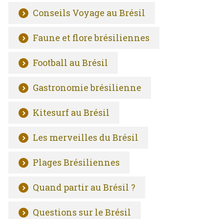
Conseils Voyage au Brésil
Faune et flore brésiliennes
Football au Brésil
Gastronomie brésilienne
Kitesurf au Brésil
Les merveilles du Brésil
Plages Brésiliennes
Quand partir au Brésil ?
Questions sur le Brésil