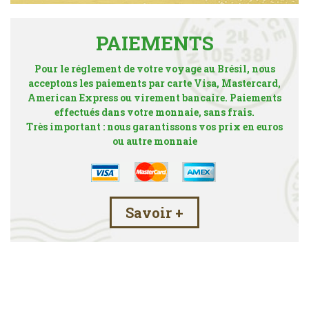
PAIEMENTS
Pour le réglement de votre voyage au Brésil, nous
acceptons les paiements par carte Visa, Mastercard,
American Express ou virement bancaire. Paiements
effectués dans votre monnaie, sans frais.
Très important : nous garantissons vos prix en euros
ou autre monnaie
Savoir +