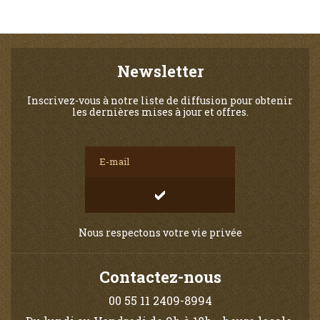
Newsletter
Inscrivez-vous à notre liste de diffusion pour obtenir
les dernières mises à jour et offres.
Nous respectons votre vie privée
Contactez-nous
00 55 11 2409-8994