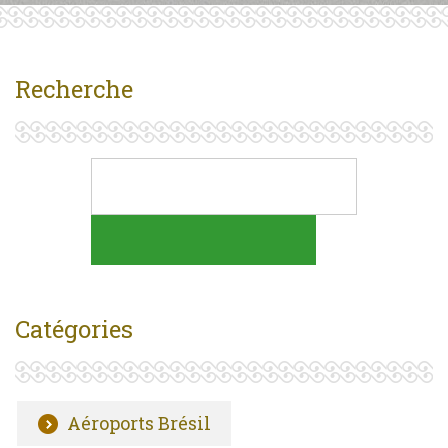
Recherche
Catégories
Aéroports Brésil