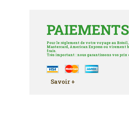
PAIEMENTS
Pour le réglement de votre voyage au Brésil,
Mastercard, American Express ou virement b
frais.
Très important : nous garantissons vos prix
Savoir +