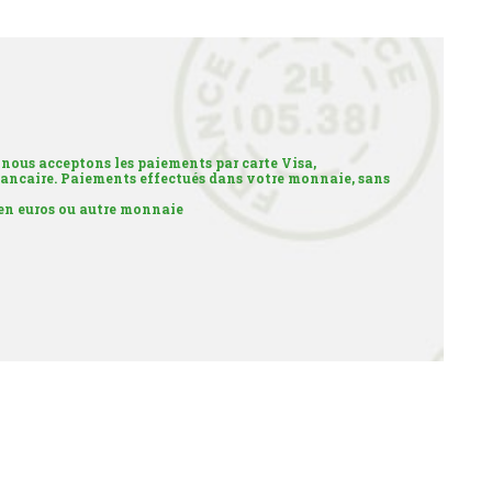
 nous acceptons les paiements par carte Visa,
ancaire. Paiements effectués dans votre monnaie, sans
 en euros ou autre monnaie