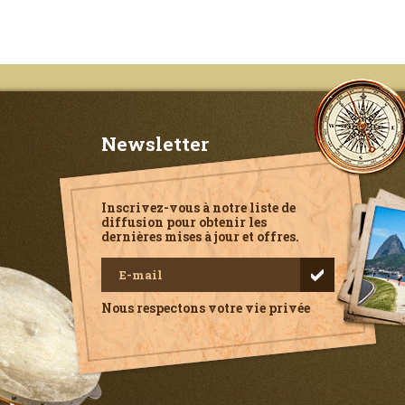
Newsletter
Inscrivez-vous à notre liste de
diffusion pour obtenir les
dernières mises à jour et offres.
Nous respectons votre vie privée