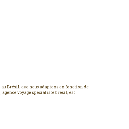
 au Brésil, que nous adaptons en fonction de
 agence voyage spécialiste brésil, est