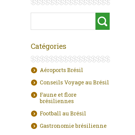
Catégories
Aéroports Brésil
Conseils Voyage au Brésil
Faune et flore
brésiliennes
Football au Brésil
Gastronomie brésilienne