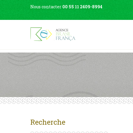
Nous contacter
00 55 11 2409-8994
Recherche