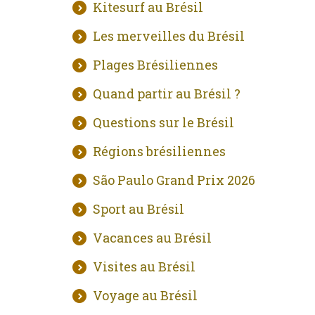
Kitesurf au Brésil
Les merveilles du Brésil
Plages Brésiliennes
Quand partir au Brésil ?
Questions sur le Brésil
Régions brésiliennes
São Paulo Grand Prix 2026
Sport au Brésil
Vacances au Brésil
Visites au Brésil
Voyage au Brésil