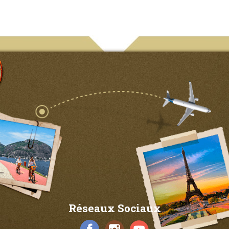
Réseaux Sociaux