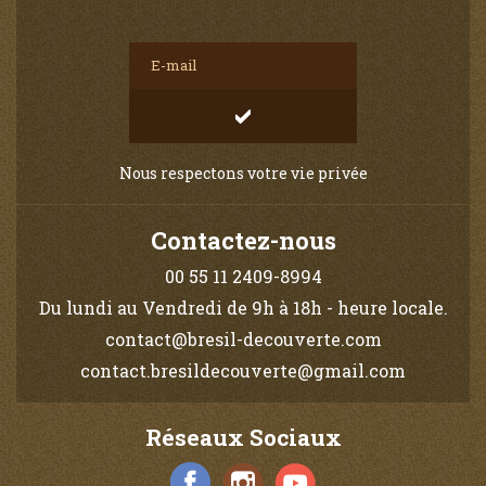
Nous respectons votre vie privée
Contactez-nous
00 55 11 2409-8994
Du lundi au Vendredi de 9h à 18h - heure locale.
contact@bresil-decouverte.com
contact.bresildecouverte@gmail.com
Réseaux Sociaux