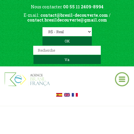
Nous contacter
00 55 11 2409-8994
E-mail:
contact@bresil-decouverte.com
/
contact.bresildecouverte@gmail.com
Blog