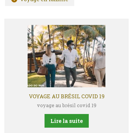
VOYAGE AU BRÉSIL COVID 19
voyage au brésil covid 19
Lire la suite