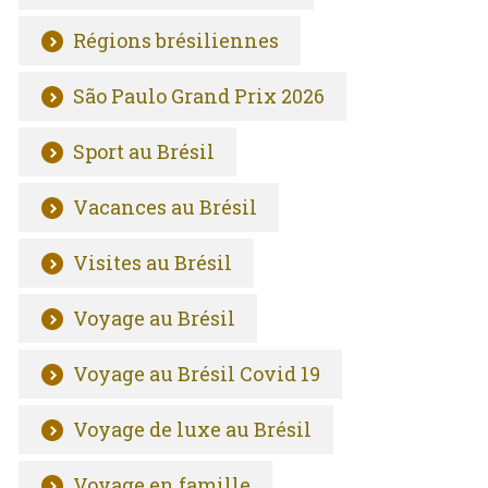
Régions brésiliennes
São Paulo Grand Prix 2026
Sport au Brésil
Vacances au Brésil
Visites au Brésil
Voyage au Brésil
Voyage au Brésil Covid 19
Voyage de luxe au Brésil
Voyage en famille