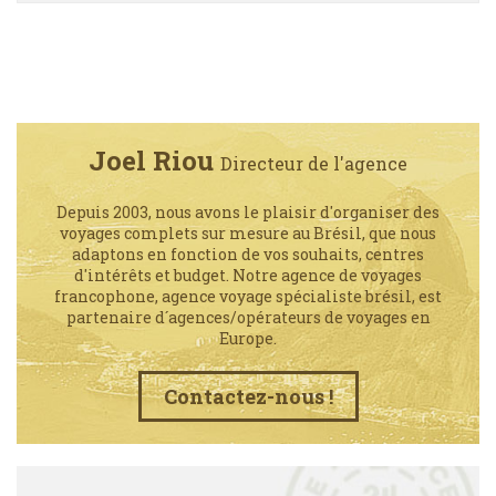
Joel Riou
Directeur de l'agence
Depuis 2003, nous avons le plaisir d'organiser des
voyages complets sur mesure au Brésil, que nous
adaptons en fonction de vos souhaits, centres
d'intérêts et budget. Notre agence de voyages
francophone, agence voyage spécialiste brésil, est
partenaire d´agences/opérateurs de voyages en
Europe.
Contactez-nous !