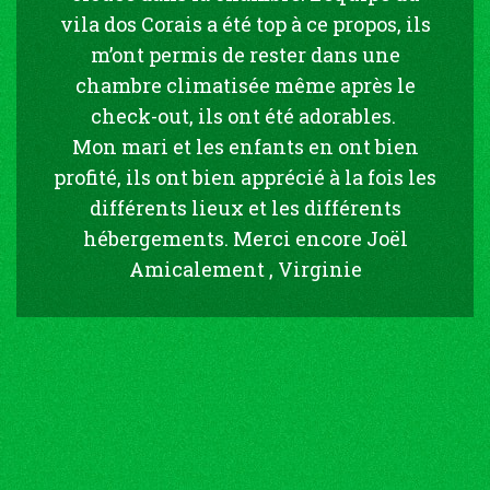
vila dos Corais a été top à ce propos, ils
m’ont permis de rester dans une
chambre climatisée même après le
check-out, ils ont été adorables.
Mon mari et les enfants en ont bien
profité, ils ont bien apprécié à la fois les
différents lieux et les différents
hébergements. Merci encore Joël
Amicalement , Virginie