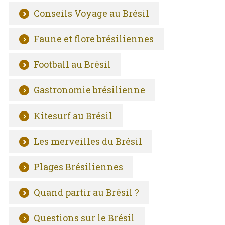
Conseils Voyage au Brésil
Faune et flore brésiliennes
Football au Brésil
Gastronomie brésilienne
Kitesurf au Brésil
Les merveilles du Brésil
Plages Brésiliennes
Quand partir au Brésil ?
Questions sur le Brésil