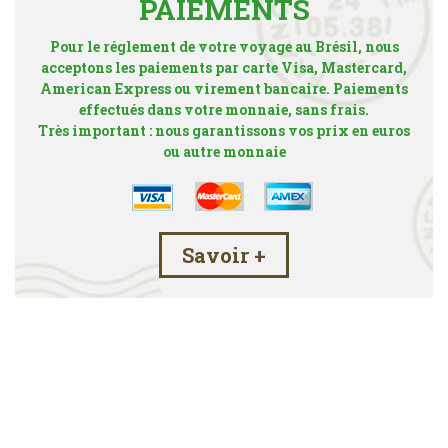
PAIEMENTS
Pour le réglement de votre voyage au Brésil, nous
acceptons les paiements par carte Visa, Mastercard,
American Express ou virement bancaire. Paiements
effectués dans votre monnaie, sans frais.
Très important : nous garantissons vos prix en euros
ou autre monnaie
Savoir +