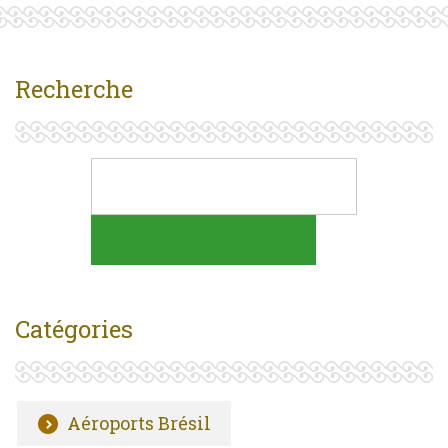
Recherche
Catégories
Aéroports Brésil