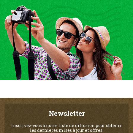
Newsletter
Inscrivez-vous à notre liste de diffusion pour obtenir
les dernières mises à jour et offres.