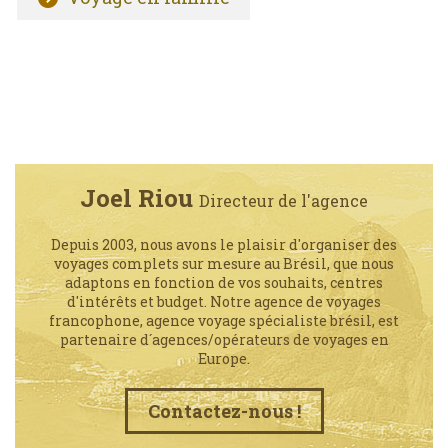
Joel Riou
Directeur de l'agence
Depuis 2003, nous avons le plaisir d'organiser des
voyages complets sur mesure au Brésil, que nous
adaptons en fonction de vos souhaits, centres
d'intérêts et budget. Notre agence de voyages
francophone, agence voyage spécialiste brésil, est
partenaire d´agences/opérateurs de voyages en
Europe.
Contactez-nous !