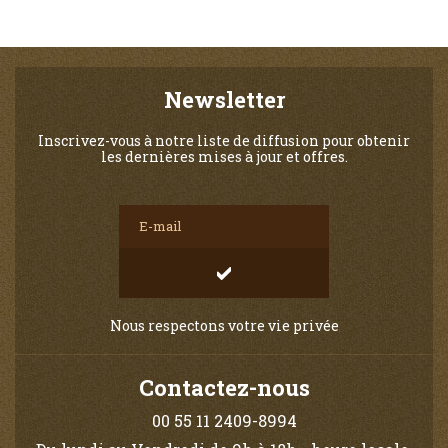
Newsletter
Inscrivez-vous à notre liste de diffusion pour obtenir
les dernières mises à jour et offres.
Nous respectons votre vie privée
Contactez-nous
00 55 11 2409-8994