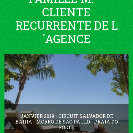
CLIENTE
RECURRENTE DE L
´AGENCE
JANVIER 2019 - CIRCUIT SALVADOR DE
BAHIA - MORRO DE SAO PAULO - PRAIA DO
FORTE