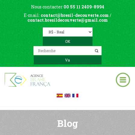
Nous contacter
00 55 11 2409-8994
E-mail:
contact@bresil-decouverte.com
/
contact.bresildecouverte@gmail.com
Blog