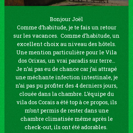
Bonjour Joël
Comme d’habitude, je te fais un retour
sur les vacances. Comme d’habitude, un
excellent choix au niveau des hôtels.
Une mention particulière pour le Vila
dos Orixas, un vrai paradis sur terre…
Je n’ai pas eu de chance car j’ai attrapé
une méchante infection intestinale, je
n’ai pas pu profiter des 4 derniers jours,
clouée dans la chambre. L’équipe du
vila dos Corais a été top à ce propos, ils
m’ont permis de rester dans une
chambre climatisée même après le
check-out, ils ont été adorables.