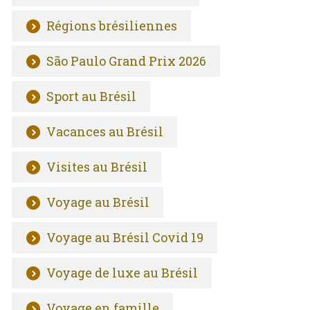
Régions brésiliennes
São Paulo Grand Prix 2026
Sport au Brésil
Vacances au Brésil
Visites au Brésil
Voyage au Brésil
Voyage au Brésil Covid 19
Voyage de luxe au Brésil
Voyage en famille