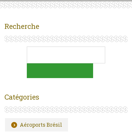
Recherche
Catégories
Aéroports Brésil