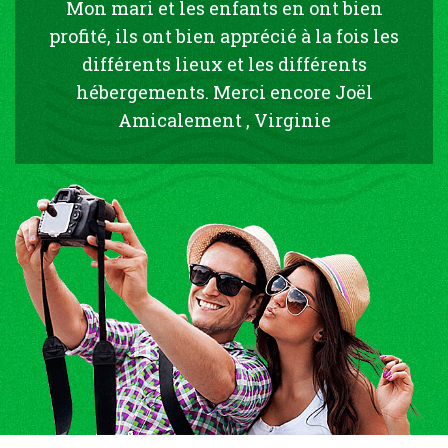
Mon mari et les enfants en ont bien
profité, ils ont bien apprécié à la fois les
différents lieux et les différents
hébergements. Merci encore Joël
Amicalement , Virginie