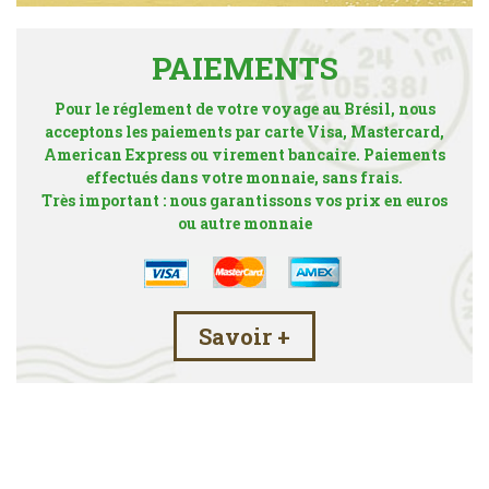
PAIEMENTS
Pour le réglement de votre voyage au Brésil, nous
acceptons les paiements par carte Visa, Mastercard,
American Express ou virement bancaire. Paiements
effectués dans votre monnaie, sans frais.
Très important : nous garantissons vos prix en euros
ou autre monnaie
Savoir +