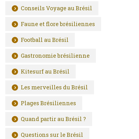
Conseils Voyage au Brésil
Faune et flore brésiliennes
Football au Brésil
Gastronomie brésilienne
Kitesurf au Brésil
Les merveilles du Brésil
Plages Brésiliennes
Quand partir au Brésil ?
Questions sur le Brésil