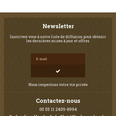
Newsletter
Inscrivez-vous à notre liste de diffusion pour obtenir
les dernières mises à jour et offres.
Nous respectons votre vie privée
Contactez-nous
00 55 11 2409-8994