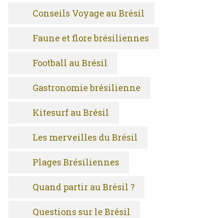
Conseils Voyage au Brésil
Faune et flore brésiliennes
Football au Brésil
Gastronomie brésilienne
Kitesurf au Brésil
Les merveilles du Brésil
Plages Brésiliennes
Quand partir au Brésil ?
Questions sur le Brésil