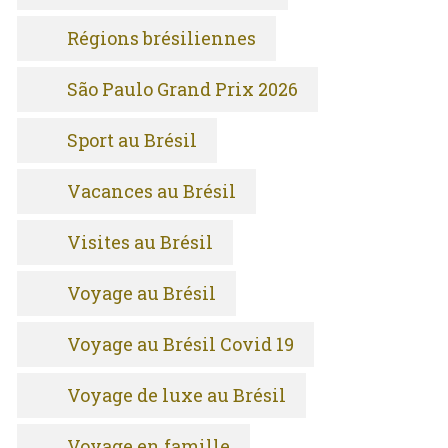
Régions brésiliennes
São Paulo Grand Prix 2026
Sport au Brésil
Vacances au Brésil
Visites au Brésil
Voyage au Brésil
Voyage au Brésil Covid 19
Voyage de luxe au Brésil
Voyage en famille