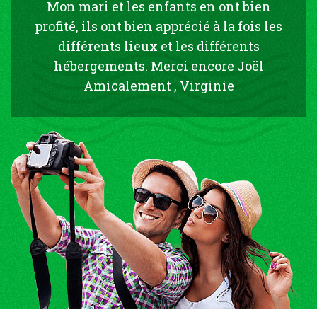
Mon mari et les enfants en ont bien
profité, ils ont bien apprécié à la fois les
différents lieux et les différents
hébergements. Merci encore Joël
Amicalement , Virginie