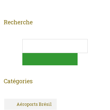
Recherche
Catégories
Aéroports Brésil