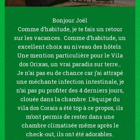
Bonjour Joël
Comme d’habitude, je te fais un retour
sur les vacances. Comme d’habitude, un
excellent choix au niveau des hôtels.
Une mention particulière pour le Vila
dos Orixas, un vrai paradis sur terre…
Je n’ai pas eu de chance car j’ai attrapé
une méchante infection intestinale, je
n’ai pas pu profiter des 4 derniers jours,
clouée dans la chambre. L’équipe du
vila dos Corais a été top à ce propos, ils
m’ont permis de rester dans une
chambre climatisée même après le
check-out, ils ont été adorables.