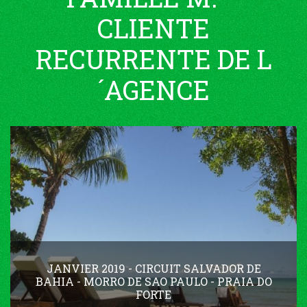
CLIENTE
RECURRENTE DE L
´AGENCE
JANVIER 2019 - CIRCUIT SALVADOR DE
BAHIA - MORRO DE SAO PAULO - PRAIA DO
FORTE