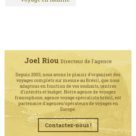
Joel Riou
Directeur de l'agence
Depuis 2003, nous avons le plaisir d'organiser des
voyages complets sur mesure au Brésil, que nous
adaptons en fonction de vos souhaits, centres
d'intérêts et budget. Notre agence de voyages
francophone, agence voyage spécialiste brésil, est
partenaire d´agences/opérateurs de voyages en
Europe.
Contactez-nous !