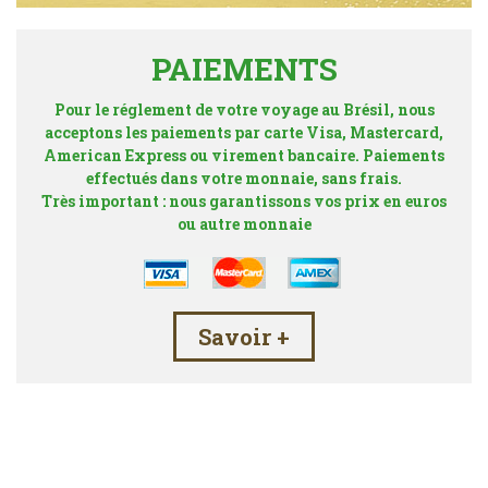
PAIEMENTS
Pour le réglement de votre voyage au Brésil, nous
acceptons les paiements par carte Visa, Mastercard,
American Express ou virement bancaire. Paiements
effectués dans votre monnaie, sans frais.
Très important : nous garantissons vos prix en euros
ou autre monnaie
Savoir +