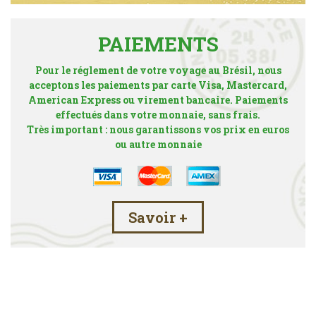
PAIEMENTS
Pour le réglement de votre voyage au Brésil, nous
acceptons les paiements par carte Visa, Mastercard,
American Express ou virement bancaire. Paiements
effectués dans votre monnaie, sans frais.
Très important : nous garantissons vos prix en euros
ou autre monnaie
Savoir +