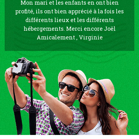
Mon mari et les enfants en ont bien
profité, ils ont bien apprécié à la fois les
différents lieux et les différents
hébergements. Merci encore Joël
Amicalement , Virginie