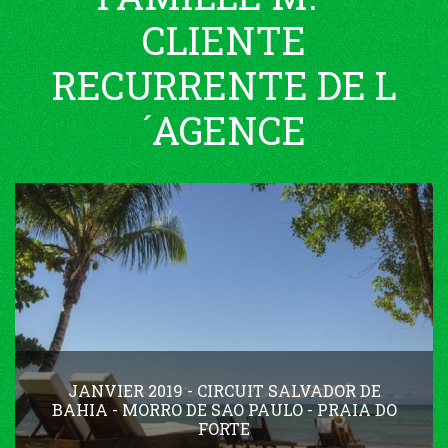
CLIENTE
RECURRENTE DE L
´AGENCE
JANVIER 2019 - CIRCUIT SALVADOR DE
BAHIA - MORRO DE SAO PAULO - PRAIA DO
FORTE