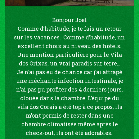
Bonjour Joël
Comme d’habitude, je te fais un retour
sur les vacances. Comme d’habitude, un
excellent choix au niveau des hôtels.
Une mention particulière pour le Vila
dos Orixas, un vrai paradis sur terre…
Je n’ai pas eu de chance car j’ai attrapé
une méchante infection intestinale, je
n’ai pas pu profiter des 4 derniers jours,
clouée dans la chambre. L’équipe du
vila dos Corais a été top à ce propos, ils
m’ont permis de rester dans une
chambre climatisée même après le
check-out, ils ont été adorables.