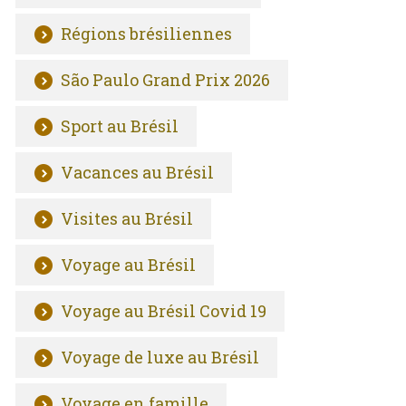
Régions brésiliennes
São Paulo Grand Prix 2026
Sport au Brésil
Vacances au Brésil
Visites au Brésil
Voyage au Brésil
Voyage au Brésil Covid 19
Voyage de luxe au Brésil
Voyage en famille