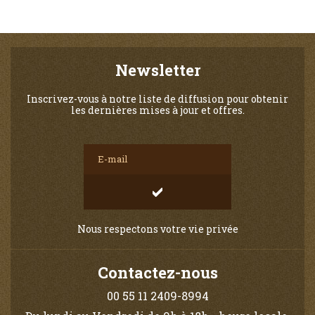
Newsletter
Inscrivez-vous à notre liste de diffusion pour obtenir
les dernières mises à jour et offres.
Nous respectons votre vie privée
Contactez-nous
00 55 11 2409-8994