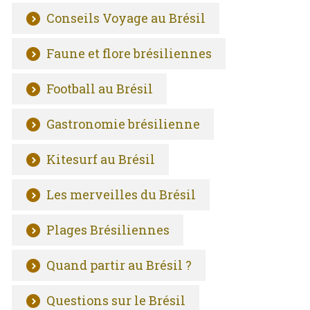
Conseils Voyage au Brésil
Faune et flore brésiliennes
Football au Brésil
Gastronomie brésilienne
Kitesurf au Brésil
Les merveilles du Brésil
Plages Brésiliennes
Quand partir au Brésil ?
Questions sur le Brésil