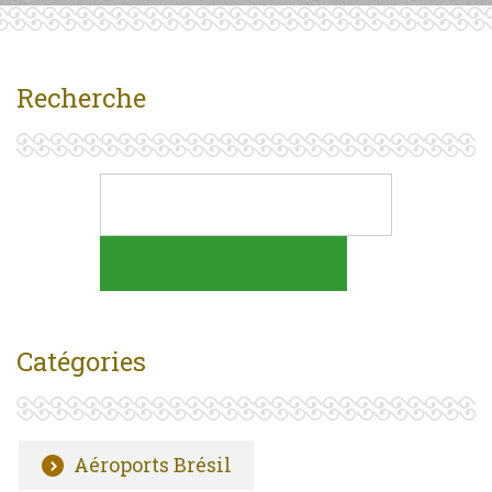
Recherche
Catégories
Aéroports Brésil