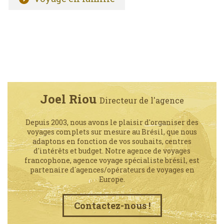
Joel Riou
Directeur de l'agence
Depuis 2003, nous avons le plaisir d'organiser des
voyages complets sur mesure au Brésil, que nous
adaptons en fonction de vos souhaits, centres
d'intérêts et budget. Notre agence de voyages
francophone, agence voyage spécialiste brésil, est
partenaire d´agences/opérateurs de voyages en
Europe.
Contactez-nous !