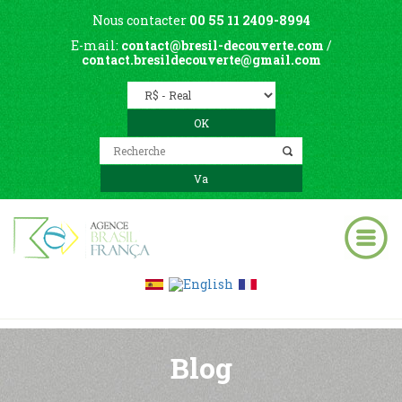
Nous contacter
00 55 11 2409-8994
E-mail:
contact@bresil-decouverte.com
/
contact.bresildecouverte@gmail.com
Blog