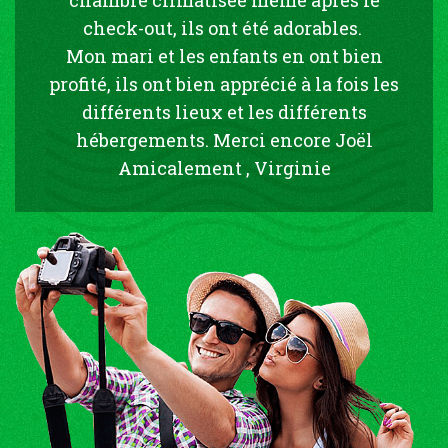
check-out, ils ont été adorables.
Mon mari et les enfants en ont bien
profité, ils ont bien apprécié à la fois les
différents lieux et les différents
hébergements. Merci encore Joël
Amicalement , Virginie