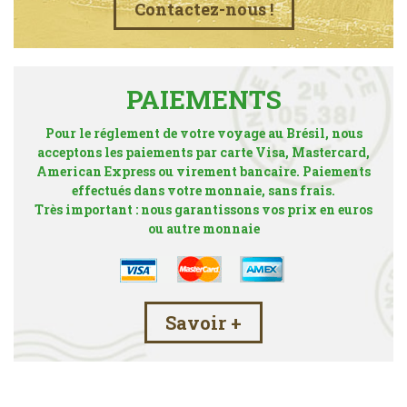
Contactez-nous !
PAIEMENTS
Pour le réglement de votre voyage au Brésil, nous
acceptons les paiements par carte Visa, Mastercard,
American Express ou virement bancaire. Paiements
effectués dans votre monnaie, sans frais.
Très important : nous garantissons vos prix en euros
ou autre monnaie
Savoir +