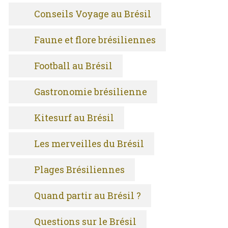
Conseils Voyage au Brésil
Faune et flore brésiliennes
Football au Brésil
Gastronomie brésilienne
Kitesurf au Brésil
Les merveilles du Brésil
Plages Brésiliennes
Quand partir au Brésil ?
Questions sur le Brésil