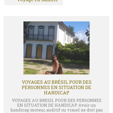
VOYAGES AU BRÉSIL POUR DES
PERSONNES EN SITUATION DE
HANDICAP
VOYAGES AU BRESIL POUR DES PERSONNES
EN SITUATION DE HANDICAP Avoir un
handicap moteur, auditif ou visuel ne doit pas