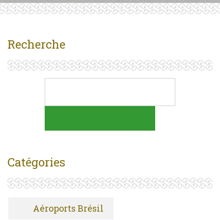
Recherche
Catégories
Aéroports Brésil