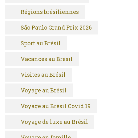
Régions brésiliennes
São Paulo Grand Prix 2026
Sport au Brésil
Vacances au Brésil
Visites au Brésil
Voyage au Brésil
Voyage au Brésil Covid 19
Voyage de luxe au Brésil
Voyage en famille