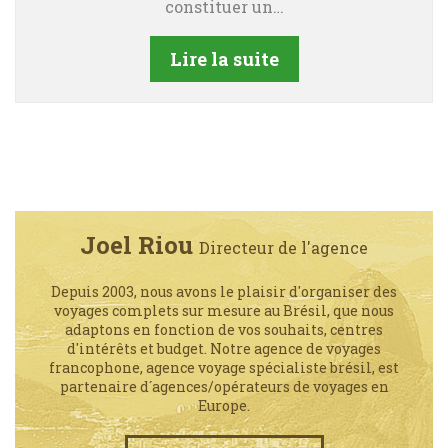
constituer un…
Lire la suite
Joel Riou
Directeur de l'agence
Depuis 2003, nous avons le plaisir d'organiser des
voyages complets sur mesure au Brésil, que nous
adaptons en fonction de vos souhaits, centres
d'intérêts et budget. Notre agence de voyages
francophone, agence voyage spécialiste brésil, est
partenaire d´agences/opérateurs de voyages en
Europe.