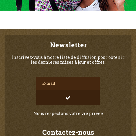
Newsletter
Inscrivez-vous à notre liste de diffusion pour obtenir
les dernières mises à jour et offres.
Nous respectons votre vie privée
Contactez-nous