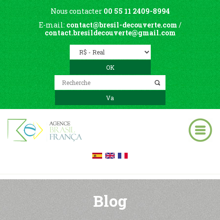
Nous contacter
00 55 11 2409-8994
E-mail:
contact@bresil-decouverte.com
/
contact.bresildecouverte@gmail.com
Blog