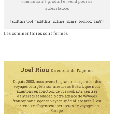
communauté produit et vend pour sa
subsistance.
[addthis tool="addthis_inline_share_toolbox_fai8"]
Les commentaires sont fermés.
Joel Riou
Directeur de l'agence
Depuis 2003, nous avons le plaisir d'organiser des
voyages complets sur mesure au Brésil, que nous
adaptons en fonction de vos souhaits, centres
d'intérêts et budget. Notre agence de voyages
francophone, agence voyage spécialiste brésil, est
partenaire d´agences/opérateurs de voyages en
Europe.