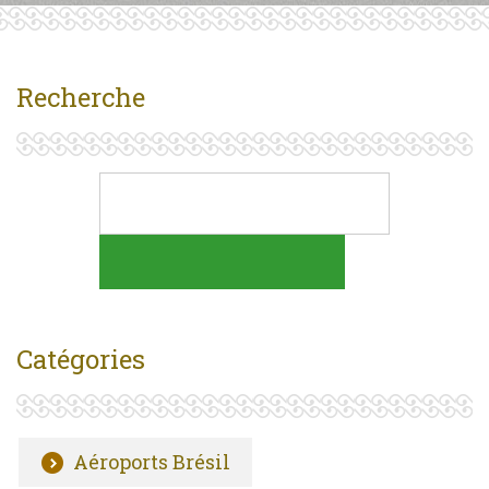
Recherche
Catégories
Aéroports Brésil