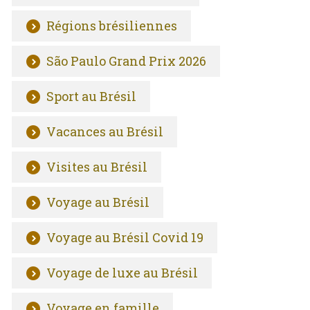
Régions brésiliennes
São Paulo Grand Prix 2026
Sport au Brésil
Vacances au Brésil
Visites au Brésil
Voyage au Brésil
Voyage au Brésil Covid 19
Voyage de luxe au Brésil
Voyage en famille