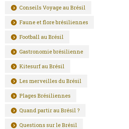
Conseils Voyage au Brésil
Faune et flore brésiliennes
Football au Brésil
Gastronomie brésilienne
Kitesurf au Brésil
Les merveilles du Brésil
Plages Brésiliennes
Quand partir au Brésil ?
Questions sur le Brésil