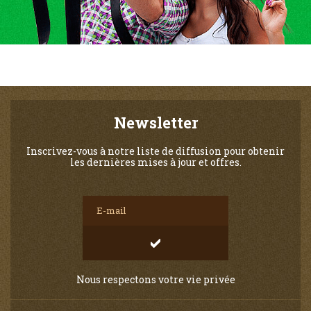
Newsletter
Inscrivez-vous à notre liste de diffusion pour obtenir
les dernières mises à jour et offres.
Nous respectons votre vie privée