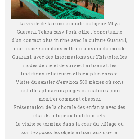
La visite de la communauté indigène Mbyá
Guarani, Tekoa Yasy Porá, offre l’opportunité
d’un contact plus intime avec la culture Guarani,
une immersion dans cette dimension du monde
Guarani, avec des informations sur l’histoire, les
modes de vie et de survie, l’artisanat, les
traditions religieuses et bien plus encore.
Visite du sentier d’environ 500 mètres où sont
installés plusieurs pièges miniatures pour
montrer comment chasser.
Présentation de la chorale des enfants avec des
chants religieux traditionnels.
La visite se termine dans la cour du village où
sont exposés les objets artisanaux que la