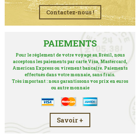
Contactez-nous !
PAIEMENTS
Pour le réglement de votre voyage au Brésil, nous
acceptons les paiements par carte Visa, Mastercard,
American Express ou virement bancaire. Paiements
effectués dans votre monnaie, sans frais.
Très important : nous garantissons vos prix en euros
ou autre monnaie
Savoir +