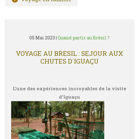
05 Mai 2023
|
Quand partir au Brésil ?
VOYAGE AU BRESIL : SEJOUR AUX
CHUTES D´IGUAÇU
L’une des expériences incroyables de la visite
d’Iguaçu