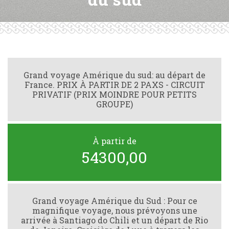
Grand voyage Amérique du sud: au départ de
France. PRIX À PARTIR DE 2 PAXS - CIRCUIT
PRIVATIF (PRIX MOINDRE POUR PETITS
GROUPE)
À partir de
54300,00
Grand voyage Amérique du Sud : Pour ce
magnifique voyage, nous prévoyons une
arrivée à Santiago do Chili et un départ de Rio