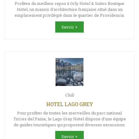
Profitez du meilleur repos à Orly Hotel & Suites Boutique
Hotel, un manoir d'architecture française situé dans un
emplacement privilégié dans le quartier de Providencia.
Savoir +
Chili
HOTEL LAGO GREY
Pour profiter de toutes les merveilles du parc national
Torres del Paine, le Lago Gray Hotel dispose d'une équipe
de guides touristiques qui proposent diverses excursions.
Savoir +