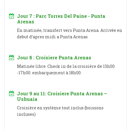
Jour 7 : Parc Torres Del Paine - Punta
Arenas
En matinée, transfert vers Punta Arena. Arrivée en
debut d’apres midi a Punta Arenas
Jour 8 : Croisiere Punta Arenas
Matinée libre. Check in de la croisière de 13h00
-17h00. embarquement à 18h00.
Jour 9 au 11: Croisiere Punta Arenas –
Ushuaia
Croisière en système tout inclus (boissons
incluses)