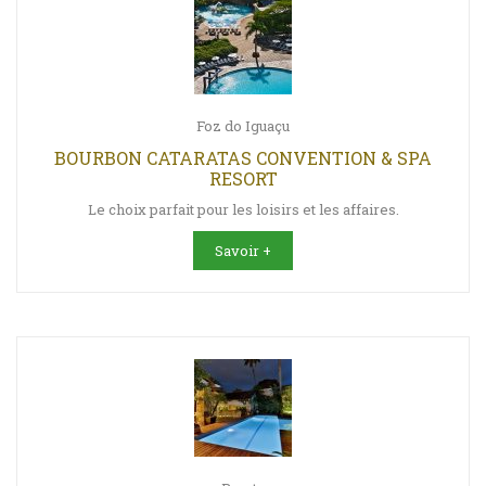
Foz do Iguaçu
BOURBON CATARATAS CONVENTION & SPA
RESORT
Le choix parfait pour les loisirs et les affaires.
Savoir +