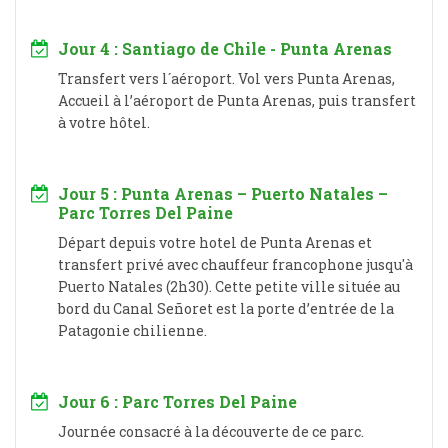
Jour 4 : Santiago de Chile - Punta Arenas
Transfert vers l´aéroport. Vol vers Punta Arenas,
Accueil à l’aéroport de Punta Arenas, puis transfert
à votre hôtel.
Jour 5 : Punta Arenas – Puerto Natales –
Parc Torres Del Paine
Départ depuis votre hotel de Punta Arenas et
transfert privé avec chauffeur francophone jusqu'à
Puerto Natales (2h30). Cette petite ville située au
bord du Canal Señoret est la porte d’entrée de la
Patagonie chilienne.
Jour 6 : Parc Torres Del Paine
Journée consacré à la découverte de ce parc.