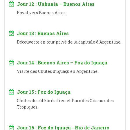
Jour 12 : Ushuaia – Buenos Aires
Envol vers Buenos Aires.
Jour 13 : Buenos Aires
Découverte en tour privé de la capitale d'Argentine.
Jour 14 : Buenos Aires – Foz do Iguaçu
Visite des Chutes d’Iguaçu en Argentine.
Jour 15 : Foz do Iguaçu
Chutes du côté brésilien et Parc des Oiseaux des
Tropiques.
Jour 16 : Foz do Iguaçu - Rio de Janeiro