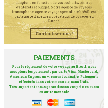
adaptons en fonction de vos souhaits, centres
d'intérêts et budget. Notre agence de voyages
francophone, agence voyage spécialiste brésil, est
partenaire d´agences/opérateurs de voyages en
Europe.
Contactez-nous !
PAIEMENTS
Pour le réglement de votre voyage au Brésil, nous
acceptons les paiements par carte Visa, Mastercard,
American Express ou virement bancaire. Paiements
effectués dans votre monnaie, sans frais.
Très important : nous garantissons vos prix en euros
ou autre monnaie