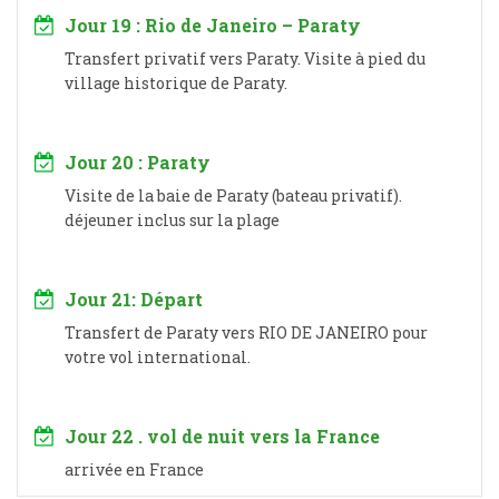
Jour 19 : Rio de Janeiro – Paraty
Transfert privatif vers Paraty. Visite à pied du
village historique de Paraty.
Jour 20 : Paraty
Visite de la baie de Paraty (bateau privatif).
déjeuner inclus sur la plage
Jour 21: Départ
Transfert de Paraty vers RIO DE JANEIRO pour
votre vol international.
Jour 22 . vol de nuit vers la France
arrivée en France