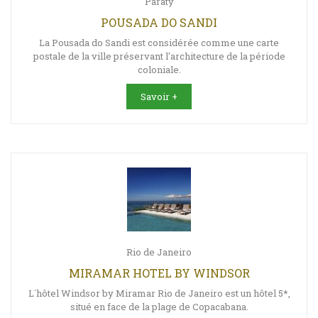
Paraty
POUSADA DO SANDI
La Pousada do Sandi est considérée comme une carte
postale de la ville préservant l'architecture de la période
coloniale.
Savoir +
Rio de Janeiro
MIRAMAR HOTEL BY WINDSOR
L´hôtel Windsor by Miramar Rio de Janeiro est un hôtel 5*,
situé en face de la plage de Copacabana.