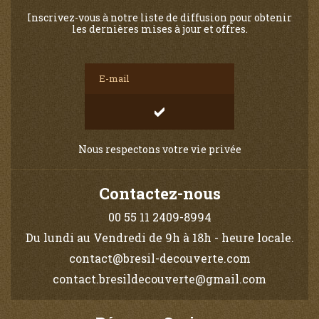
Inscrivez-vous à notre liste de diffusion pour obtenir
les dernières mises à jour et offres.
Nous respectons votre vie privée
Contactez-nous
00 55 11 2409-8994
Du lundi au Vendredi de 9h à 18h - heure locale.
contact@bresil-decouverte.com
contact.bresildecouverte@gmail.com