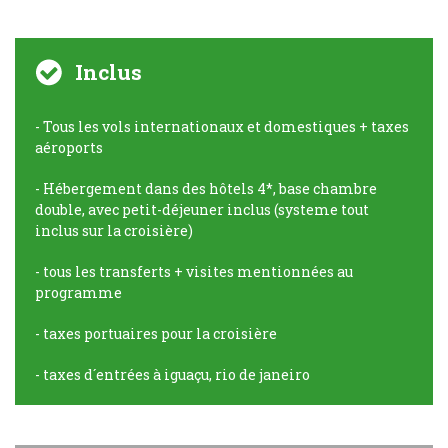
Inclus
- Tous les vols internationaux et domestiques + taxes
aéroports
- Hébergement dans des hôtels 4*, base chambre
double, avec petit-déjeuner inclus (systeme tout
inclus sur la croisière)
- tous les transferts + visites mentionnées au
programme
- taxes portuaires pour la croisière
- taxes d´entrées à iguaçu, rio de janeiro