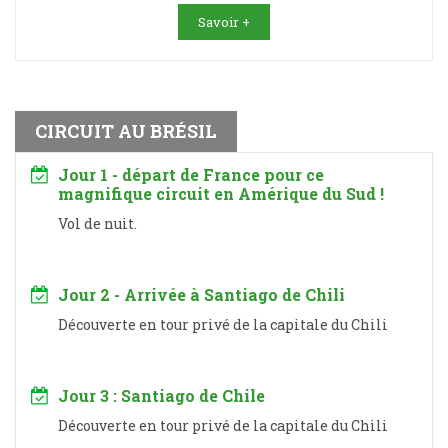
Savoir +
CIRCUIT AU BRÉSIL
Jour 1 - départ de France pour ce
magnifique circuit en Amérique du Sud !
Vol de nuit.
Jour 2 - Arrivée à Santiago de Chili
Découverte en tour privé de la capitale du Chili
Jour 3 : Santiago de Chile
Découverte en tour privé de la capitale du Chili