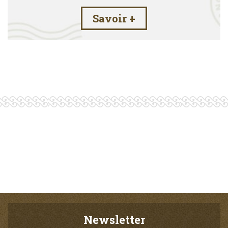
Savoir +
Newsletter