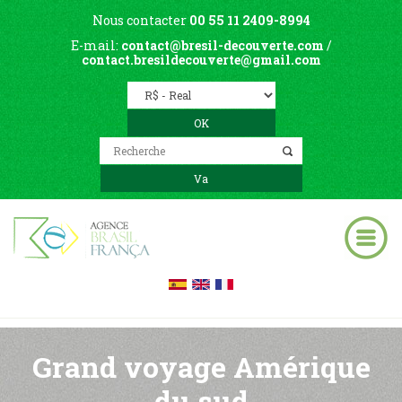
Nous contacter
00 55 11 2409-8994
E-mail:
contact@bresil-decouverte.com
/
contact.bresildecouverte@gmail.com
Grand voyage Amérique
du sud