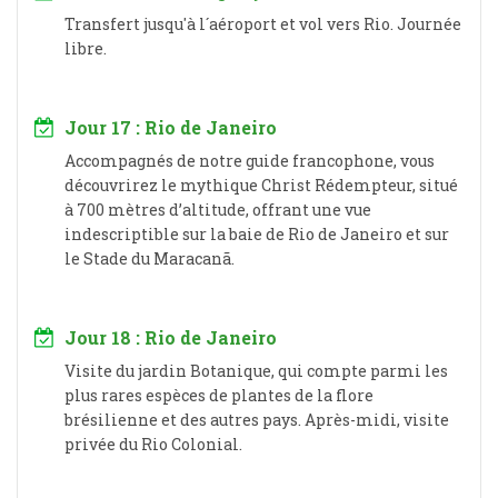
Transfert jusqu'à l´aéroport et vol vers Rio. Journée
libre.
Jour 17 : Rio de Janeiro
Accompagnés de notre guide francophone, vous
découvrirez le mythique Christ Rédempteur, situé
à 700 mètres d’altitude, offrant une vue
indescriptible sur la baie de Rio de Janeiro et sur
le Stade du Maracanã.
Jour 18 : Rio de Janeiro
Visite du jardin Botanique, qui compte parmi les
plus rares espèces de plantes de la flore
brésilienne et des autres pays. Après-midi, visite
privée du Rio Colonial.