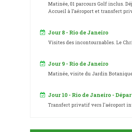
Matinée, 01 parcours Golf inclus. Déj
Accueil à l’aéroport et transfert priv
Jour 8 - Rio de Janeiro
Visites des incontournables. Le Chr
Jour 9 - Rio de Janeiro
Matinée, visite du Jardin Botanique 
Jour 10 - Rio de Janeiro - Dépar
Transfert privatif vers l'aéroport i