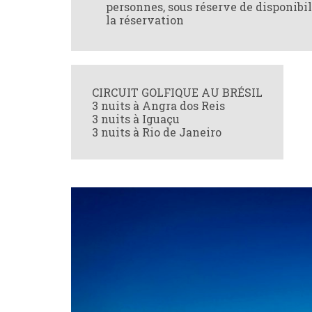
personnes, sous réserve de disponib
la réservation
CIRCUIT GOLFIQUE AU BRÉSIL
3 nuits à Angra dos Reis
3 nuits à Iguaçu
3 nuits à Rio de Janeiro