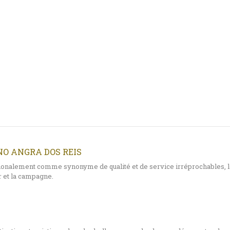
O ANGRA DOS REIS
ionalement comme synonyme de qualité et de service irréprochables, 
 et la campagne.