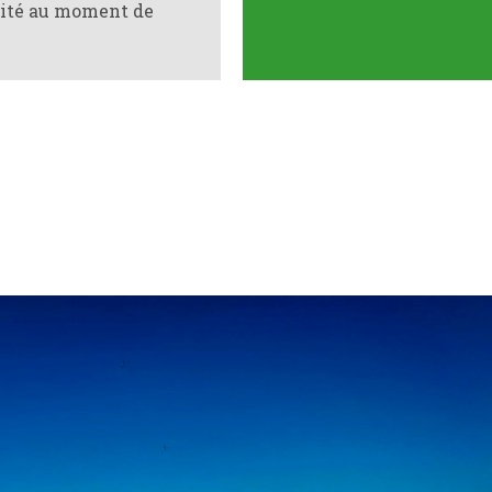
ilité au moment de