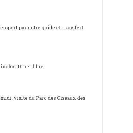
aéroport par notre guide et transfert
inclus. Dîner libre.
-midi, visite du Parc des Oiseaux des