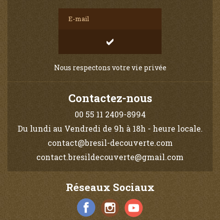
Nous respectons votre vie privée
Contactez-nous
00 55 11 2409-8994
Du lundi au Vendredi de 9h à 18h - heure locale.
contact@bresil-decouverte.com
contact.bresildecouverte@gmail.com
Réseaux Sociaux