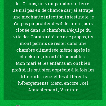
dos Orixas, un vrai paradis sur terre…
Je n’ai pas eu de chance car j’ai attrapé
une méchante infection intestinale, je
n’ai pas pu profiter des 4 derniers jours,
clouée dans la chambre. L’équipe du
vila dos Corais a été top à ce propos, ils
m’ont permis de rester dans une
chambre climatisée même après le
check-out, ils ont été adorables.
Mon mari et les enfants en ont bien
profité, ils ont bien apprécié à la fois les
différents lieux et les différents
hébergements. Merci encore Joël
Amicalement , Virginie