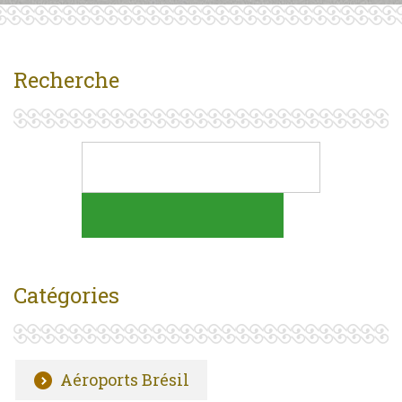
Recherche
Catégories
Aéroports Brésil