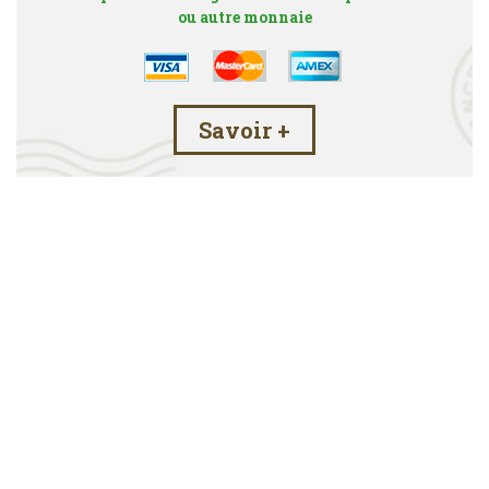
ou autre monnaie
Savoir +