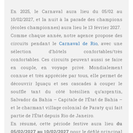
En 2025, le Carnaval aura lieu du 05/02 au
10/02/2027, et la nuit à la parade des champions
(écoles championnes) aura lieu le 13 février 2027.
Comme chaque année, notre agence propose des
circuits pendant le
Carnaval de Rio
, avec une
sélection d’hôtels confortables/très
confortables.
Ces circuits peuvent aussi se faire
en couple, en voyage privé.
Mondialement
connue et très appréciée par tous, elle permet de
découvrir Iguaçu et ses cascades à couper le
souffle tant du côté brésilien qu’argentin,
Salvador da Bahia – Capitale de l’État de Bahia –
et le charmant village colonial de Paraty qui fait
partie de l’État depuis Rio de Janeiro.
En résumé, cette période festive aura lieu
du
05/02/2027 au 10/02/2027
pour le défilé principal