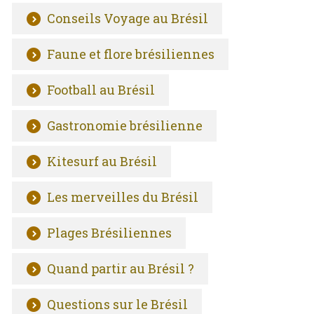
Conseils Voyage au Brésil
Faune et flore brésiliennes
Football au Brésil
Gastronomie brésilienne
Kitesurf au Brésil
Les merveilles du Brésil
Plages Brésiliennes
Quand partir au Brésil ?
Questions sur le Brésil