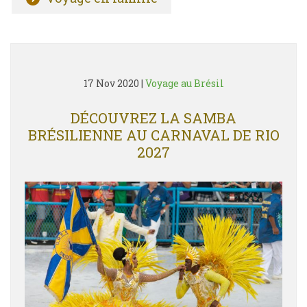
17 Nov 2020
|
Voyage au Brésil
DÉCOUVREZ LA SAMBA
BRÉSILIENNE AU CARNAVAL DE RIO
2027