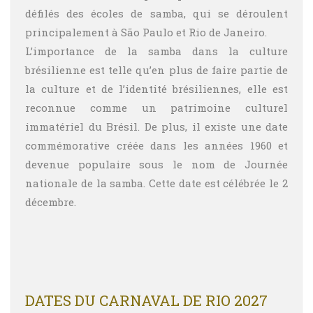
défilés des écoles de samba, qui se déroulent
principalement à São Paulo et Rio de Janeiro.
L’importance de la samba dans la culture
brésilienne est telle qu’en plus de faire partie de
la culture et de l’identité brésiliennes, elle est
reconnue comme un patrimoine culturel
immatériel du Brésil. De plus, il existe une date
commémorative créée dans les années 1960 et
devenue populaire sous le nom de Journée
nationale de la samba. Cette date est célébrée le 2
décembre.
DATES DU CARNAVAL DE RIO 2027