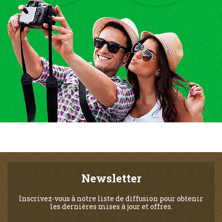
Newsletter
Inscrivez-vous à notre liste de diffusion pour obtenir
les dernières mises à jour et offres.