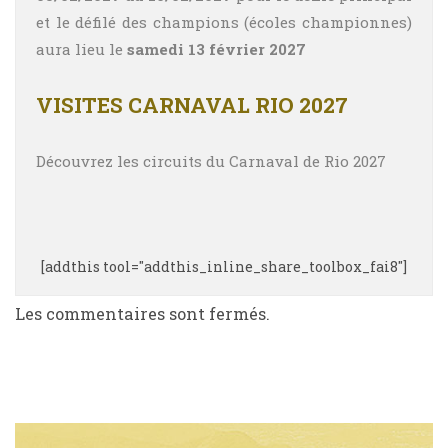
et le défilé des champions (écoles championnes)
aura lieu le
samedi 13 février 2027
VISITES CARNAVAL RIO 2027
Découvrez les circuits du Carnaval de Rio 2027
[addthis tool="addthis_inline_share_toolbox_fai8"]
Les commentaires sont fermés.