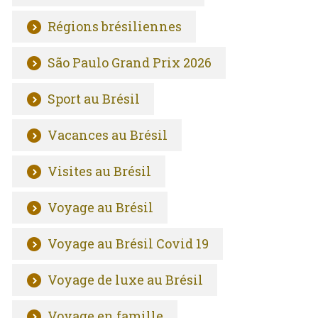
Régions brésiliennes
São Paulo Grand Prix 2026
Sport au Brésil
Vacances au Brésil
Visites au Brésil
Voyage au Brésil
Voyage au Brésil Covid 19
Voyage de luxe au Brésil
Voyage en famille