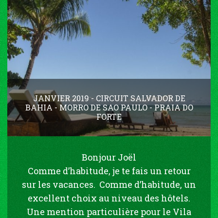
JANVIER 2019 - CIRCUIT SALVADOR DE
BAHIA - MORRO DE SAO PAULO - PRAIA DO
FORTE
Bonjour Joël
Comme d’habitude, je te fais un retour
sur les vacances. Comme d’habitude, un
excellent choix au niveau des hôtels.
Une mention particulière pour le Vila