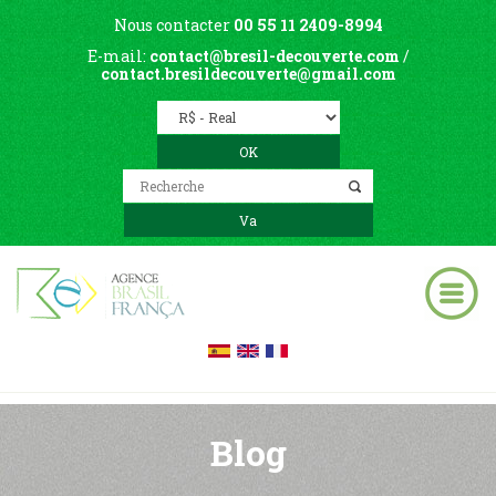
Nous contacter
00 55 11 2409-8994
E-mail:
contact@bresil-decouverte.com
/
contact.bresildecouverte@gmail.com
Blog