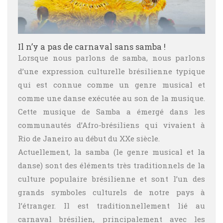
Il n’y a pas de carnaval sans samba !
Lorsque nous parlons de samba, nous parlons
d’une expression culturelle brésilienne typique
qui est connue comme un genre musical et
comme une danse exécutée au son de la musique.
Cette musique de Samba a émergé dans les
communautés d’Afro-brésiliens qui vivaient à
Rio de Janeiro au début du XXe siècle.
Actuellement, la samba (le genre musical et la
danse) sont des éléments très traditionnels de la
culture populaire brésilienne et sont l’un des
grands symboles culturels de notre pays à
l’étranger. Il est traditionnellement lié au
carnaval brésilien, principalement avec les