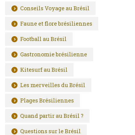
Conseils Voyage au Brésil
Faune et flore brésiliennes
Football au Brésil
Gastronomie brésilienne
Kitesurf au Brésil
Les merveilles du Brésil
Plages Brésiliennes
Quand partir au Brésil ?
Questions sur le Brésil