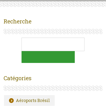
Recherche
Catégories
Aéroports Brésil