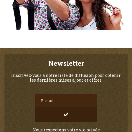
Newsletter
Inscrivez-vous à notre liste de diffusion pour obtenir
les dernières mises à jour et offres.
Nous respectons votre vie privée