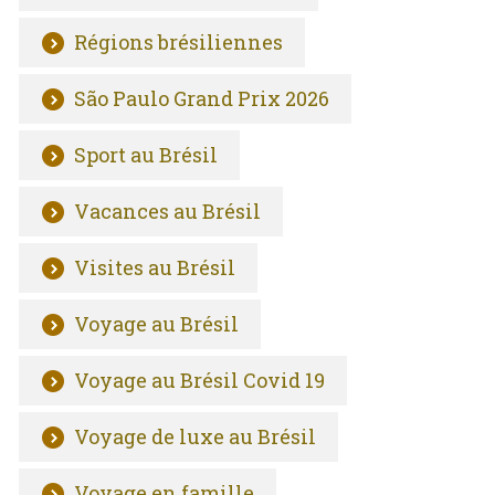
Régions brésiliennes
São Paulo Grand Prix 2026
Sport au Brésil
Vacances au Brésil
Visites au Brésil
Voyage au Brésil
Voyage au Brésil Covid 19
Voyage de luxe au Brésil
Voyage en famille