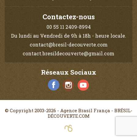
Contactez-nous
00 55 11 2409-8994
Du lundi au Vendredi de 9h à 18h - heure locale.
contact@bresil-decouverte.com
contact.bresildecouverte@gmail.com
Réseaux Sociaux
© Copyright 2003-2026 - Agence Brasil França - BRÉSIL-
DÉCOUVERTE.COM