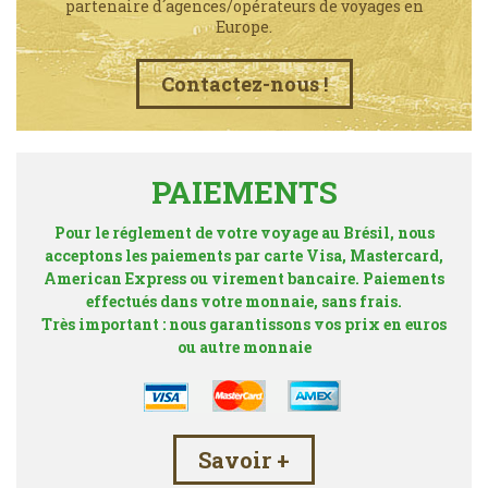
partenaire d´agences/opérateurs de voyages en
Europe.
Contactez-nous !
PAIEMENTS
Pour le réglement de votre voyage au Brésil, nous
acceptons les paiements par carte Visa, Mastercard,
American Express ou virement bancaire. Paiements
effectués dans votre monnaie, sans frais.
Très important : nous garantissons vos prix en euros
ou autre monnaie
Savoir +