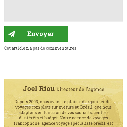
Cet article n'a pas de commentaires
Joel Riou
Directeur de l'agence
Depuis 2003, nous avons le plaisir d'organiser des
voyages complets sur mesure au Brésil, que nous
adaptons en fonction de vos souhaits, centres
d'intérêts et budget. Notre agence de voyages
francophone, agence voyage spécialiste brésil, est