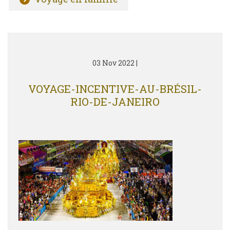
03 Nov 2022
|
VOYAGE-INCENTIVE-AU-BRÉSIL-
RIO-DE-JANEIRO