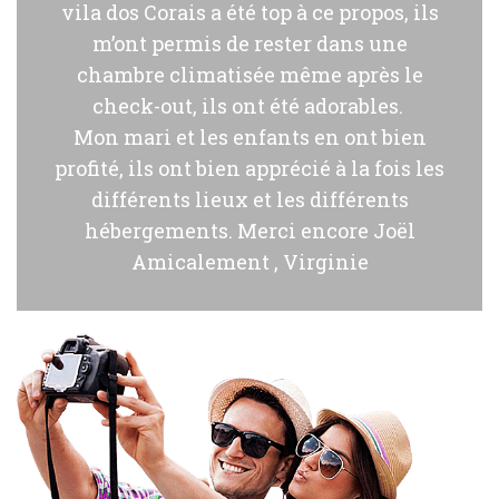
vila dos Corais a été top à ce propos, ils
m’ont permis de rester dans une
chambre climatisée même après le
check-out, ils ont été adorables.
Mon mari et les enfants en ont bien
profité, ils ont bien apprécié à la fois les
différents lieux et les différents
hébergements. Merci encore Joël
Amicalement , Virginie