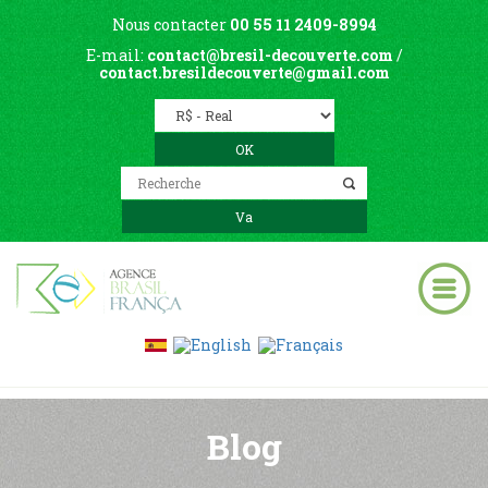
Nous contacter
00 55 11 2409-8994
E-mail:
contact@bresil-decouverte.com
/
contact.bresildecouverte@gmail.com
Blog