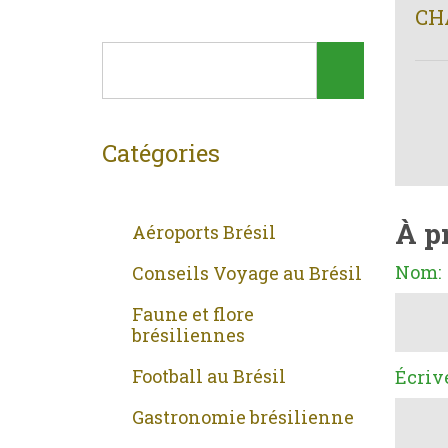
CH
Catégories
À p
Aéroports Brésil
Nom:
Conseils Voyage au Brésil
Faune et flore
brésiliennes
Football au Brésil
Écriv
Gastronomie brésilienne