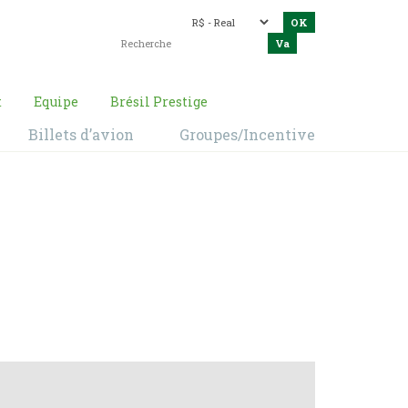
t
Equipe
Brésil Prestige
Billets d’avion
Groupes/Incentive