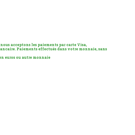
 nous acceptons les paiements par carte Visa,
ancaire. Paiements effectués dans votre monnaie, sans
 en euros ou autre monnaie