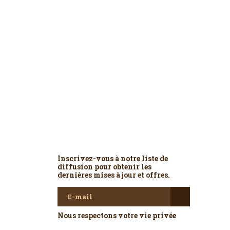
Newsletter
Inscrivez-vous à notre liste de
diffusion pour obtenir les
dernières mises à jour et offres.
Nous respectons votre vie privée