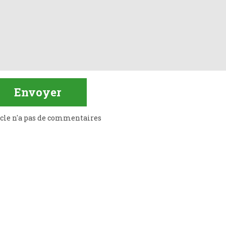
icle n'a pas de commentaires