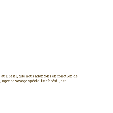
 au Brésil, que nous adaptons en fonction de
 agence voyage spécialiste brésil, est