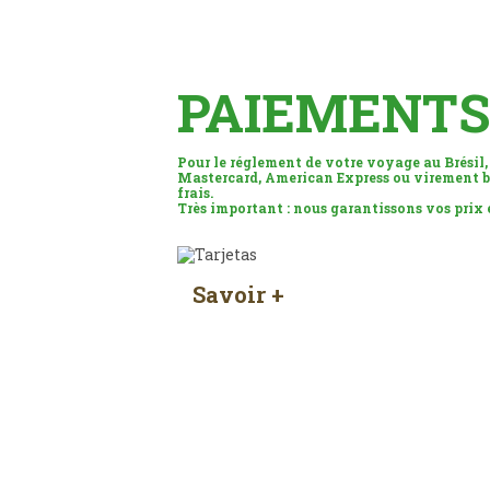
PAIEMENTS
Pour le réglement de votre voyage au Brésil,
Mastercard, American Express ou virement b
frais.
Très important : nous garantissons vos prix
Savoir +