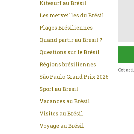
Kitesurf au Brésil
Les merveilles du Brésil
Plages Brésiliennes
Quand partir au Brésil ?
Questions sur le Brésil
Régions brésiliennes
Cet art
São Paulo Grand Prix 2026
Sport au Brésil
Vacances au Brésil
Visites au Brésil
Voyage au Brésil