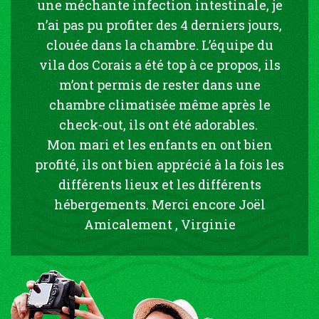
une méchante infection intestinale, je
n’ai pas pu profiter des 4 derniers jours,
clouée dans la chambre. L’équipe du
vila dos Corais a été top à ce propos, ils
m’ont permis de rester dans une
chambre climatisée même après le
check-out, ils ont été adorables.
Mon mari et les enfants en ont bien
profité, ils ont bien apprécié à la fois les
différents lieux et les différents
hébergements. Merci encore Joël
Amicalement , Virginie