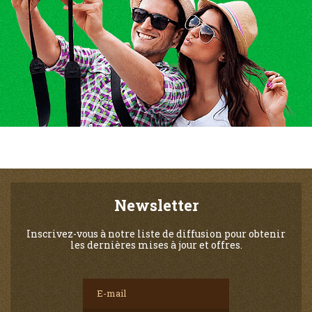
Newsletter
Inscrivez-vous à notre liste de diffusion pour obtenir
les dernières mises à jour et offres.