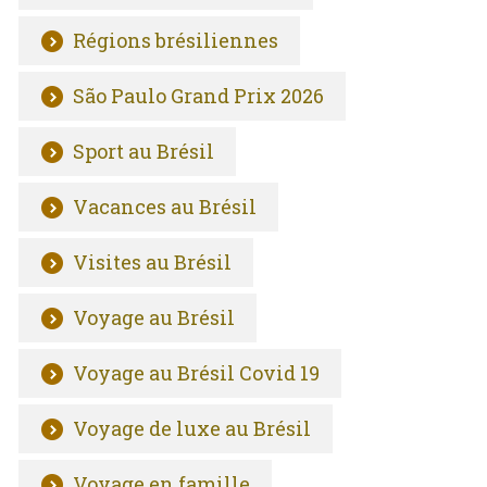
Régions brésiliennes
São Paulo Grand Prix 2026
Sport au Brésil
Vacances au Brésil
Visites au Brésil
Voyage au Brésil
Voyage au Brésil Covid 19
Voyage de luxe au Brésil
Voyage en famille