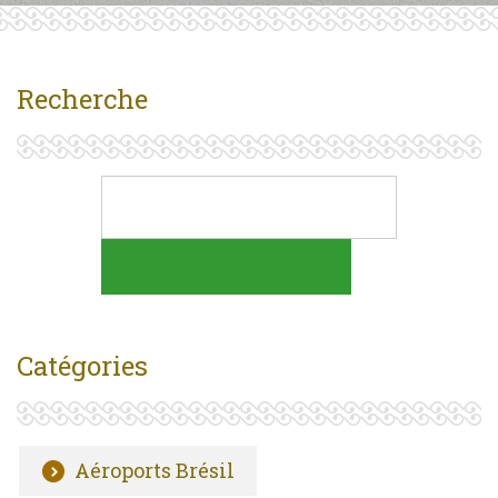
Recherche
Catégories
Aéroports Brésil