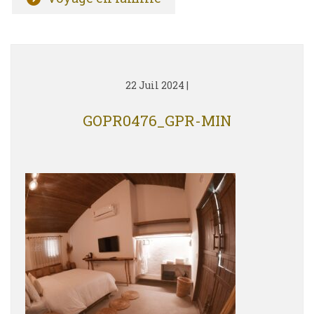
22 Juil 2024
|
GOPR0476_GPR-MIN