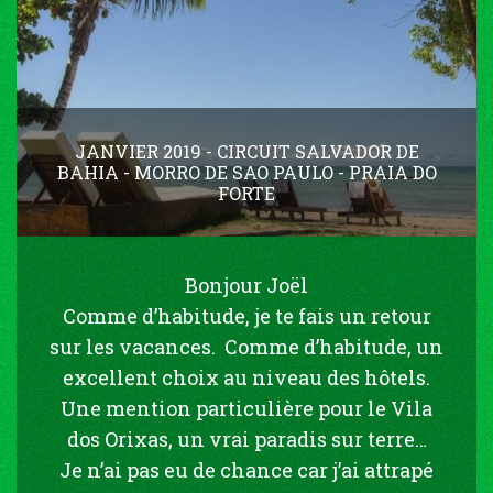
JANVIER 2019 - CIRCUIT SALVADOR DE
BAHIA - MORRO DE SAO PAULO - PRAIA DO
FORTE
Bonjour Joël
Comme d’habitude, je te fais un retour
sur les vacances. Comme d’habitude, un
excellent choix au niveau des hôtels.
Une mention particulière pour le Vila
dos Orixas, un vrai paradis sur terre…
Je n’ai pas eu de chance car j’ai attrapé