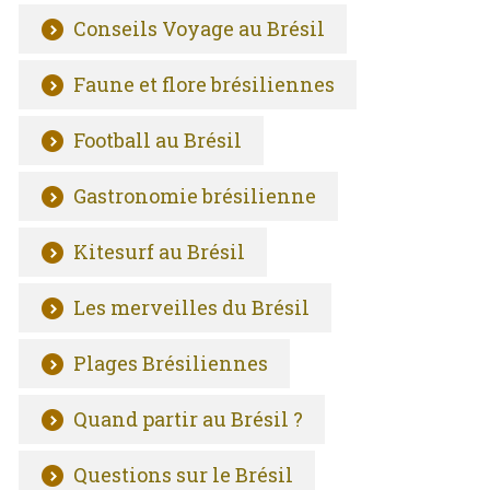
Conseils Voyage au Brésil
Faune et flore brésiliennes
Football au Brésil
Gastronomie brésilienne
Kitesurf au Brésil
Les merveilles du Brésil
Plages Brésiliennes
Quand partir au Brésil ?
Questions sur le Brésil