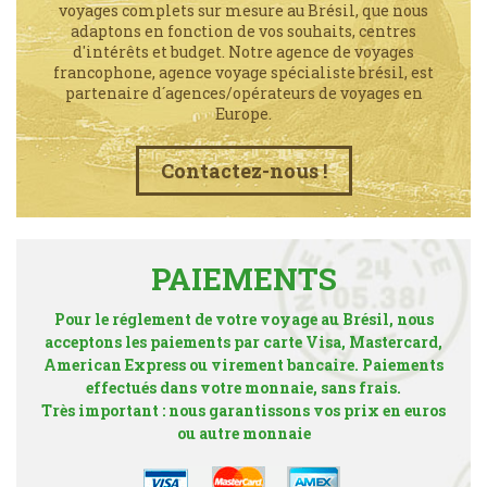
voyages complets sur mesure au Brésil, que nous
adaptons en fonction de vos souhaits, centres
d'intérêts et budget. Notre agence de voyages
francophone, agence voyage spécialiste brésil, est
partenaire d´agences/opérateurs de voyages en
Europe.
Contactez-nous !
PAIEMENTS
Pour le réglement de votre voyage au Brésil, nous
acceptons les paiements par carte Visa, Mastercard,
American Express ou virement bancaire. Paiements
effectués dans votre monnaie, sans frais.
Très important : nous garantissons vos prix en euros
ou autre monnaie