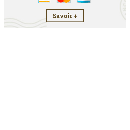
Savoir +