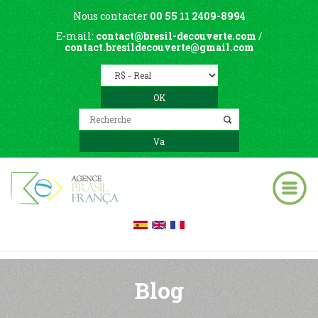
Nous contacter
00 55 11 2409-8994
E-mail:
contact@bresil-decouverte.com
/
contact.bresildecouverte@gmail.com
Blog