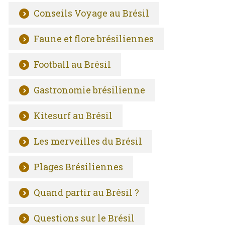
Conseils Voyage au Brésil
Faune et flore brésiliennes
Football au Brésil
Gastronomie brésilienne
Kitesurf au Brésil
Les merveilles du Brésil
Plages Brésiliennes
Quand partir au Brésil ?
Questions sur le Brésil