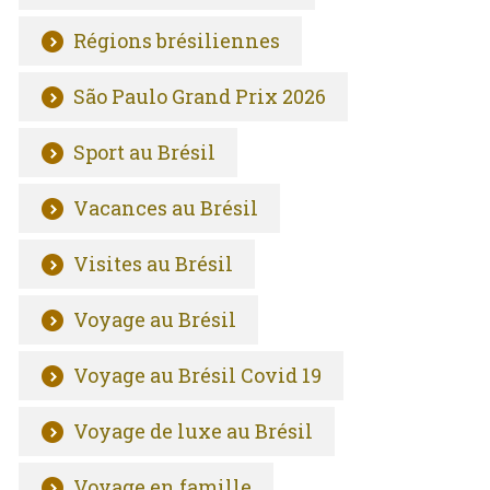
Régions brésiliennes
São Paulo Grand Prix 2026
Sport au Brésil
Vacances au Brésil
Visites au Brésil
Voyage au Brésil
Voyage au Brésil Covid 19
Voyage de luxe au Brésil
Voyage en famille