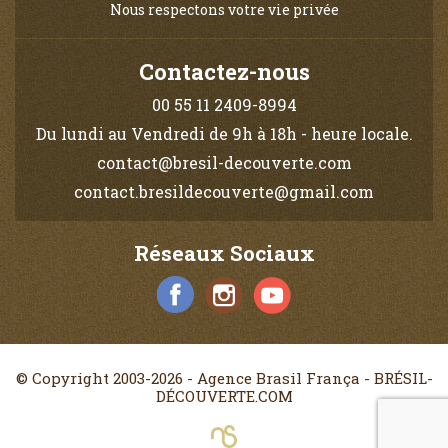
Nous respectons votre vie privée
Contactez-nous
00 55 11 2409-8994
Du lundi au Vendredi de 9h à 18h - heure locale.
contact@bresil-decouverte.com
contact.bresildecouverte@gmail.com
Réseaux Sociaux
© Copyright 2003-2026 - Agence Brasil França - BRÉSIL-
DÉCOUVERTE.COM