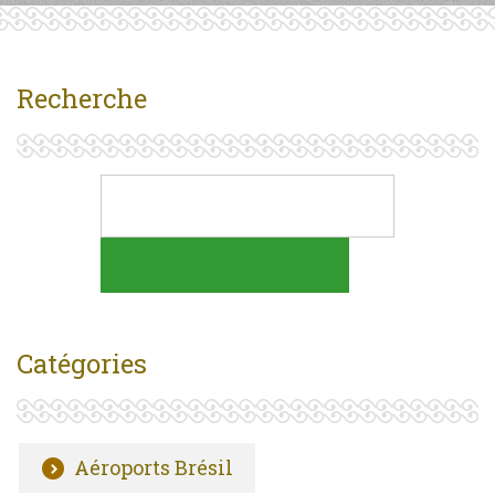
Recherche
Catégories
Aéroports Brésil