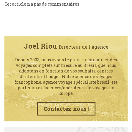
Cet article n'a pas de commentaires
Joel Riou
Directeur de l'agence
Depuis 2003, nous avons le plaisir d'organiser des
voyages complets sur mesure au Brésil, que nous
adaptons en fonction de vos souhaits, centres
d'intérêts et budget. Notre agence de voyages
francophone, agence voyage spécialiste brésil, est
partenaire d´agences/opérateurs de voyages en
Europe.
Contactez-nous !