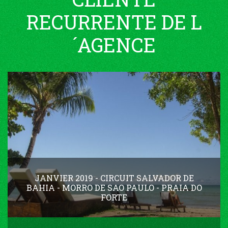
RECURRENTE DE L
´AGENCE
JANVIER 2019 - CIRCUIT SALVADOR DE
BAHIA - MORRO DE SAO PAULO - PRAIA DO
FORTE