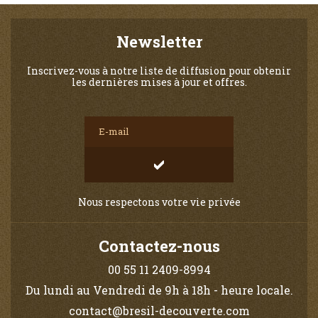
Newsletter
Inscrivez-vous à notre liste de diffusion pour obtenir
les dernières mises à jour et offres.
Nous respectons votre vie privée
Contactez-nous
00 55 11 2409-8994
Du lundi au Vendredi de 9h à 18h - heure locale.
contact@bresil-decouverte.com