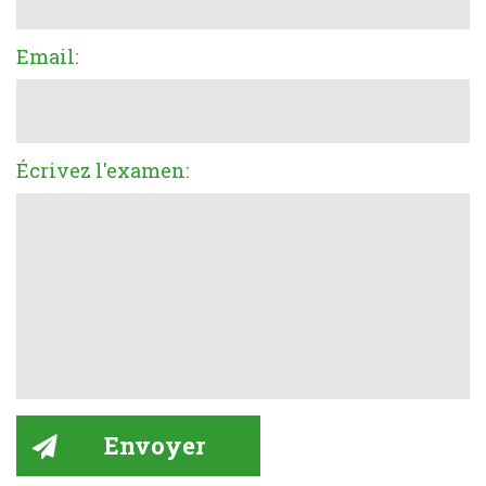
Email:
Écrivez l'examen: