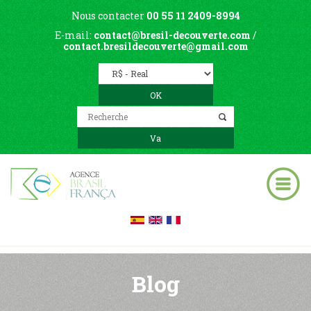
Nous contacter
00 55 11 2409-8994
E-mail:
contact@bresil-decouverte.com
/
contact.bresildecouverte@gmail.com
Blog