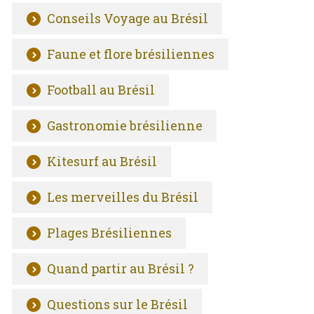
Conseils Voyage au Brésil
Faune et flore brésiliennes
Football au Brésil
Gastronomie brésilienne
Kitesurf au Brésil
Les merveilles du Brésil
Plages Brésiliennes
Quand partir au Brésil ?
Questions sur le Brésil