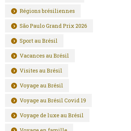
Régions brésiliennes
São Paulo Grand Prix 2026
Sport au Brésil
Vacances au Brésil
Visites au Brésil
Voyage au Brésil
Voyage au Brésil Covid 19
Voyage de luxe au Brésil
Voyage en famille