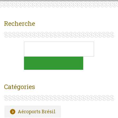
Recherche
Catégories
Aéroports Brésil