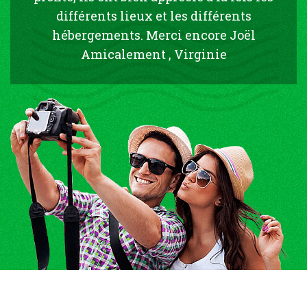
différents lieux et les différents
hébergements. Merci encore Joël
Amicalement , Virginie