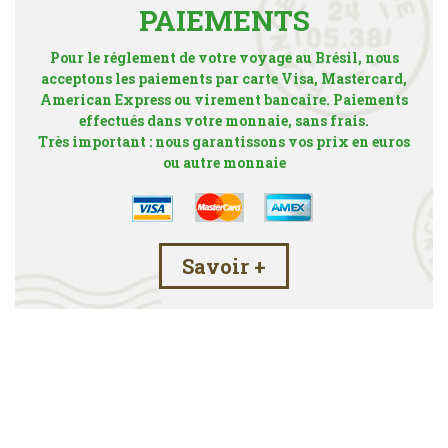
PAIEMENTS
Pour le réglement de votre voyage au Brésil, nous
acceptons les paiements par carte Visa, Mastercard,
American Express ou virement bancaire. Paiements
effectués dans votre monnaie, sans frais.
Très important : nous garantissons vos prix en euros
ou autre monnaie
Savoir +