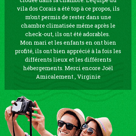
vila dos Corais a été top à ce propos, ils
m’ont permis de rester dans une
chambre climatisée même après le
check-out, ils ont été adorables.
Mon mari et les enfants en ont bien
profité, ils ont bien apprécié à la fois les
différents lieux et les différents
hébergements. Merci encore Joël
Amicalement , Virginie