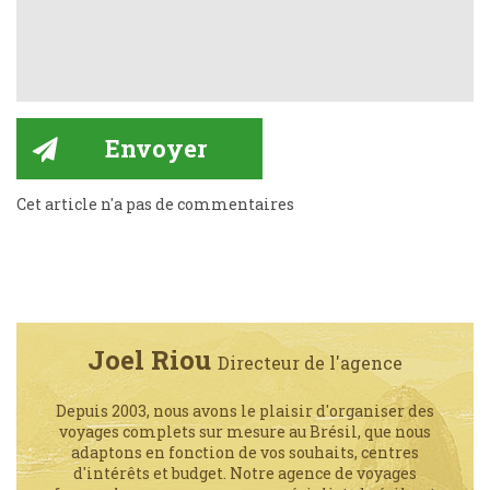
Cet article n'a pas de commentaires
Joel Riou
Directeur de l'agence
Depuis 2003, nous avons le plaisir d'organiser des
voyages complets sur mesure au Brésil, que nous
adaptons en fonction de vos souhaits, centres
d'intérêts et budget. Notre agence de voyages