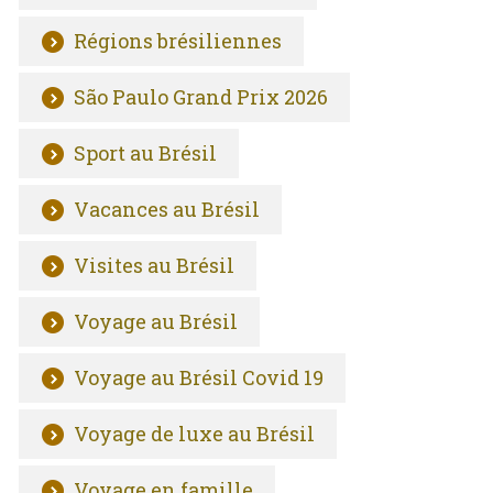
Régions brésiliennes
São Paulo Grand Prix 2026
Sport au Brésil
Vacances au Brésil
Visites au Brésil
Voyage au Brésil
Voyage au Brésil Covid 19
Voyage de luxe au Brésil
Voyage en famille