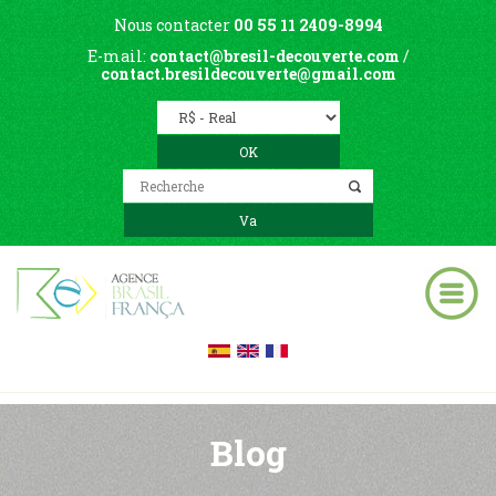
Nous contacter
00 55 11 2409-8994
E-mail:
contact@bresil-decouverte.com
/
contact.bresildecouverte@gmail.com
Blog