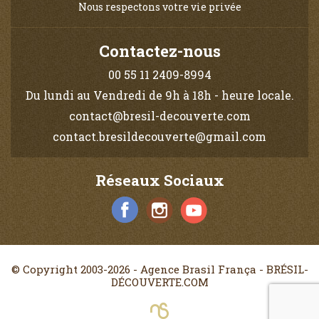
Nous respectons votre vie privée
Contactez-nous
00 55 11 2409-8994
Du lundi au Vendredi de 9h à 18h - heure locale.
contact@bresil-decouverte.com
contact.bresildecouverte@gmail.com
Réseaux Sociaux
© Copyright 2003-2026 - Agence Brasil França - BRÉSIL-
DÉCOUVERTE.COM