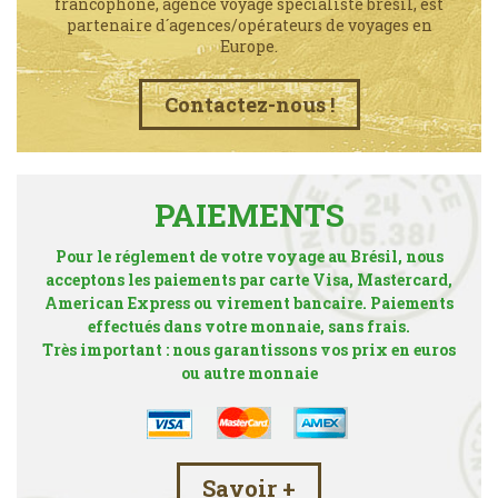
francophone, agence voyage spécialiste brésil, est
partenaire d´agences/opérateurs de voyages en
Europe.
Contactez-nous !
PAIEMENTS
Pour le réglement de votre voyage au Brésil, nous
acceptons les paiements par carte Visa, Mastercard,
American Express ou virement bancaire. Paiements
effectués dans votre monnaie, sans frais.
Très important : nous garantissons vos prix en euros
ou autre monnaie
Savoir +