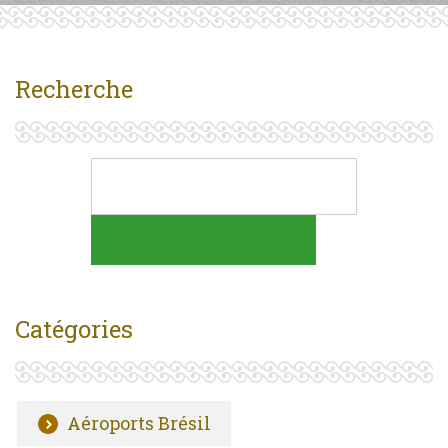
Recherche
Catégories
Aéroports Brésil