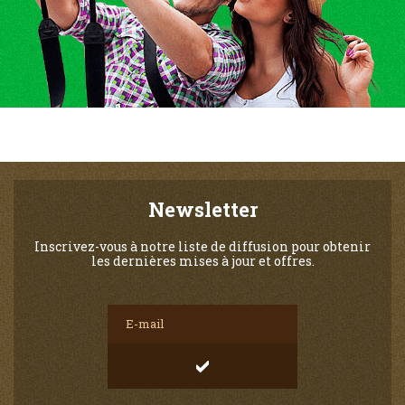
Newsletter
Inscrivez-vous à notre liste de diffusion pour obtenir
les dernières mises à jour et offres.