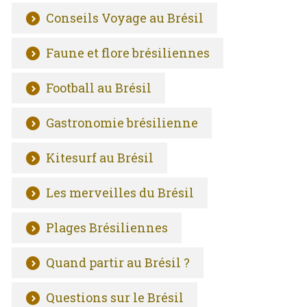
Conseils Voyage au Brésil
Faune et flore brésiliennes
Football au Brésil
Gastronomie brésilienne
Kitesurf au Brésil
Les merveilles du Brésil
Plages Brésiliennes
Quand partir au Brésil ?
Questions sur le Brésil