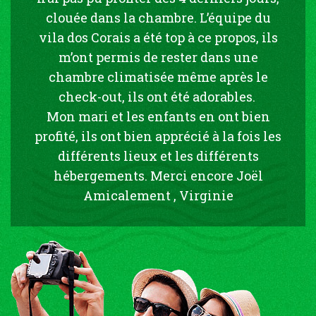
clouée dans la chambre. L’équipe du
vila dos Corais a été top à ce propos, ils
m’ont permis de rester dans une
chambre climatisée même après le
check-out, ils ont été adorables.
Mon mari et les enfants en ont bien
profité, ils ont bien apprécié à la fois les
différents lieux et les différents
hébergements. Merci encore Joël
Amicalement , Virginie