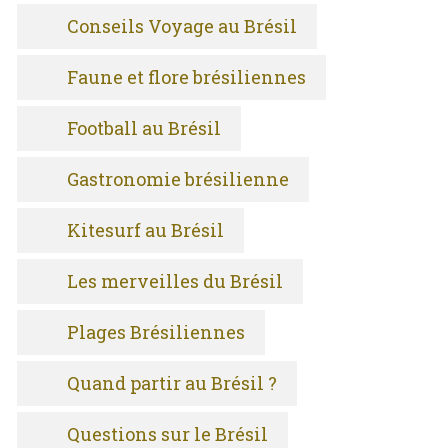
Conseils Voyage au Brésil
Faune et flore brésiliennes
Football au Brésil
Gastronomie brésilienne
Kitesurf au Brésil
Les merveilles du Brésil
Plages Brésiliennes
Quand partir au Brésil ?
Questions sur le Brésil