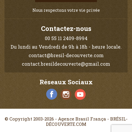
Nous respectons votre vie privée
Contactez-nous
00 55 11 2409-8994
Du lundi au Vendredi de 9h à 18h - heure locale.
contact@bresil-decouverte.com
contact.bresildecouverte@gmail.com
Réseaux Sociaux
© Copyright 2003-2026 - Agence Brasil França - BRÉSIL-
DÉCOUVERTE.COM