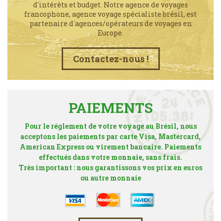
d'intérêts et budget. Notre agence de voyages
francophone, agence voyage spécialiste brésil, est
partenaire d´agences/opérateurs de voyages en
Europe.
Contactez-nous !
PAIEMENTS
Pour le réglement de votre voyage au Brésil, nous
acceptons les paiements par carte Visa, Mastercard,
American Express ou virement bancaire. Paiements
effectués dans votre monnaie, sans frais.
Très important : nous garantissons vos prix en euros
ou autre monnaie