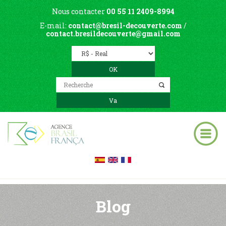
Nous contacter
00 55 11 2409-8994
E-mail:
contact@bresil-decouverte.com
/
contact.bresildecouverte@gmail.com
Blog