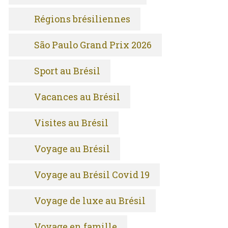
Régions brésiliennes
São Paulo Grand Prix 2026
Sport au Brésil
Vacances au Brésil
Visites au Brésil
Voyage au Brésil
Voyage au Brésil Covid 19
Voyage de luxe au Brésil
Voyage en famille