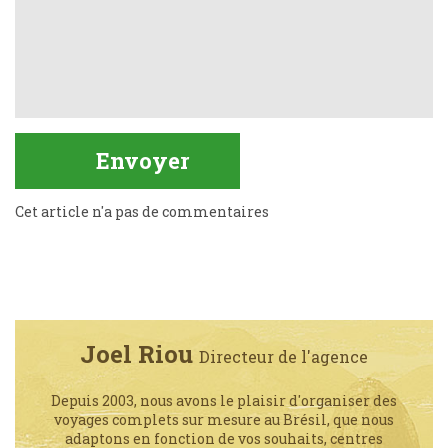
Cet article n'a pas de commentaires
Joel Riou
Directeur de l'agence
Depuis 2003, nous avons le plaisir d'organiser des
voyages complets sur mesure au Brésil, que nous
adaptons en fonction de vos souhaits, centres