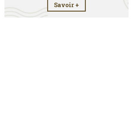
Savoir +