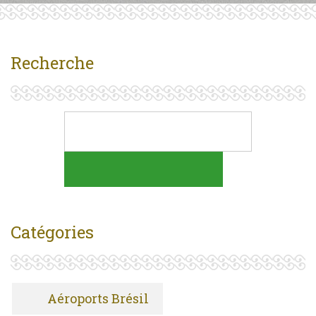
Recherche
Catégories
Aéroports Brésil