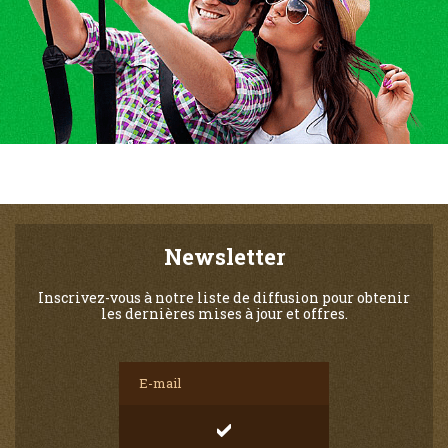
Newsletter
Inscrivez-vous à notre liste de diffusion pour obtenir
les dernières mises à jour et offres.