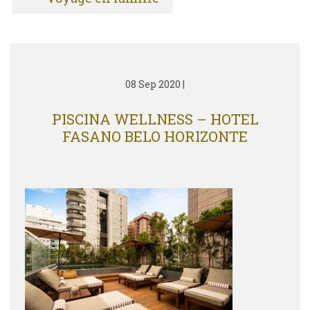
08 Sep 2020
|
PISCINA WELLNESS – HOTEL
FASANO BELO HORIZONTE