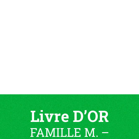
Livre D’OR
FAMILLE M. –