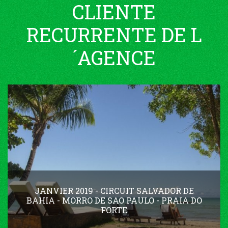
CLIENTE
RECURRENTE DE L
´AGENCE
JANVIER 2019 - CIRCUIT SALVADOR DE
BAHIA - MORRO DE SAO PAULO - PRAIA DO
FORTE