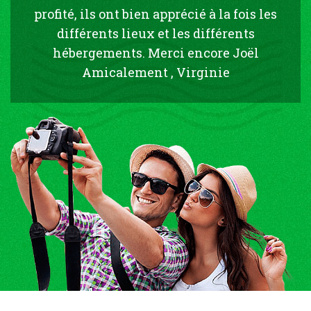
profité, ils ont bien apprécié à la fois les
différents lieux et les différents
hébergements. Merci encore Joël
Amicalement , Virginie