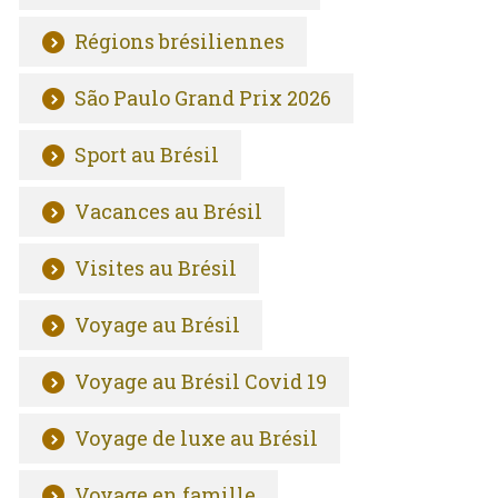
Régions brésiliennes
São Paulo Grand Prix 2026
Sport au Brésil
Vacances au Brésil
Visites au Brésil
Voyage au Brésil
Voyage au Brésil Covid 19
Voyage de luxe au Brésil
Voyage en famille