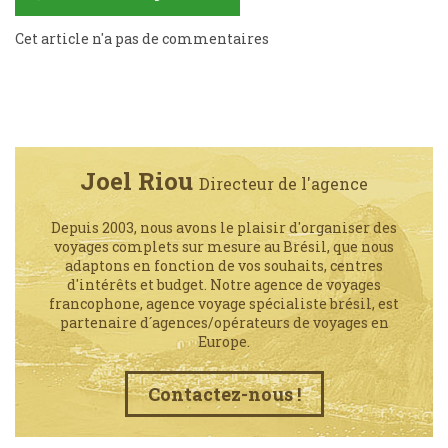
Cet article n'a pas de commentaires
Joel Riou
Directeur de l'agence
Depuis 2003, nous avons le plaisir d'organiser des
voyages complets sur mesure au Brésil, que nous
adaptons en fonction de vos souhaits, centres
d'intérêts et budget. Notre agence de voyages
francophone, agence voyage spécialiste brésil, est
partenaire d´agences/opérateurs de voyages en
Europe.
Contactez-nous !