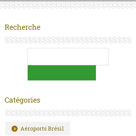
Recherche
Catégories
Aéroports Brésil