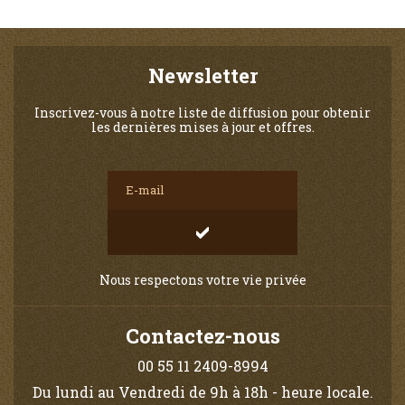
Newsletter
Inscrivez-vous à notre liste de diffusion pour obtenir
les dernières mises à jour et offres.
Nous respectons votre vie privée
Contactez-nous
00 55 11 2409-8994
Du lundi au Vendredi de 9h à 18h - heure locale.