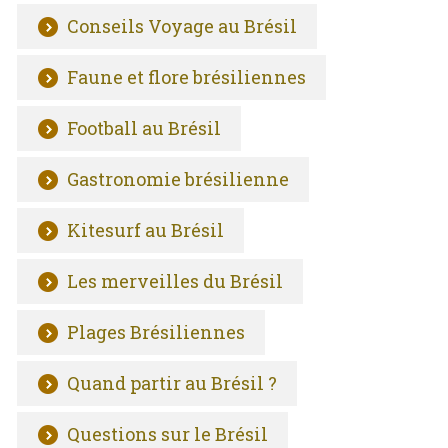
Conseils Voyage au Brésil
Faune et flore brésiliennes
Football au Brésil
Gastronomie brésilienne
Kitesurf au Brésil
Les merveilles du Brésil
Plages Brésiliennes
Quand partir au Brésil ?
Questions sur le Brésil