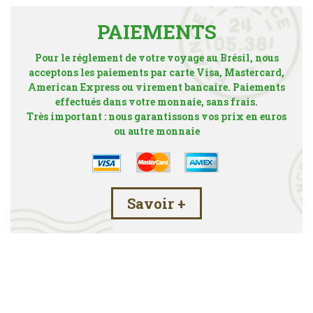
PAIEMENTS
Pour le réglement de votre voyage au Brésil, nous
acceptons les paiements par carte Visa, Mastercard,
American Express ou virement bancaire. Paiements
effectués dans votre monnaie, sans frais.
Très important : nous garantissons vos prix en euros
ou autre monnaie
Savoir +