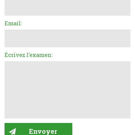
Email:
Écrivez l'examen: