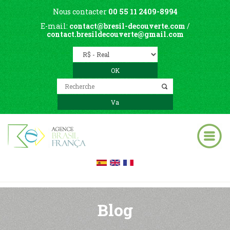
Nous contacter
00 55 11 2409-8994
E-mail:
contact@bresil-decouverte.com
/
contact.bresildecouverte@gmail.com
Blog