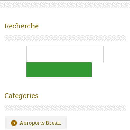
Recherche
Catégories
Aéroports Brésil