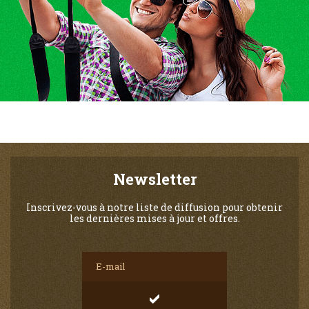
Newsletter
Inscrivez-vous à notre liste de diffusion pour obtenir
les dernières mises à jour et offres.