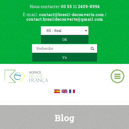
Nous contacter
00 55 11 2409-8994
E-mail:
contact@bresil-decouverte.com
/
contact.bresildecouverte@gmail.com
Blog