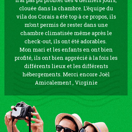
clouée dans la chambre. L’équipe du
vila dos Corais a été top à ce propos, ils
m’ont permis de rester dans une
chambre climatisée même après le
check-out, ils ont été adorables.
Mon mari et les enfants en ont bien
profité, ils ont bien apprécié à la fois les
différents lieux et les différents
hébergements. Merci encore Joël
Amicalement , Virginie