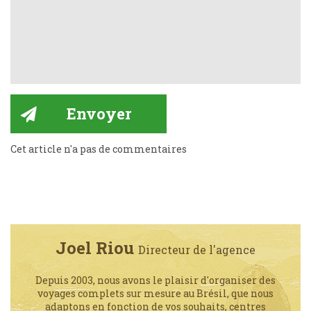
Cet article n'a pas de commentaires
Joel Riou
Directeur de l'agence
Depuis 2003, nous avons le plaisir d'organiser des
voyages complets sur mesure au Brésil, que nous
adaptons en fonction de vos souhaits, centres