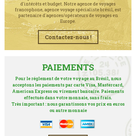
d'intérêts et budget. Notre agence de voyages
francophone, agence voyage spécialiste brésil, est
partenaire d´agences/opérateurs de voyages en
Europe.
Contactez-nous !
PAIEMENTS
Pour le réglement de votre voyage au Brésil, nous
acceptons les paiements par carte Visa, Mastercard,
American Express ou virement bancaire. Paiements
effectués dans votre monnaie, sans frais.
Très important : nous garantissons vos prix en euros
ou autre monnaie