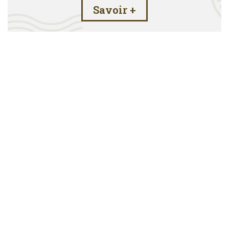
Savoir +