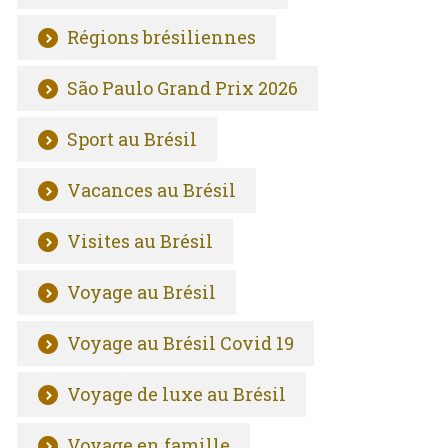
Régions brésiliennes
São Paulo Grand Prix 2026
Sport au Brésil
Vacances au Brésil
Visites au Brésil
Voyage au Brésil
Voyage au Brésil Covid 19
Voyage de luxe au Brésil
Voyage en famille