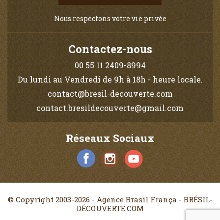
Nous respectons votre vie privée
Contactez-nous
00 55 11 2409-8994
Du lundi au Vendredi de 9h à 18h - heure locale.
contact@bresil-decouverte.com
contact.bresildecouverte@gmail.com
Réseaux Sociaux
© Copyright 2003-2026 - Agence Brasil França - BRÉSIL-
DÉCOUVERTE.COM