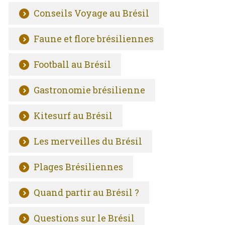
Conseils Voyage au Brésil
Faune et flore brésiliennes
Football au Brésil
Gastronomie brésilienne
Kitesurf au Brésil
Les merveilles du Brésil
Plages Brésiliennes
Quand partir au Brésil ?
Questions sur le Brésil