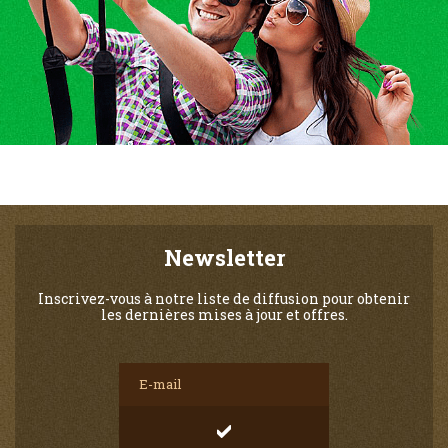
Newsletter
Inscrivez-vous à notre liste de diffusion pour obtenir
les dernières mises à jour et offres.