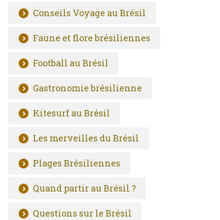
Conseils Voyage au Brésil
Faune et flore brésiliennes
Football au Brésil
Gastronomie brésilienne
Kitesurf au Brésil
Les merveilles du Brésil
Plages Brésiliennes
Quand partir au Brésil ?
Questions sur le Brésil