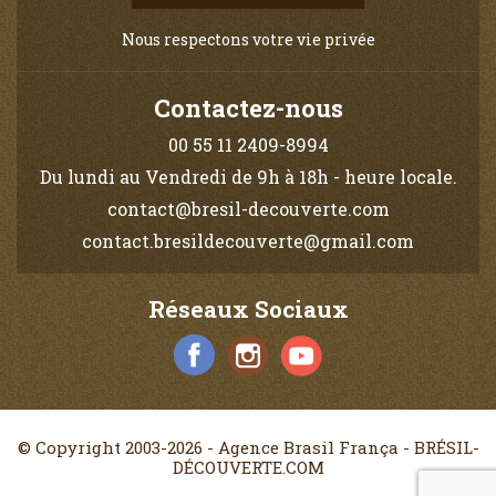
Nous respectons votre vie privée
Contactez-nous
00 55 11 2409-8994
Du lundi au Vendredi de 9h à 18h - heure locale.
contact@bresil-decouverte.com
contact.bresildecouverte@gmail.com
Réseaux Sociaux
© Copyright 2003-2026 - Agence Brasil França - BRÉSIL-
DÉCOUVERTE.COM