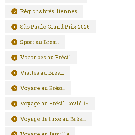
Régions brésiliennes
São Paulo Grand Prix 2026
Sport au Brésil
Vacances au Brésil
Visites au Brésil
Voyage au Brésil
Voyage au Brésil Covid 19
Voyage de luxe au Brésil
Voyage en famille