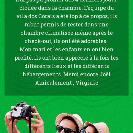
clouée dans la chambre. L’équipe du
vila dos Corais a été top à ce propos, ils
m’ont permis de rester dans une
chambre climatisée même après le
check-out, ils ont été adorables.
Mon mari et les enfants en ont bien
profité, ils ont bien apprécié à la fois les
différents lieux et les différents
hébergements. Merci encore Joël
Amicalement , Virginie