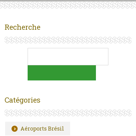
Recherche
Catégories
Aéroports Brésil