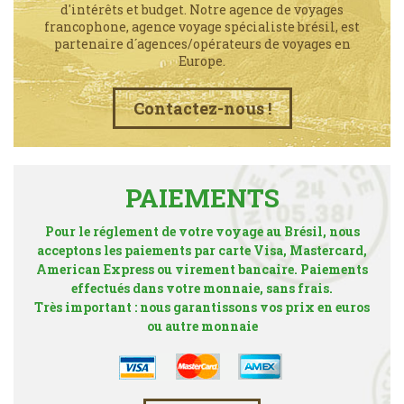
d'intérêts et budget. Notre agence de voyages
francophone, agence voyage spécialiste brésil, est
partenaire d´agences/opérateurs de voyages en
Europe.
Contactez-nous !
PAIEMENTS
Pour le réglement de votre voyage au Brésil, nous
acceptons les paiements par carte Visa, Mastercard,
American Express ou virement bancaire. Paiements
effectués dans votre monnaie, sans frais.
Très important : nous garantissons vos prix en euros
ou autre monnaie