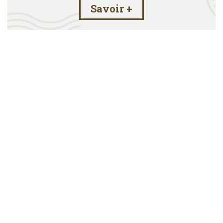
Savoir +