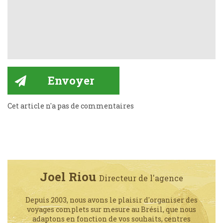
Cet article n'a pas de commentaires
Joel Riou
Directeur de l'agence
Depuis 2003, nous avons le plaisir d'organiser des
voyages complets sur mesure au Brésil, que nous
adaptons en fonction de vos souhaits, centres