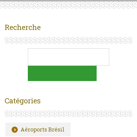
Recherche
Catégories
Aéroports Brésil