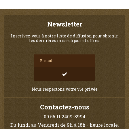
Newsletter
Inscrivez-vous à notre liste de diffusion pour obtenir
les dernières mises à jour et offres.
Nous respectons votre vie privée
Contactez-nous
00 55 11 2409-8994
Du lundi au Vendredi de 9h à 18h - heure locale.