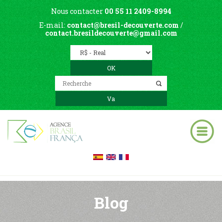
Nous contacter
00 55 11 2409-8994
E-mail:
contact@bresil-decouverte.com
/
contact.bresildecouverte@gmail.com
Blog