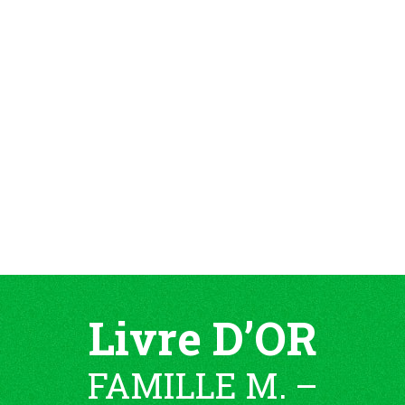
Livre D’OR
FAMILLE M. –