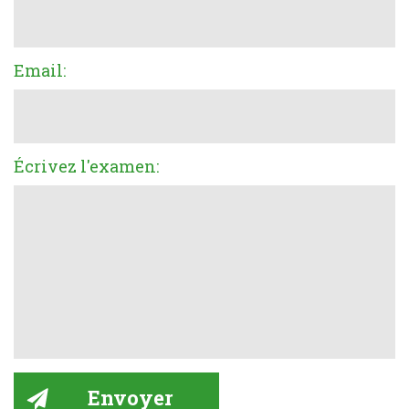
Email:
Écrivez l'examen: