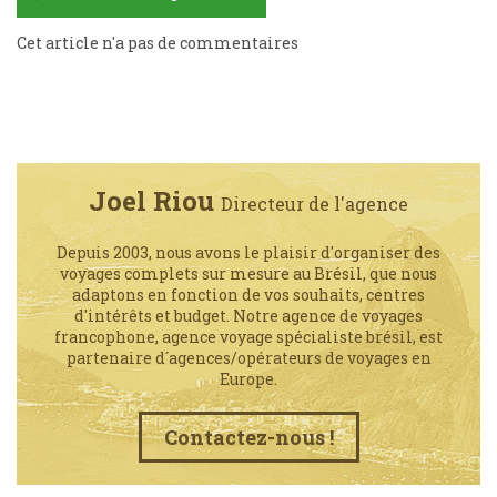
Cet article n'a pas de commentaires
Joel Riou
Directeur de l'agence
Depuis 2003, nous avons le plaisir d'organiser des
voyages complets sur mesure au Brésil, que nous
adaptons en fonction de vos souhaits, centres
d'intérêts et budget. Notre agence de voyages
francophone, agence voyage spécialiste brésil, est
partenaire d´agences/opérateurs de voyages en
Europe.
Contactez-nous !