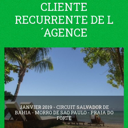
CLIENTE
RECURRENTE DE L
´AGENCE
JANVIER 2019 - CIRCUIT SALVADOR DE
BAHIA - MORRO DE SAO PAULO - PRAIA DO
FORTE