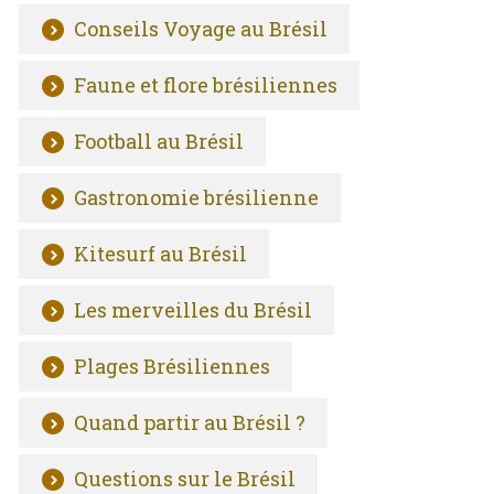
Conseils Voyage au Brésil
Faune et flore brésiliennes
Football au Brésil
Gastronomie brésilienne
Kitesurf au Brésil
Les merveilles du Brésil
Plages Brésiliennes
Quand partir au Brésil ?
Questions sur le Brésil