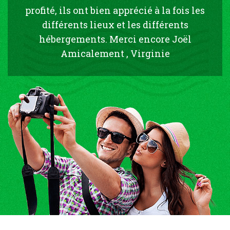
profité, ils ont bien apprécié à la fois les
différents lieux et les différents
hébergements. Merci encore Joël
Amicalement , Virginie