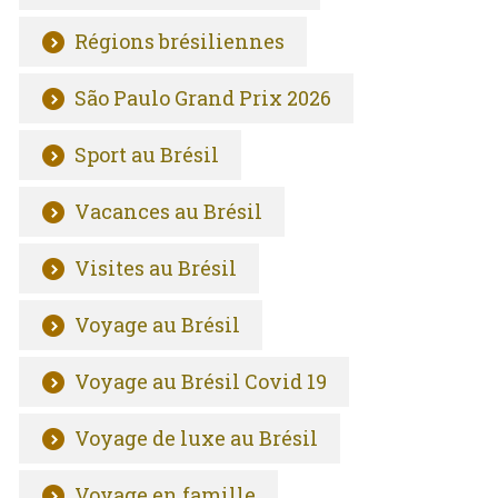
Régions brésiliennes
São Paulo Grand Prix 2026
Sport au Brésil
Vacances au Brésil
Visites au Brésil
Voyage au Brésil
Voyage au Brésil Covid 19
Voyage de luxe au Brésil
Voyage en famille