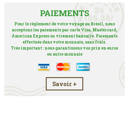
PAIEMENTS
Pour le réglement de votre voyage au Brésil, nous
acceptons les paiements par carte Visa, Mastercard,
American Express ou virement bancaire. Paiements
effectués dans votre monnaie, sans frais.
Très important : nous garantissons vos prix en euros
ou autre monnaie
Savoir +