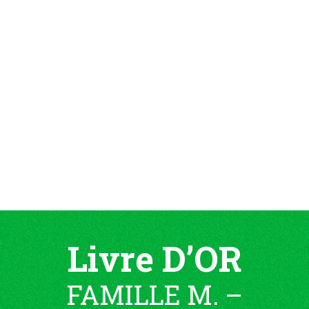
Livre D’OR
FAMILLE M. –