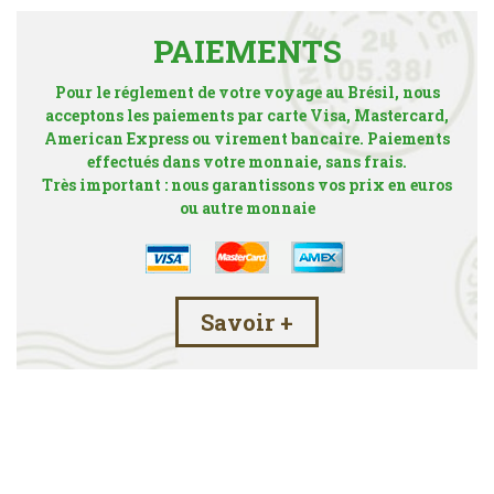
PAIEMENTS
Pour le réglement de votre voyage au Brésil, nous
acceptons les paiements par carte Visa, Mastercard,
American Express ou virement bancaire. Paiements
effectués dans votre monnaie, sans frais.
Très important : nous garantissons vos prix en euros
ou autre monnaie
Savoir +