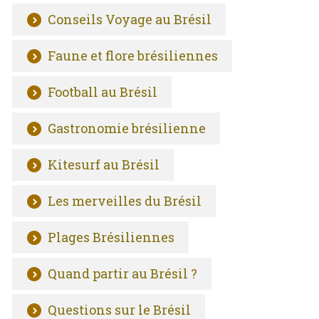
Conseils Voyage au Brésil
Faune et flore brésiliennes
Football au Brésil
Gastronomie brésilienne
Kitesurf au Brésil
Les merveilles du Brésil
Plages Brésiliennes
Quand partir au Brésil ?
Questions sur le Brésil