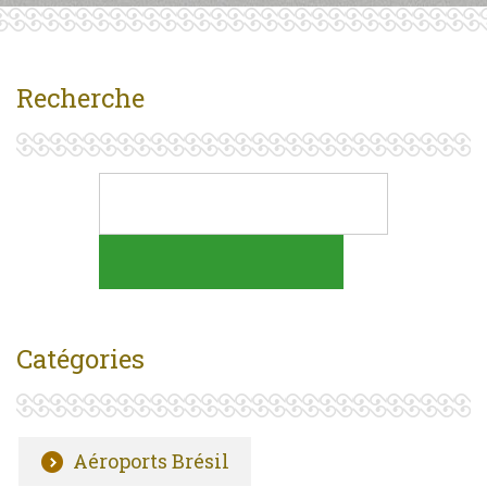
Recherche
Catégories
Aéroports Brésil