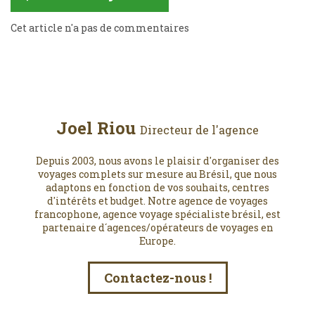
Cet article n'a pas de commentaires
Joel Riou
Directeur de l'agence
Depuis 2003, nous avons le plaisir d'organiser des
voyages complets sur mesure au Brésil, que nous
adaptons en fonction de vos souhaits, centres
d'intérêts et budget. Notre agence de voyages
francophone, agence voyage spécialiste brésil, est
partenaire d´agences/opérateurs de voyages en
Europe.
Contactez-nous !