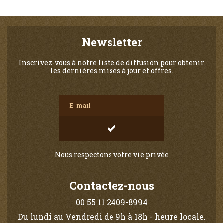
Newsletter
Inscrivez-vous à notre liste de diffusion pour obtenir
les dernières mises à jour et offres.
Nous respectons votre vie privée
Contactez-nous
00 55 11 2409-8994
Du lundi au Vendredi de 9h à 18h - heure locale.