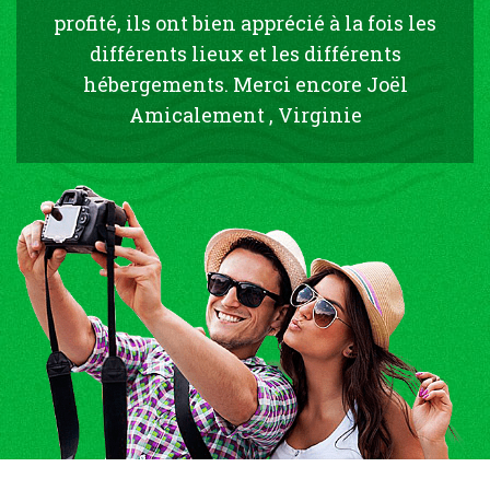
profité, ils ont bien apprécié à la fois les
différents lieux et les différents
hébergements. Merci encore Joël
Amicalement , Virginie