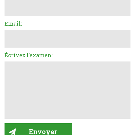
Email:
Écrivez l'examen: