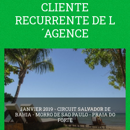
CLIENTE
RECURRENTE DE L
´AGENCE
JANVIER 2019 - CIRCUIT SALVADOR DE
BAHIA - MORRO DE SAO PAULO - PRAIA DO
FORTE