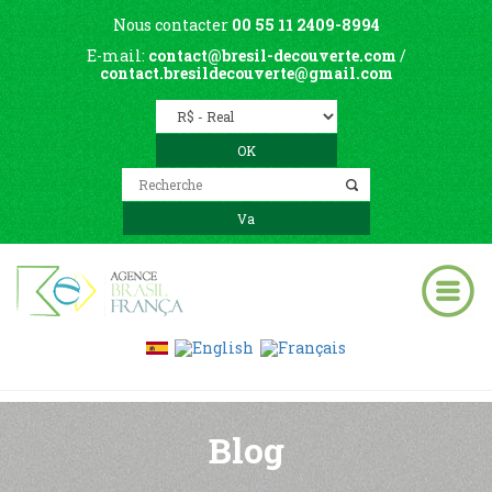
Nous contacter
00 55 11 2409-8994
E-mail:
contact@bresil-decouverte.com
/
contact.bresildecouverte@gmail.com
Blog