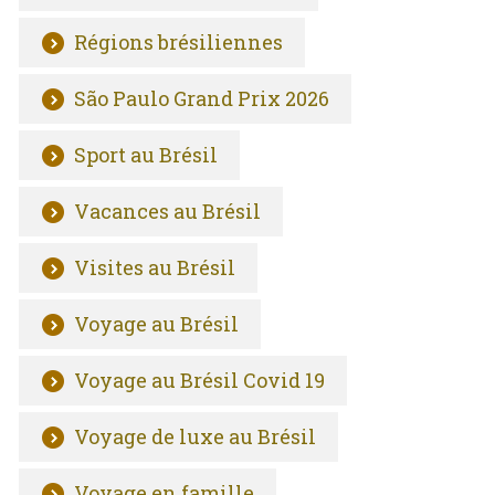
Régions brésiliennes
São Paulo Grand Prix 2026
Sport au Brésil
Vacances au Brésil
Visites au Brésil
Voyage au Brésil
Voyage au Brésil Covid 19
Voyage de luxe au Brésil
Voyage en famille