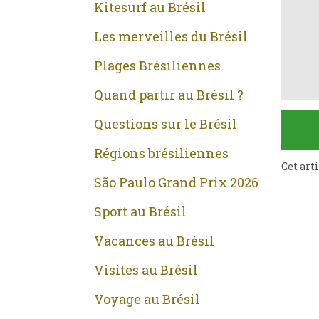
Kitesurf au Brésil
Les merveilles du Brésil
Plages Brésiliennes
Quand partir au Brésil ?
Questions sur le Brésil
Régions brésiliennes
Cet art
São Paulo Grand Prix 2026
Sport au Brésil
Vacances au Brésil
Visites au Brésil
Voyage au Brésil