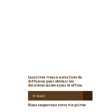
Newsletter
Inscrivez-vous à notre liste de
diffusion pour obtenir les
dernières mises à jour et offres.
Nous respectons votre vie privée