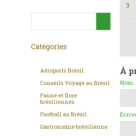
3
Catégories
À p
Aéroports Brésil
Nom:
Conseils Voyage au Brésil
Faune et flore
brésiliennes
Football au Brésil
Écriv
Gastronomie brésilienne