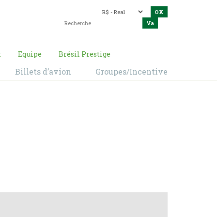
t
Equipe
Brésil Prestige
Billets d’avion
Groupes/Incentive