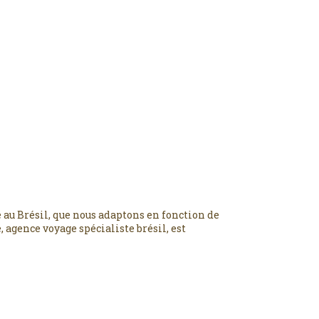
 au Brésil, que nous adaptons en fonction de
 agence voyage spécialiste brésil, est