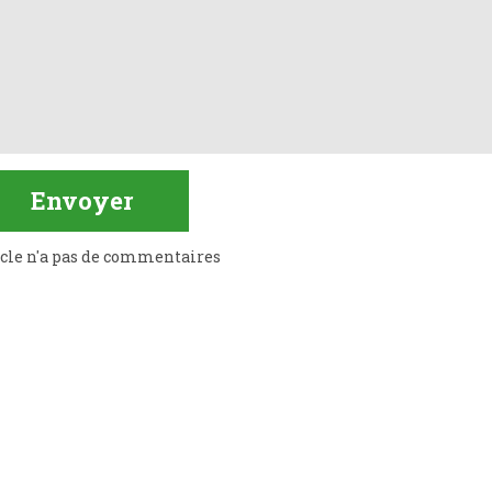
icle n'a pas de commentaires