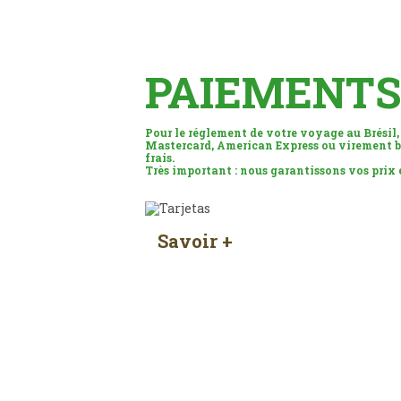
PAIEMENTS
Pour le réglement de votre voyage au Brésil,
Mastercard, American Express ou virement b
frais.
Très important : nous garantissons vos prix
Savoir +