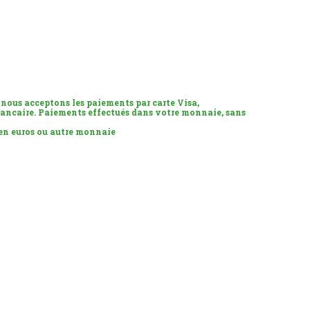
 nous acceptons les paiements par carte Visa,
ancaire. Paiements effectués dans votre monnaie, sans
 en euros ou autre monnaie