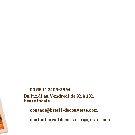
Contactez-nous
00 55 11 2409-8994
Du lundi au Vendredi de 9h à 18h -
heure locale.
contact@bresil-decouverte.com
contact.bresildecouverte@gmail.com