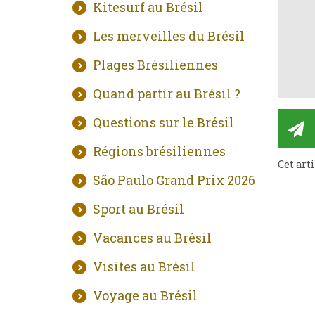
Kitesurf au Brésil
Les merveilles du Brésil
Plages Brésiliennes
Quand partir au Brésil ?
Questions sur le Brésil
Régions brésiliennes
Cet art
São Paulo Grand Prix 2026
Sport au Brésil
Vacances au Brésil
Visites au Brésil
Voyage au Brésil