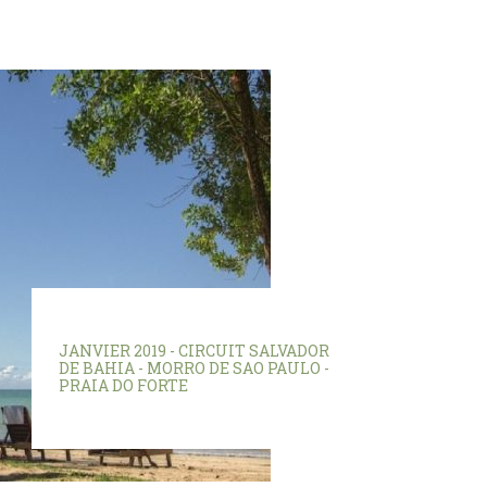
JANVIER 2019 - CIRCUIT SALVADOR
DE BAHIA - MORRO DE SAO PAULO -
PRAIA DO FORTE