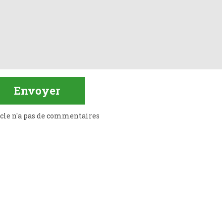
icle n'a pas de commentaires