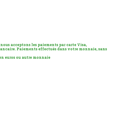
 nous acceptons les paiements par carte Visa,
ancaire. Paiements effectués dans votre monnaie, sans
 en euros ou autre monnaie