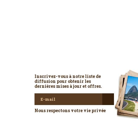
Newsletter
Inscrivez-vous à notre liste de
diffusion pour obtenir les
dernières mises à jour et offres.
Nous respectons votre vie privée