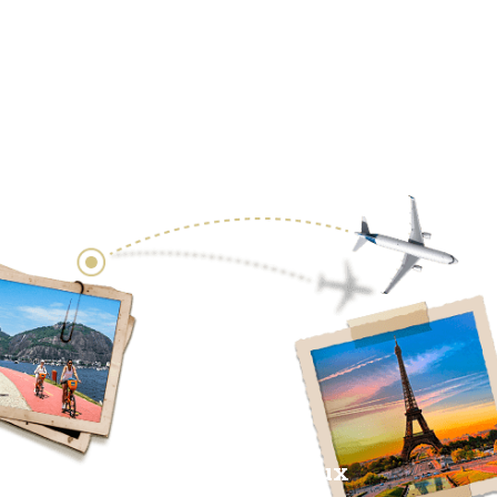
Réseaux Sociaux