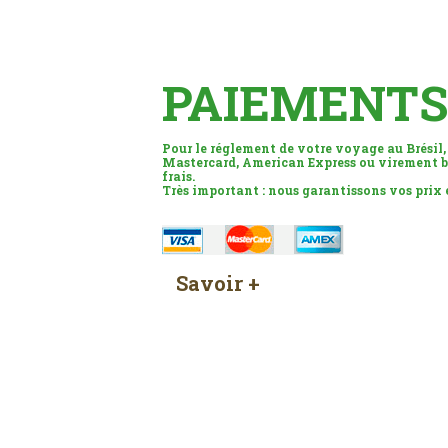
PAIEMENTS
Pour le réglement de votre voyage au Brésil,
Mastercard, American Express ou virement b
frais.
Très important : nous garantissons vos prix
Savoir +